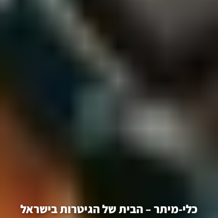
כלי-מיתר – הבית של הגיטרות בישראל