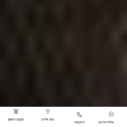
נווט אלינו
מקום ראשון
שלח הודעה
התקשר