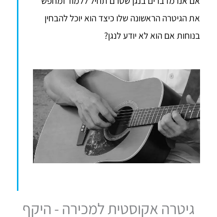
אם אנו מדברים בנגן שטרם תחיל ללמוד ומחפש
את הגיטרה הראשונה שלו כיצד הוא יוכל להבחין
בנוחות אם הוא לא יודע לנגן?
גיטרה אקוסטית למכירה - היקף