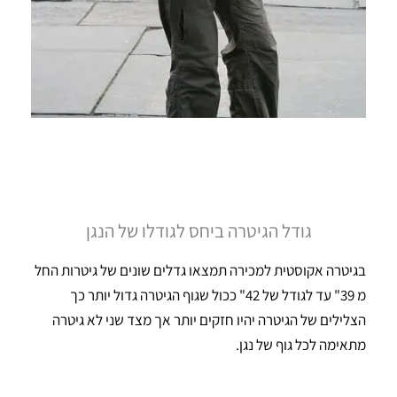
גודל הגיטרה ביחס לגודלו של הנגן
בגיטרה אקוסטית למכירה תמצאו גדלים שונים של גיטרות החל
מ 39" עד לגודל של 42" ככול שגוף הגיטרה גדול יותר כך
הצלילים של הגיטרה יהיו חזקים יותר אך מצד שני לא גיטרה
מתאימה לכל גוף של נגן.