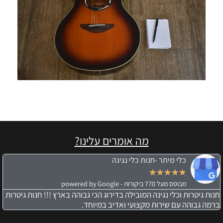
מה אומרים עלינו?
כלי מיתר -חנות כלי נגינה
★
★
★
★
★
מבוסס מעל 770 ביקורות - powered by Google
חנות גיטרות וכלי נגינה המובילה בדירוג הכי גבוהה בארץ !!! חנות גיטרות
ברמה גבוהה עם שירות מקצועי ואדיב במיוחד.