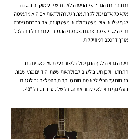
גם בבחירת הגודל של הגיטרה לא נדרש ידע מוקדם בנגינה
אלא כל אדם יכול לקחת את הגיטרה ולראות אם היא מתאימה
לגוף שלו או אולי מעט גדולה או מעט קטנה, אם בחרתם גיטרה
גדולה לגוף שלכם אתם תצטרכו להתמודד עם הגודל הזה לכל
אורך דרככם המוזיקלית .
גיטרה גדולה לגוף הנגן יכולה ליצור בעיות של כאבים בגב
התחתון. ולכן חשוב לשים לב ולראות ששתי הידיים מתיישבות
בנוחות על הכלי ללא מתיחות מיותרות,ההמלצה גם לנגנים
בעלי גוף גדול לא לעבור את הגודל של גיטרה בגודל "40 .