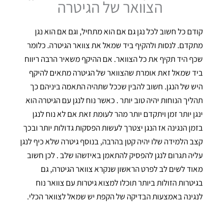
הצוואר של הגיטרה
קודם כל חשוב לכל נגן גם אם הוא מתחיל, וגם אם הוא נגן
מתקדם. לנסות ולהקיף ביד שמאל את צוואר הגיטרה. כלומר
שכף היד תקיף את כל הצוואר. אם ההיקף משאיר הרבה ריווח
ביד שמאל זאת אומרת שהצוואר של הגיטרה מתאים להיקף
היש של הנגן. חשוב להבין שככל שתהיה התאמה ביניהם כך
תהליך הנוחות יהיה טוב יותר . כאשר נוח לנגן עם הגיטרה הוא
ינגן יותר זמן ויתקדם יותר מהר לעומת זאת אם לא נוח לנגן
בזמן הנגינה אז הנגן יצטרך לעשות הפסקות גדולות יותר ובכך
קצב הלמידה שלו יהיה קטן בהרבה, בנוסף גיטרה שלא כיף לנגן
עליה תגרום לנגן להפסיק להתאמן באיזשהו שלב . לכן חשוב
מאוד לשים לב לפרט הראשון שנקרא צוואר הגיטרה, גם
בגיטרות הזולות ביותר תוכלו למצוא גיטרות עם צוואר נוח
לנגינה באמצעות הבדיקה של הקפת יש שמאל לצוואר הכלי.