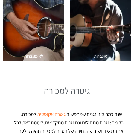
מוגברות
לא מוגברות
גיטרה למכירה
ישנם כמה סוגי נגנים שמחפשים
גיטרה אקוסטית
למכירה.
כלומר : נגנים מתחילים וגם נגנים מתקדמים. לעומת זאת לכל
אחד מאלו חשוב שהבחירה של גיטרה למכירה תהיה קולעת