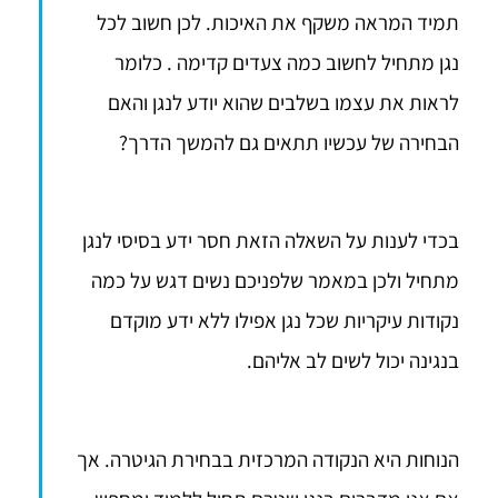
תמיד המראה משקף את האיכות. לכן חשוב לכל
נגן מתחיל לחשוב כמה צעדים קדימה . כלומר
לראות את עצמו בשלבים שהוא יודע לנגן והאם
הבחירה של עכשיו תתאים גם להמשך הדרך?
בכדי לענות על השאלה הזאת חסר ידע בסיסי לנגן
מתחיל ולכן במאמר שלפניכם נשים דגש על כמה
נקודות עיקריות שכל נגן אפילו ללא ידע מוקדם
בנגינה יכול לשים לב אליהם.
הנוחות היא הנקודה המרכזית בבחירת הגיטרה. אך