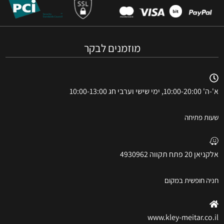
מוזמנים לבקר
א'-ה' 10:00-20:00, ימי שישי וערבי חג 10:00-13:00
שעות פתיחה
אלקניאן 20 פתח תקווה 4930962
חניה חופשית במקום
www.kley-meitar.co.il