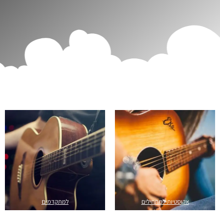
אקוסטיות למתחילים
למתקדמים