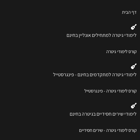
דף הבית
לימודי גיטרה למתחילים אונליין בחינם
קורס לימודי גיטרה
לימודי גיטרה למתקדמים בחינם - פינגרסטייל
קורס לימודי גיטרה - פינגרסטייל
לימודי שירים חסידיים בגיטרה בחינם
קורס לימודי גיטרה - שירים חסידיים