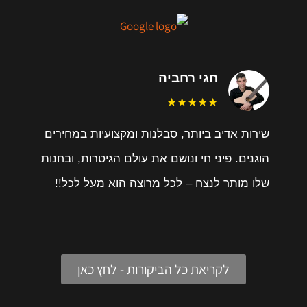
חגי רחביה
★★★★★
שירות אדיב ביותר, סבלנות ומקצועיות במחירים
הוגנים. פיני חי ונושם את עולם הגיטרות, ובחנות
שלו מותר לנצח – לכל מרוצה הוא מעל לכל!!
לקריאת כל הביקורות - לחץ כאן