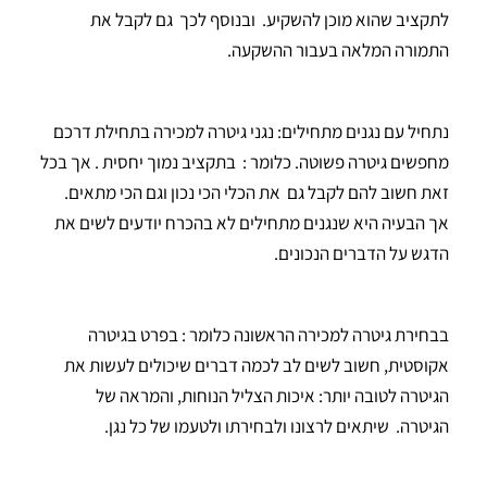
לתקציב שהוא מוכן להשקיע. ובנוסף לכך גם לקבל את
התמורה המלאה בעבור ההשקעה.
נתחיל עם נגנים מתחילים: נגני גיטרה למכירה בתחילת דרכם
מחפשים גיטרה פשוטה. כלומר : בתקציב נמוך יחסית . אך בכל
זאת חשוב להם לקבל גם את הכלי הכי נכון וגם הכי מתאים.
אך הבעיה היא שנגנים מתחילים לא בהכרח יודעים לשים את
הדגש על הדברים הנכונים.
בבחירת גיטרה למכירה הראשונה כלומר : בפרט בגיטרה
אקוסטית, חשוב לשים לב לכמה דברים שיכולים לעשות את
הגיטרה לטובה יותר: איכות הצליל הנוחות, והמראה של
הגיטרה. שיתאים לרצונו ולבחירתו ולטעמו של כל נגן.