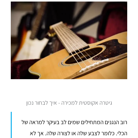
גיטרה אקוסטית למכירה - איך לבחור נכון
רוב הנגנים המתחילים שמים לב בעיקר למראה של
הכלי. כלומר לצבע שלה או לצורה שלה. אך לא