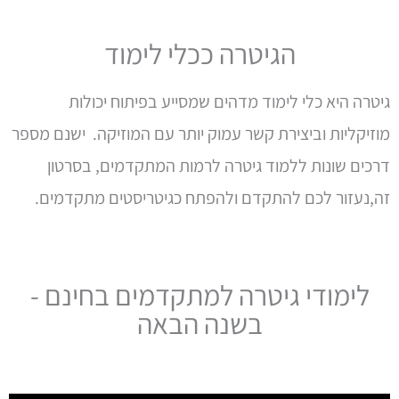
הגיטרה ככלי לימוד
גיטרה היא כלי לימוד מדהים שמסייע בפיתוח יכולות
מוזיקליות וביצירת קשר עמוק יותר עם המוזיקה. ישנם מספר
דרכים שונות ללמוד גיטרה לרמות המתקדמים, בסרטון
זה,נעזור לכם להתקדם ולהפתח כגיטריסטים מתקדמים.
לימודי גיטרה למתקדמים בחינם -
בשנה הבאה