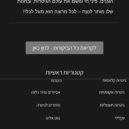
הוגנים. פיני חי ונושם את עולם הגיטרות, ובחנות
שלו מותר לנצח – לכל מרוצה הוא מעל לכל!!
לקריאת כל הביקורות - לחץ כאן
קטגוריות ראשיות
כינורות
גיטרות קלאסיות
גיטרות אקוסטיות
אביזרים וציוד נלווה
גיטרות חשמליות
מיתרים לגיטרה
יוקלילי
נווט אלינו