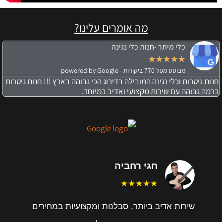
מה אומרים עלינו?
כלי מיתר -חנות כלי נגינה
★
★
★
★
★
מבוסס מעל 770 ביקורות - powered by Google
חנות גיטרות וכלי נגינה המובילה בדירוג הכי גבוהה בארץ !!! חנות גיטרות
ברמה גבוהה עם שירות מקצועי ואדיב במיוחד.
חגי רחביה
★★★★★
שירות אדיב ביותר, סבלנות ומקצועיות במחירים