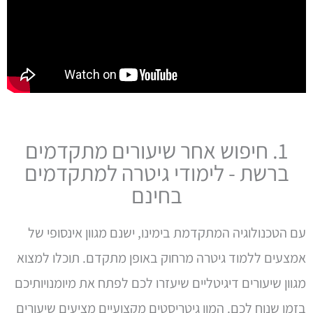
1. חיפוש אחר שיעורים מתקדמים
ברשת - לימודי גיטרה למתקדמים
בחינם
עם הטכנולוגיה המתקדמת בימינו, ישנם מגוון אינסופי של
אמצעים ללמוד גיטרה מרחוק באופן מתקדם. תוכלו למצוא
מגוון שיעורים דיגיטליים שיעזרו לכם לפתח את מיומנויותיכם
בזמן שנוח לכם. המון גיטריסטים מקצועיים מציעים שיעורים