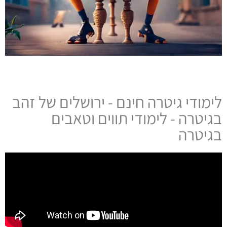
לימודי גיטרה חינם - ירושלים של זהב
בגיטרה - לימודי תווים וטאבים
בגיטרה