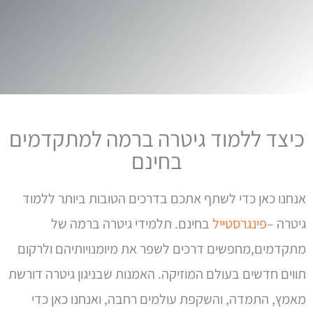
כיצד ללמוד גיטרה ברמה למתקדמים
בחינם
אנחנו כאן כדי לשתף אתכם בדרכים הטובות ביותר ללמוד
גיטרה –
פינגרסטייל
בחינם. תלמידי גיטרה ברמה של
מתקדמים,מחפשים דרכים לשפר את מיומנויותיהם ולרקום
תווים חדשים בעולם המוזיקה. האמנות שבניגון גיטרה דורשת
מאמץ, התמדה, והשקפת עולמים רחבה, ואנחנו כאן כדי