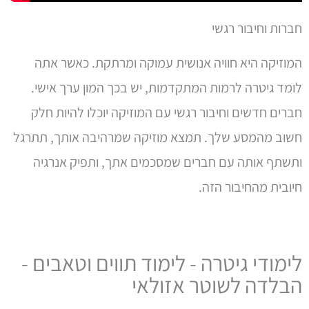
חברות וחיבור רגשי
המוזיקה היא חוויה אנושית עמוקה ומרתקת. כאשר אתה
לומד גיטרה לרמות המתקדמות, יש בכך המון ערך אישי.
חברים חדשים וחיבור רגשי עם המוזיקה יוכלו להיות חלק
חשוב מהמסע שלך. תמצא מוזיקה שמרהיבה אותך, תתרגל
ותשתף אותה עם חברים שמסכמים אתך, ותפיק אנרגיה
חיובית מהחיבור הזה.
לימודי גיטרה - לימוד תווים וטאבים -
הבלדה לשוטר אזולאי