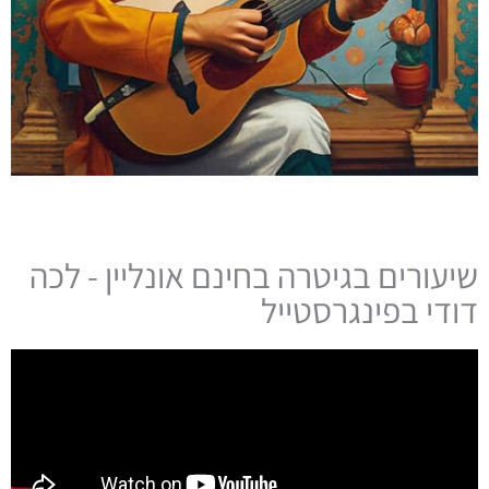
שיעורים בגיטרה בחינם אונליין - לכה
דודי בפינגרסטייל