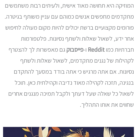
המוזיקה היא תחושה מאוד אישית, ולעיתים רבות משתמשים
מתקדמים מחפשים אנשים כמוהם עם עניין משותף בגיטרה.
פורומים מקצועיים ברשת יכולים להיות מקום מעולה לחיפוש
אחר ידע, לשאול שאלות ולשתף נסיונות. פלטפורמות
חברתיות כמו
Reddit
ו-
פייסבוק
גם מאפשרות לך להצטרף
לקהילות של נגנים מתקדמים, לשאול שאלות ולשתף
נסיונות. אם אתה מרגיש כי אתה בודד במסעך להתקדם
בנגינה, תזכה לקהילה מאוד נדיבה וקהילתית כאן. תוכל
לשאול כל שאלה שעל דעתך ולקבל תמיכה מנגנים אחרים
שחווים את אותו התהליך.