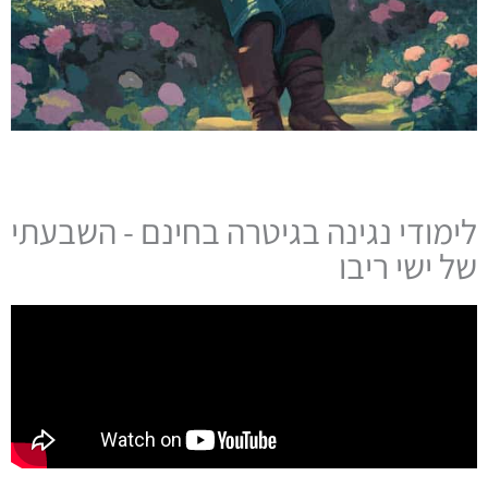
לימודי נגינה בגיטרה בחינם - השבעתי
של ישי ריבו