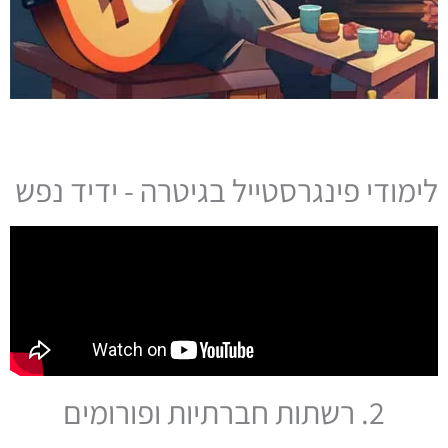
לימודי פינגרסטייל בגיטרה - ידיד נפש
2. רשתות חברתיות ופורומים