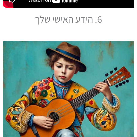
6. הידע האישי שלך