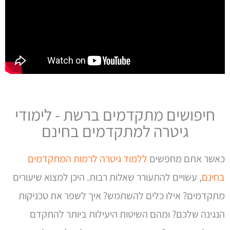
חיפושים מתקדמים ברשת - לימודי
גיטרה למתקדמים בחינם
כאשר אתם מחפשים
ללמוד גיטרה לרמות המתקדמים
בחינם
, עשויים להתעורר שאלות רבות. היכן למצוא שיעורים
מתקדמים? אילו כלים להשתמש? איך לשפר את טכניקות
הנגינה שלכם? ומהם השיטות היעילות ביותר להתקדם