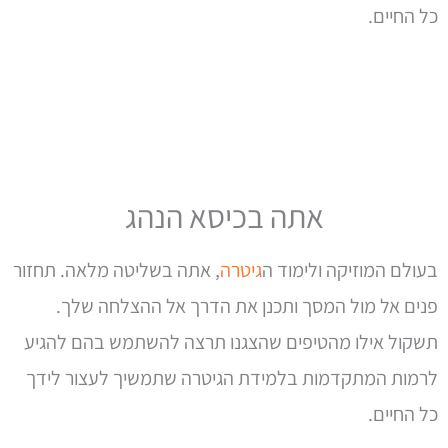
כל החיים.
אתה בכיסא הנהג
בעולם המוזיקה ולימוד ה
גיטרה
, אתה בשליטה מלאה. תחזור
פנים אל מול המסך ותכנן את הדרך אל ההצלחה שלך.
תשקול אילו מהטיפים שהצגנו תרצה להשתמש בהם להגיע
לרמות המתקדמות בלמידת הגיטרה שתמשיך לעצור לידך
כל החיים.