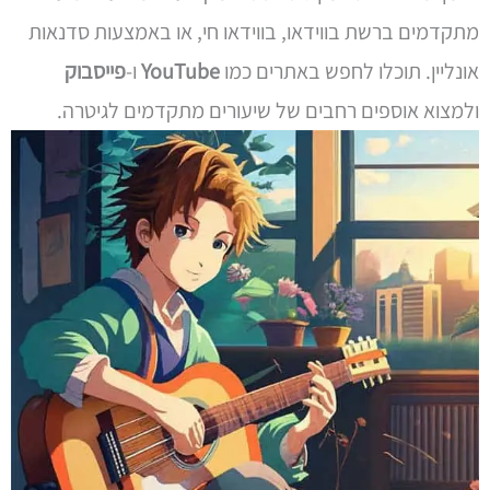
מתקדמים ברשת בווידאו, בווידאו חי, או באמצעות סדנאות
אונליין. תוכלו לחפש באתרים כמו
YouTube
ו-
פייסבוק
ולמצוא אוספים רחבים של שיעורים מתקדמים לגיטרה.