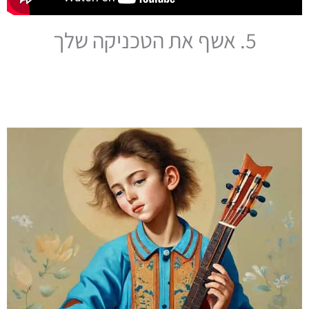
5. אשף את הטכניקה שלך