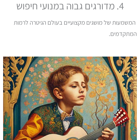
4. מדורגים גבוה במנועי חיפוש
המשמעות של מושגים מקצועיים בעולם הגיטרה לרמות
המתקדמים.