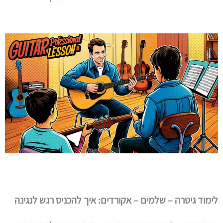
לימוד גיטרה – שלמים – אקורדים: איך להכניס רגש לנגינה