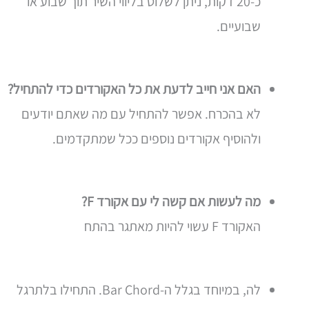
כ-20 דקות, ניתן לשלוט בליווי השיר תוך שבוע או
שבועיים.
האם אני חייב לדעת את כל האקורדים כדי להתחיל?
לא בהכרח. אפשר להתחיל עם מה שאתם יודעים
ולהוסיף אקורדים נוספים ככל שמתקדמים.
מה לעשות אם קשה לי עם אקורד F?
האקורד F עשוי להיות מאתגר בהתח
לה, במיוחד בגלל ה-Bar Chord. התחילו בלתרגל