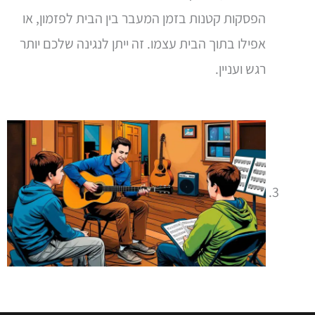
הפסקות קטנות בזמן המעבר בין הבית לפזמון, או
אפילו בתוך הבית עצמו. זה ייתן לנגינה שלכם יותר
רגש ועניין.