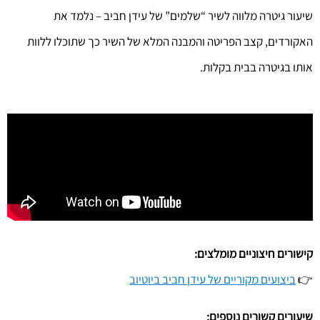
שיעור גיטרה מלווה לשיר “שלמים” של עידן חביב – נלמד את
האקורדים, קצב הפריטה והמבנה המלא של השיר כך שתוכלו ללוות
אותו בגיטרה בבית בקלות.
קישורים חיצוניים מומלצים:
👉
ביצועים מקוריים של עידן חביב ביוטיוב
שיעורים קשורים נוספים: