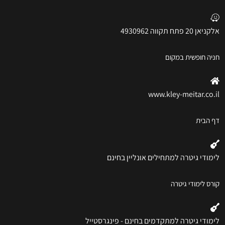
אלקניאן 20 פתח תקווה 4930962
חניה חופשית במקום
www.kley-meitar.co.il
דף הבית
לימודי גיטרה למתחילים אונליין בחינם
קורס לימודי גיטרה
לימודי גיטרה למתקדמים בחינם - פינגרסטייל