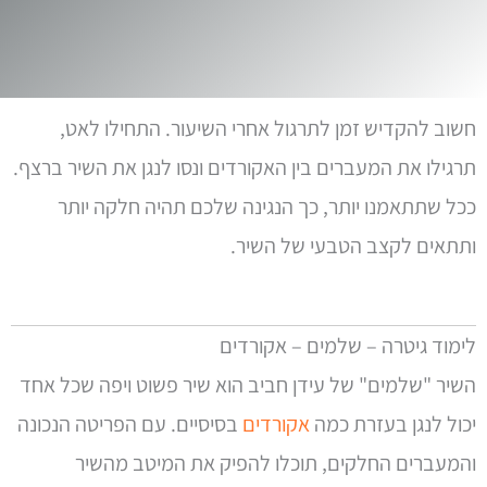
חשוב להקדיש זמן לתרגול אחרי השיעור. התחילו לאט,
תרגילו את המעברים בין האקורדים ונסו לנגן את השיר ברצף.
ככל שתתאמנו יותר, כך הנגינה שלכם תהיה חלקה יותר
ותתאים לקצב הטבעי של השיר.
לימוד גיטרה – שלמים – אקורדים
השיר "שלמים" של עידן חביב הוא שיר פשוט ויפה שכל אחד
יכול לנגן בעזרת כמה
אקורדים
בסיסיים. עם הפריטה הנכונה
והמעברים החלקים, תוכלו להפיק את המיטב מהשיר