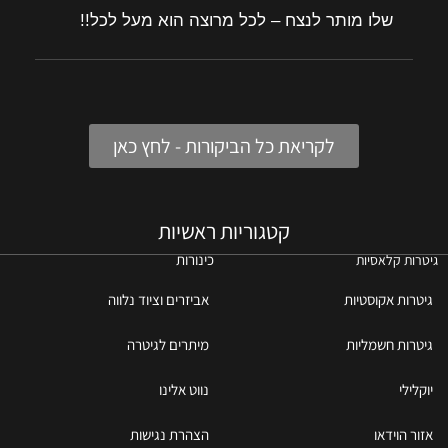
שלו מותר לנצח – לכל מרוצה הוא מעל לכל!!
לקריאת כל הביקורות - לחץ כאן
קטגוריות ראשיות
כינורות
גיטרות קלאסיות
גיטרות אקוסטיות
אביזרים וציוד נלווה
גיטרות חשמליות
מיתרים לגיטרה
יוקלילי
נווט אלינו
אזור הוידאו
הצהרת נגישות