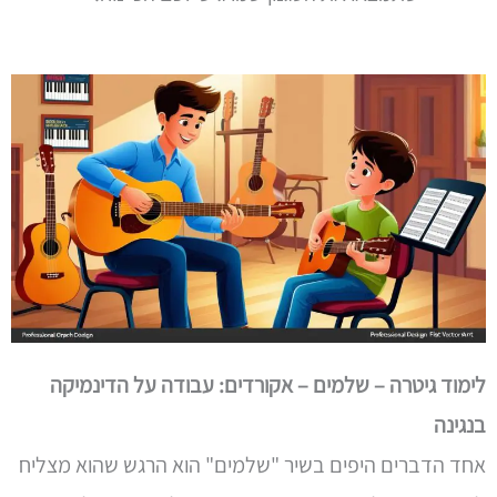
לימוד גיטרה – שלמים – אקורדים: עבודה על הדינמיקה
בנגינה
אחד הדברים היפים בשיר "שלמים" הוא הרגש שהוא מצליח