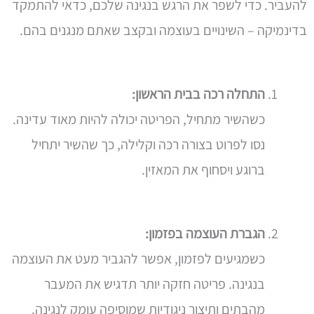
להעביר. כדי לשפר את הרגש בנגינה שלכם, כדאי להתמקד
בדינמיקה – השינויים בעוצמה ובקצב שאתם מנגנים בהם.
התחלה רכה בבית הראשון:
כשהשיר מתחיל, הפריטה יכולה להיות מאוד עדינה.
נסו לפרוט בצורה רכה וקלילה, כך שהשיר יתחיל
ברוגע ויסחוף את המאזין.
הגברת העוצמה בפזמון:
כשמגיעים לפזמון, אפשר להגביר מעט את העוצמה
בנגינה. פריטה חזקה יותר תדגיש את המעבר
מהבתים ותיצור ניגודיות שמוסיפה עומק לנגינה.