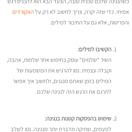
כשהנגינה שלכם טכנית טובה, הצעד הבא הוא להכניס רגש
אמיתי. כדי שזה יקרה, צריך לחשוב לא רק על
האקורדים
והפריטות, אלא גם על החיבור למילים.
הקשיבו למילים:
השיר "שלמים" עוסק בחיפוש אחר שלמות, אהבה,
וקבלה עצמית. נסו להרגיש את המשמעות של
המילים בזמן שאתם מנגנים, ולחשוב איך אפשר
לתרגם את הרגש הזה לנגינה שלכם.
שימוש בהפסקות קטנות בנגינה:
לפעמים, שתיקה מדברת יותר מנגינה. נסו לשלב