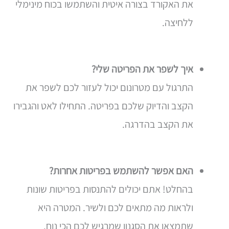
את האקורד בצורה איטית והשתמשו בכוח מינימלי
ללחיצה.
איך לשפר א
ת הפריטה שלי?
התרגול עם מטרונום יכול לעזור לכם לשפר את
הקצב והדיוק שלכם בפריטה. התחילו לאט והגבירו
את הקצב בהדרגה.
האם אפשר להשתמש בפריטות
אחרות?
בהחלט! אתם יכולים להתנסות בפריטות שונות
ולראות מה מתאים לכם ולשיר. המטרה היא
שתמצאו את הסגנון שמרגיש לכם הכי נוח.