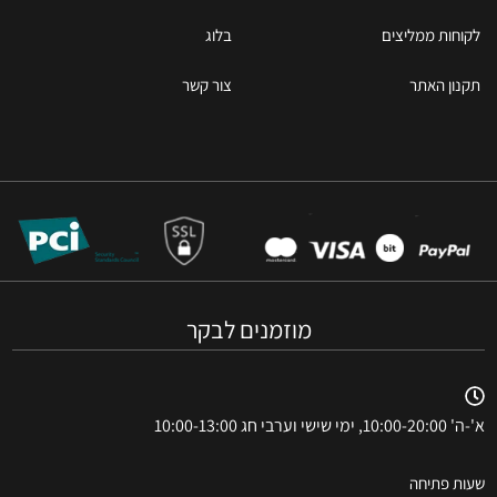
לקוחות ממליצים
בלוג
תקנון האתר
צור קשר
מוזמנים לבקר
א'-ה' 10:00-20:00, ימי שישי וערבי חג 10:00-13:00
שעות פתיחה