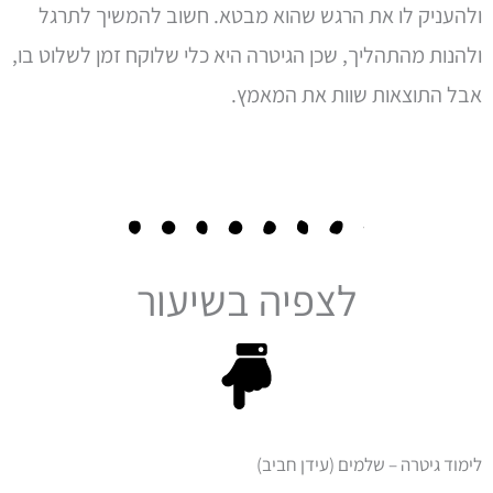
ולהעניק לו את הרגש שהוא מבטא. חשוב להמשיך לתרגל
ולהנות מהתהליך, שכן הגיטרה היא כלי שלוקח זמן לשלוט בו,
אבל התוצאות שוות את המאמץ.
לצפיה בשיעור
לימוד גיטרה – שלמים (עידן חביב)