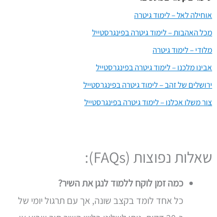
אוחילה לאל – לימוד גיטרה
מכל האהבות – לימוד גיטרה בפינגרסטייל
מלודי – לימוד גיטרה
אבינו מלכנו – לימוד גיטרה בפינגרסטייל
ירושלים של זהב – לימוד גיטרה בפינגרסטייל
צור משלו אכלנו – לימוד גיטרה בפינגרסטייל
שאלות נפוצות (FAQs):
כמה זמן לוקח ללמוד לנגן את השיר?
כל אחד לומד בקצב שונה, אך עם תרגול יומי של