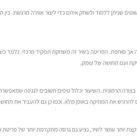
אך סוחפת. הפריטה בשיר זה משחקת תפקיד מרכזי. נלמד כיצ
יקת ועם תחושה של עומק.
צורה הרמונית. השיעור יכלול טיפים חשובים לנגינה שמאפשרת 
להרגיש את המוזיקה באופן מלא. וכמו כן גם להעביר את תחוש
קצת יותר עושר לשיר, נציע גם גרסה מתקדמת יותר של פריטת פינ