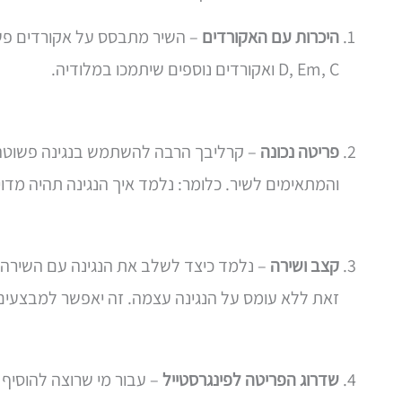
היכרות עם האקורדים
D, Em, C ואקורדים נוספים שיתמכו במלודיה.
פריטה נכונה
– קרליבך הרבה להשתמש בנגינה פשוטה 
והמתאימים לשיר. כלומר: נלמד איך הנגינה תהיה מדו
קצב ושירה
– נלמד כיצד לשלב את הנגינה עם השירה ב
זאת ללא עומס על הנגינה עצמה. זה יאפשר למבצעים 
שדרוג הפריטה לפינגרסטייל
– עבור מי שרוצה להוסיף 