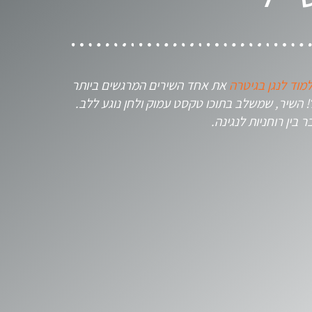
מוד לנגן בגיטרה
את אחד השירים המרגשים ביותר
ל! השיר, שמשלב בתוכו טקסט עמוק ולחן נוגע ללב.
ין רוחניות לנגינה.