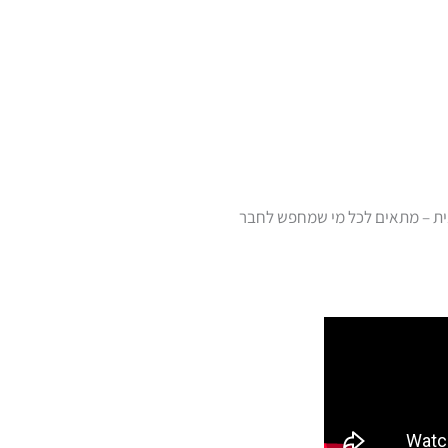
חנית – מתאים לכל מי שמחפש לחבר