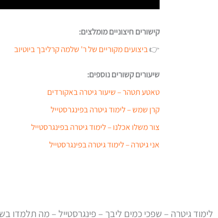
קישורים חיצוניים מומלצים:
👉
ביצועים מקוריים של ר' שלמה קרליבך ביוטיוב
שיעורים קשורים נוספים:
טאטע תטהר – שיעור גיטרה באקורדים
קרן שמש – לימוד גיטרה בפינגרסטייל
צור משלו אכלנו – לימוד גיטרה בפינגרסטייל
אני גיטרה – לימוד גיטרה בפינגרסטייל
לימוד גיטרה – שפכי כמים ליבך – פינגרסטייל – מה תלמדו בשי