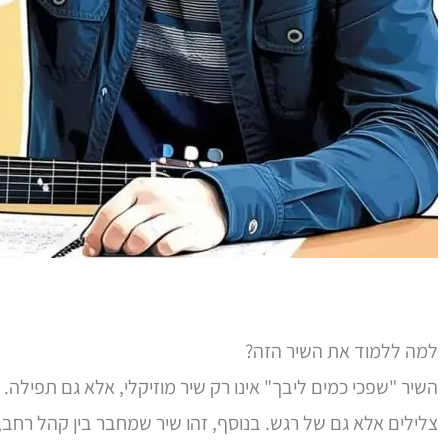
למה ללמוד את השיר הזה?
השיר "שפכי כמים ליבך" אינו רק שיר מוזיקלי, אלא גם תפילה
צלילים אלא גם של רגש. בנוסף, זהו שיר שמחבר בין קהל רח