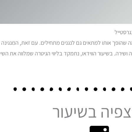
גרסטייל
ה שהופך אותו למתאים גם לנגנים מתחילים. עם זאת, המנגינה ה
שירה. בשיעור הווידאו, נתמקד בליווי הגיטרה שמלווה את השיר
פיה בשיעור