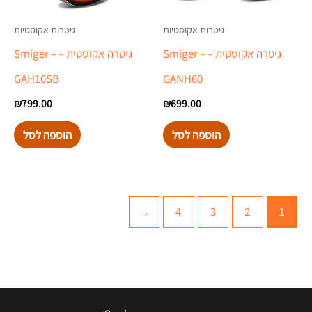
גיטרות אקוסטיות
גיטרות אקוסטיות
גיטרה אקוסטית – Smiger –
גיטרה אקוסטית – Smiger –
GAH10SB
GANH60
₪
799.00
₪
699.00
הוספה לסל
הוספה לסל
←
4
3
2
1