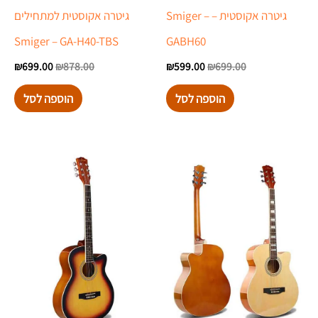
גיטרה אקוסטית – Smiger –
גיטרה אקוסטית למתחילים
Smiger – GA-H40-TBS
GABH60
₪
699.00
₪
878.00
₪
599.00
₪
699.00
הוספה לסל
הוספה לסל