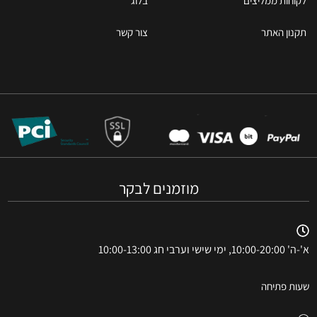
לקוחות ממליצים
בלוג
תקנון האתר
צור קשר
מוזמנים לבקר
א'-ה' 10:00-20:00, ימי שישי וערבי חג 10:00-13:00
שעות פתיחה