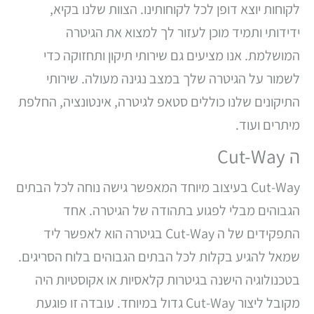
לקוחות יוצא דופן לכל לקוחותינו. הצוות שלנו בקיא,
ידידותי ותמיד מוכן לעזור לך למצוא את הגיטרה
המושלמת. אנו מציעים גם שירותי תיקון ותחזוקה כדי
לשמור על הגיטרה שלך במצב נגינה מעולה. שירותי
התיקונים שלנו כוללים סטאפ לגיטרה, אינטונציה, החלפת
מיתרים ועוד.
ה Cut-Way
Cut-Way בעיצוב מיוחד המאפשר גישה נוחה לכל הבתים
הגבוהים מבלי לפגוע בתהודה של הגיטרה. אחד
התפקידים של ה Cut-Way בגיטרה הוא לאפשר ליד
שמאל להגיע בקלות לכל הבתים הגבוהים בלוח הסריגים.
בטכנולוגיה הישנה בגיטרות קלאסיות או אקוסטיות היה
מקובל ליצור Cut-Way גדול במיוחד. עובדה זו פוגעת