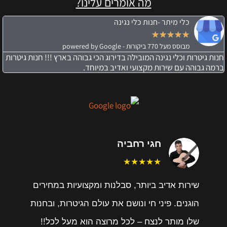
מה אומרים עלינו?
כלי מיתר -חנות כלי נגינה
★
★
★
★
★
מבוסס מעל 770 ביקורות - powered by Google
חנות גיטרות וכלי נגינה המובילה בדירוג הכי גבוהה בארץ !!! חנות גיטרות
ברמה גבוהה עם שירות מקצועי ואדיב במיוחד.
חגי רחביה
★★★★★
שירות אדיב ביותר, סבלנות ומקצועיות במחירים
הוגנים. פיני חי ונושם את עולם הגיטרות, ובחנות
שלו מותר לנצח – לכל מרוצה הוא מעל לכל!!