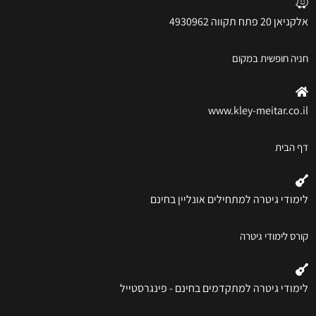
אלקניאן 20 פתח תקווה 4930962
חניה חופשית במקום
www.kley-meitar.co.il
דף הבית
לימודי גיטרה למתחילים אונליין בחינם
קורס לימודי גיטרה
לימודי גיטרה למתקדמים בחינם - פינגרסטייל