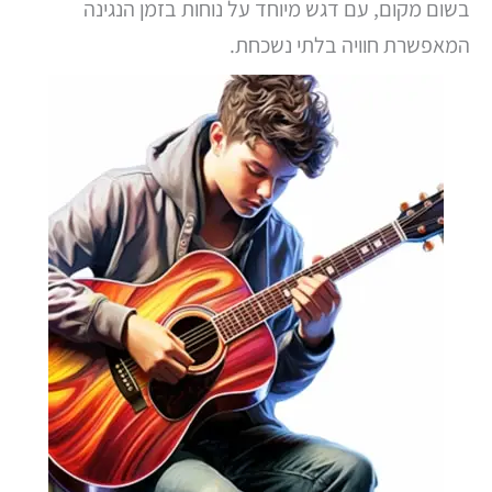
בשום מקום, עם דגש מיוחד על נוחות בזמן הנגינה
המאפשרת חוויה בלתי נשכחת.