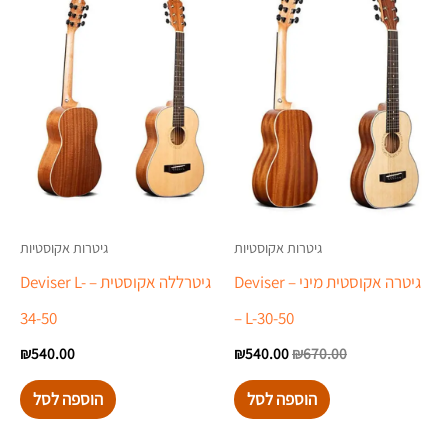
היה:
הוא:
₪540.00.
₪670.00.
גיטרות אקוסטיות
גיטרות אקוסטיות
גיטרה אקוסטית מיני – Deviser
גיטרללה אקוסטית – Deviser L-
34-50
– L-30-50
₪
540.00
₪
540.00
₪
670.00
הוספה לסל
הוספה לסל