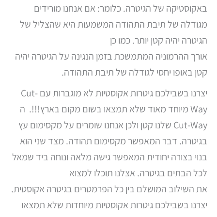
באקוסטיקה של הגיטרה. כלומר: אם אנחנו מורידים
מגודלה של תיבת התהודה המשמעות היא שהצליל של
הגיטרה יהיה קטן יותר. כמו כן
אורך ההרמוניה המתמשכת בזמן הנגינה על הגיטרה יהיה
קטן באופו יחסי לגודלה של תיבת התהודה.
יצרנו בשבילכם גיטרות אקוסטיות לא מוגברות עם Cut-
Way מיוחד מאוד שלא תמצאו בשום מקום בארץ!!!. ה
Cut-Way שלנו קטן ולכן אנחנו שומרים על מקסימום עץ
בגיטרה. דבר המאפשר מקסימום תהודה. מצד שני הוא
בנוי בצורה יחודית המאפשר גישה מלאה ונוחה ביד שמאל
לכל הבתים בגיטרה. אצלנו תוכלו למצוא
את השילוב המושלם בין כל הפרמטרים בגיטרה אקוסטית.
יצרנו בשבילכם גיטרות אקוסטיות מיוחדות שלא תמצאו