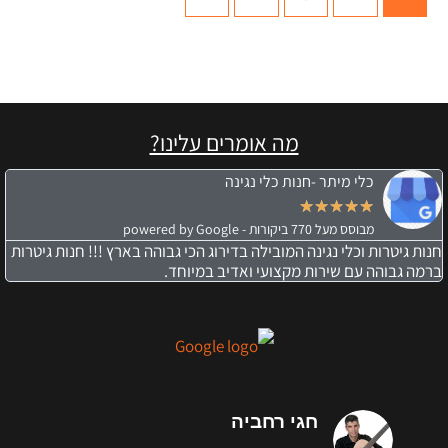
מה אומרים עלינו?
כלי מיתר -חנות כלי נגינה
★
★
★
★
★
מבוסס מעל 770 ביקורות - powered by Google
חנות גיטרות וכלי נגינה המובילה בדירוג הכי גבוהה בארץ !!! חנות גיטרות
ברמה גבוהה עם שירות מקצועי ואדיב במיוחד.
חגי רחביה