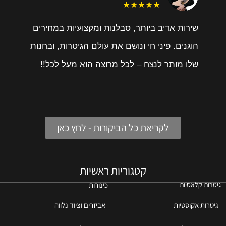
★★★★★
שירות אדיב ביותר, סבלנות ומקצועיות במחירים
הוגנים. פיני חי ונושם את עולם הגיטרות, ובחנות
שלו מותר לנצח – לכל מרוצה הוא מעל לכל!!
לקריאת כל הביקורות - לחץ כאן
קטגוריות ראשיות
כינורות
גיטרות קלאסיות
גיטרות אקוסטיות
אביזרים וציוד נלווה