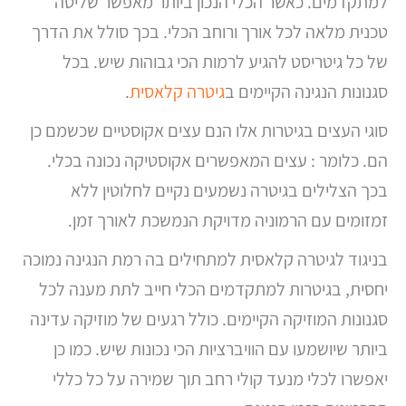
למתקדמים. כאשר הכלי הנכון ביותר מאפשר שליטה
טכנית מלאה לכל אורך ורוחב הכלי. בכך סולל את הדרך
של כל גיטריסט להגיע לרמות הכי גבוהות שיש. בכל
סגנונות הנגינה הקיימים ב
גיטרה קלאסית
.
סוגי העצים בגיטרות אלו הנם עצים אקוסטיים שכשמם כן
הם. כלומר : עצים המאפשרים אקוסטיקה נכונה בכלי.
בכך הצלילים בגיטרה נשמעים נקיים לחלוטין ללא
זמזומים עם הרמוניה מדויקת הנמשכת לאורך זמן.
בניגוד לגיטרה קלאסית למתחילים בה רמת הנגינה נמוכה
יחסית, בגיטרות למתקדמים הכלי חייב לתת מענה לכל
סגנונות המוזיקה הקיימים. כולל רגעים של מוזיקה עדינה
ביותר שיושמעו עם הוויברציות הכי נכונות שיש. כמו כן
יאפשרו לכלי מנעד קולי רחב תוך שמירה על כל כללי