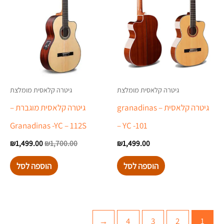
גיטרה קלאסית מומלצת
גיטרה קלאסית מומלצת
גיטרה קלאסית – granadinas
גיטרה קלאסית מוגברת –
Granadinas -YC – 112S
– YC -101
₪
1,499.00
₪
1,700.00
₪
1,499.00
הוספה לסל
הוספה לסל
←
4
3
2
1