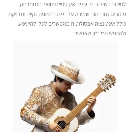
לסיכום : שילוב בין עצים אקוסטיים צוואר נוח ומרחק
מיתרים נמוך תוך שמירה על רמת הרמוניה נקייה ומדויקת
כולל אינטונציה אבסולוטית מאפשרים לכלי להישמע
ולהרגיש הכי נכון שאפשר.