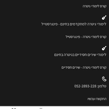
קורס לימודי גיטרה
לימודי גיטרה למתקדמים בחינם - פינגרסטייל
קורס לימודי גיטרה - פינגרסטייל
לימודי שירים חסידיים בגיטרה בחינם
קורס לימודי גיטרה - שירים חסידיים
טלפון: 052-2893-228
התקשרו עכשיו