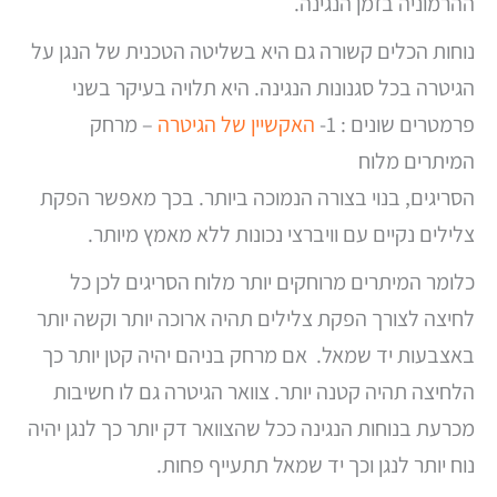
ההרמוניה בזמן הנגינה.
נוחות הכלים קשורה גם היא בשליטה הטכנית של הנגן על
הגיטרה בכל סגנונות הנגינה. היא תלויה בעיקר בשני
פרמטרים שונים : 1-
האקשיין של הגיטרה
– מרחק
המיתרים מלוח
הסריגים, בנוי בצורה הנמוכה ביותר. בכך מאפשר הפקת
צלילים נקיים עם וויברצי נכונות ללא מאמץ מיותר.
כלומר המיתרים מרוחקים יותר מלוח הסריגים לכן כל
לחיצה לצורך הפקת צלילים תהיה ארוכה יותר וקשה יותר
באצבעות יד שמאל. אם מרחק בניהם יהיה קטן יותר כך
הלחיצה תהיה קטנה יותר. צוואר הגיטרה גם לו חשיבות
מכרעת בנוחות הנגינה ככל שהצוואר דק יותר כך לנגן יהיה
נוח יותר לנגן וכך יד שמאל תתעייף פחות.