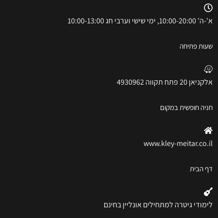
א'-ה' 10:00-20:00, ימי שישי וערבי חג 10:00-13:00
שעות פתיחה
אלקניאן 20 פתח תקווה 4930962
חניה חופשית במקום
www.kley-meitar.co.il
דף הבית
לימודי גיטרה למתחילים אונליין בחינם