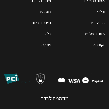
גיטרות חשמליות
מיתרים לגיטרה
יוקלילי
נווט אלינו
אזור הוידאו
הצהרת נגישות
לקוחות ממליצים
בלוג
תקנון האתר
צור קשר
מוזמנים לבקר