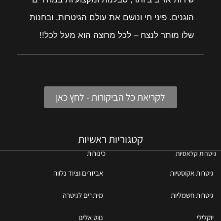
הוגנים. פיני חי ונושם את עולם הגיטרות, ובחנות
שלו מותר לנצח – לכל מרוצה הוא מעל לכל!!
לקריאת כל הביקורות - לחץ כאן
קטגוריות ראשיות
כינורות
גיטרות קלאסיות
גיטרות אקוסטיות
אביזרים וציוד נלווה
גיטרות חשמליות
מיתרים לגיטרה
יוקלילי
נווט אלינו