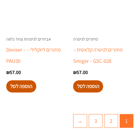
מיתרים לגיטרה
אביזרים לגיטרות וציוד נלווה
מיתרים לגיטרה קלאסית –
מיתרים ליוקלילי – Deviser –
PAU30
Smiger – GSC-028
₪
57.00
₪
57.00
הוספה לסל
הוספה לסל
←
3
2
1