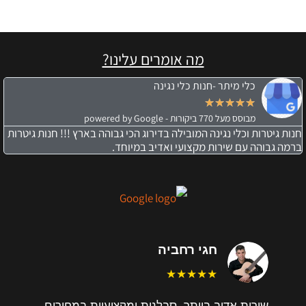
מה אומרים עלינו?
כלי מיתר -חנות כלי נגינה
★
★
★
★
★
מבוסס מעל 770 ביקורות - powered by Google
חנות גיטרות וכלי נגינה המובילה בדירוג הכי גבוהה בארץ !!! חנות גיטרות
ברמה גבוהה עם שירות מקצועי ואדיב במיוחד.
חגי רחביה
★★★★★
שירות אדיב ביותר, סבלנות ומקצועיות במחירים