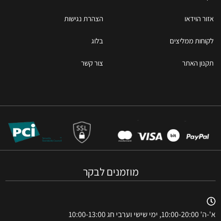
אזור הוידאו
הצהרת נגישות
לקוחות ממליצים
בלוג
תקנון האתר
צור קשר
מוזמנים לבקר
א'-ה' 10:00-20:00, ימי שישי וערבי חג 10:00-13:00