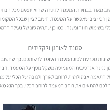
שוב מאוד בבחירת המעמד לגיטרה שהוא יתאים מכל הבחינ
פן הכי יציב שאפשר על המעמד. חשוב לציין שבכל המקומות
לי בשימוש חוזר ונשנה. כמו כן שתהיה סוג של נעילה הרמ
סטנד לאורגן ולקלידים
יבות מכרעת לסוג המעמד העומד לרשותכם. כך שחשוב 
 בזמן נגינה אגרסיבית המעמיסה משקל נוסף על המעמד. דב
ל התאמה אבסולוטית לרוחב לאורך ולגובה של הכלי על מנת
לכם להתאים את רוחב המעמד לרוחב הכלי. בכך הוא מאפשר