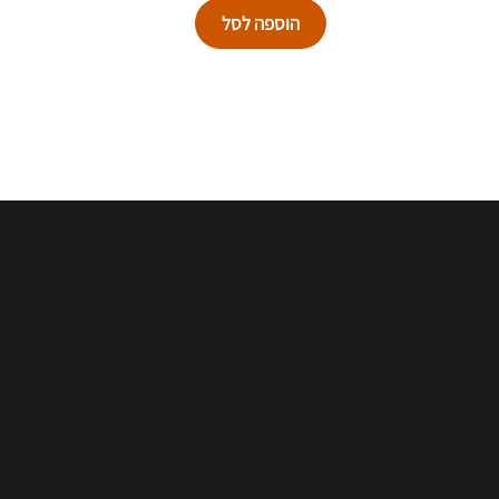
הוספה לסל