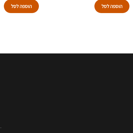
הוספה לסל
הוספה לסל