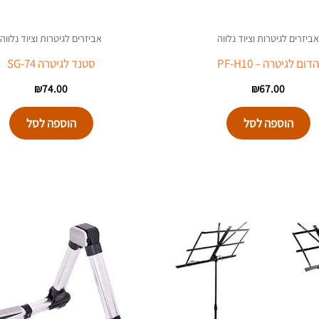
אביזרים לגיטרות וציוד נלווה
אביזרים לגיטרות וציוד נלווה
הדום לגיטרה – PF-H10
סטנד לגיטרה SG-74
₪
74.00
₪
67.00
הוספה לסל
הוספה לסל