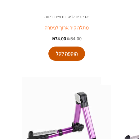
אביזרים לגיטרות וציוד נלווה
מתלה קיר ארוך לגיטרה
₪
74.00
₪
84.00
הוספה לסל