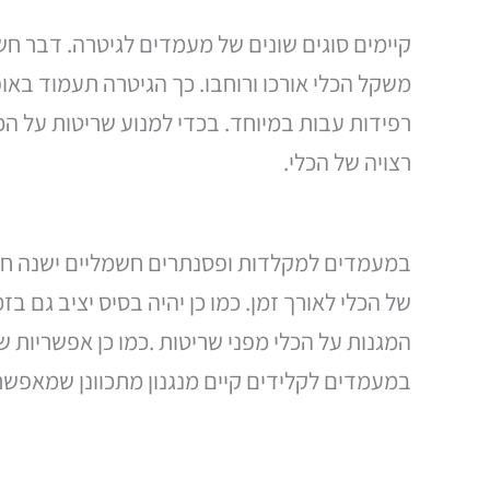
קיימים סוגים שונים של מעמדים לגיטרה. דבר ח
משקל הכלי אורכו ורוחבו. כך הגיטרה תעמוד באו
רפידות עבות במיוחד. בכדי למנוע שריטות על הכ
רצויה של הכלי.
במעמדים למקלדות ופסנתרים חשמליים ישנה חש
של הכלי לאורך זמן. כמו כן יהיה בסיס יציב גם
המגנות על הכלי מפני שריטות .כמו כן אפשריות ש
במעמדים לקלידים קיים מנגנון מתכוונן שמאפשר 