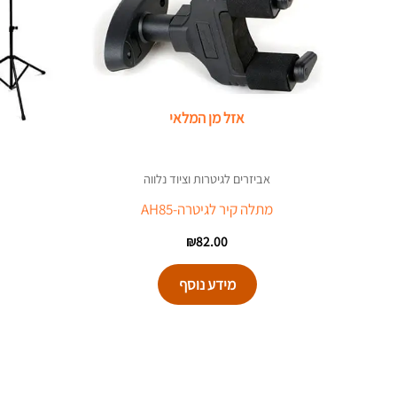
אזל מן המלאי
אביזרים לגיטרות וציוד נלווה
מתלה קיר לגיטרה-AH85
₪
82.00
מידע נוסף