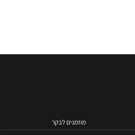
מוזמנים לבקר