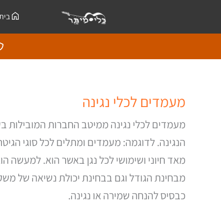
ילוג
לתוכן
בית
תוכן
מעמדים לכלי נגינה
מעמדים לכלי נגינה ממיטב החברות המובילות בע
הנגינה. לדוגמה: מעמדים ומתלים לכל סוגי הגיטרות 
מאד חיוני ושימושי לכל נגן באשר הוא. למעשה הו
מבחינת הגודל וגם בבחינת יכולת נשיאה של משקל
כבסיס להנחה שמירה או נגינה.