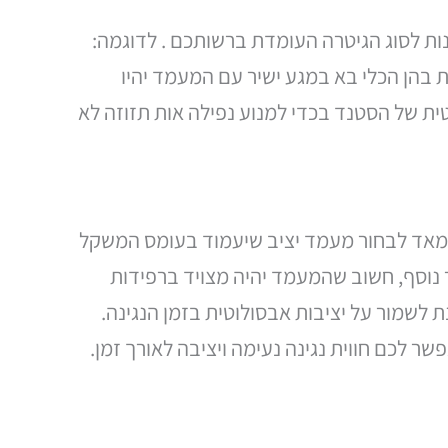
ות לסוג הגיטרה העומדת ברשותכם . לדוגמה:
 בהן הכלי בא במגע ישיר עם המעמד יהיו
טית של הסטנד בכדי למנוע נפילה אות תזוזה לא
מאד לבחור מעמד יציב שיעמוד בעומס המשקל
ר נוסף, חשוב שהמעמד יהיה מצויד ברפידות
 לשמור על יציבות אבסולוטית בזמן הנגינה.
 לכם חווית נגינה נעימה ויציבה לאורך זמן.