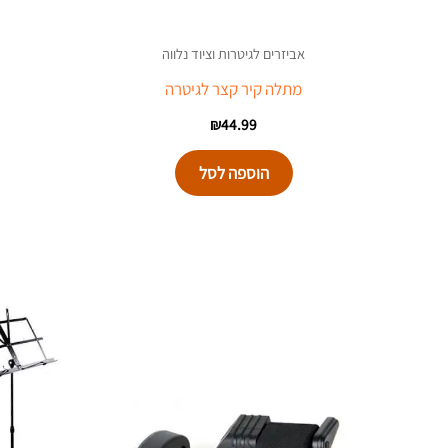
אביזרים לגיטרות וציוד נלווה
מתלה קיר קצר לגיטרה
₪
44.99
הוספה לסל