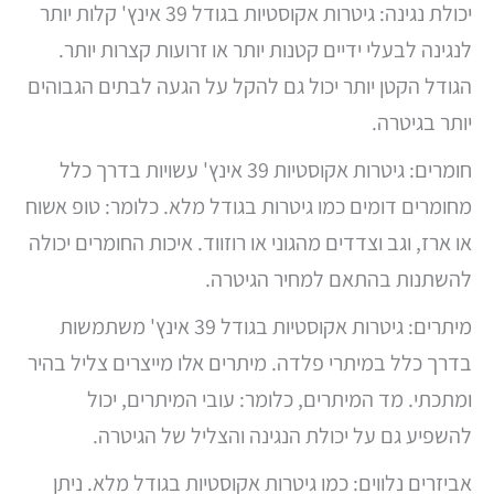
יכולת נגינה: גיטרות אקוסטיות בגודל 39 אינץ' קלות יותר
לנגינה לבעלי ידיים קטנות יותר או זרועות קצרות יותר.
הגודל הקטן יותר יכול גם להקל על הגעה לבתים הגבוהים
יותר בגיטרה.
חומרים: גיטרות אקוסטיות 39 אינץ' עשויות בדרך כלל
מחומרים דומים כמו גיטרות בגודל מלא. כלומר: טופ אשוח
או ארז, וגב וצדדים מהגוני או רוזווד. איכות החומרים יכולה
להשתנות בהתאם למחיר הגיטרה.
מיתרים: גיטרות אקוסטיות בגודל 39 אינץ' משתמשות
בדרך כלל במיתרי פלדה. מיתרים אלו מייצרים צליל בהיר
ומתכתי. מד המיתרים, כלומר: עובי המיתרים, יכול
להשפיע גם על יכולת הנגינה והצליל של הגיטרה.
אביזרים נלווים: כמו גיטרות אקוסטיות בגודל מלא. ניתן