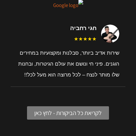
חגי רחביה
★★★★★
שירות אדיב ביותר, סבלנות ומקצועיות במחירים
הוגנים. פיני חי ונושם את עולם הגיטרות, ובחנות
שלו מותר לנצח – לכל מרוצה הוא מעל לכל!!
לקריאת כל הביקורות - לחץ כאן