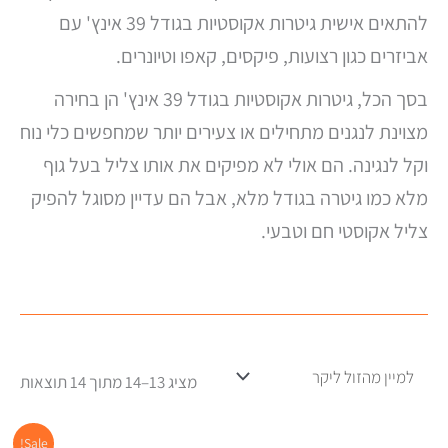
להתאים אישית גיטרות אקוסטיות בגודל 39 אינץ' עם
אביזרים כגון רצועות, פיקסים, קאפו וטיונרים.
בסך הכל, גיטרות אקוסטיות בגודל 39 אינץ' הן בחירה
מצוינת לנגנים מתחילים או צעירים יותר שמחפשים כלי נוח
וקל לנגינה. הם אולי לא מפיקים את אותו צליל בעל גוף
מלא כמו גיטרה בגודל מלא, אבל הם עדיין מסוגל להפיק
צליל אקוסטי חם וטבעי.
מציג 13–14 מתוך 14 תוצאות
המחיר
המח
Sale!