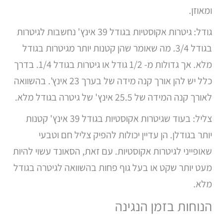
ומאוזן.
גודל: גיטרות אקוסטיות בגודל 39 אינץ' נחשבות לגיטרות
בגודל 3/4. מה שאומר שהן קטנות יותר מגיטרות בגודל
מלא. אך גדולות מ- 1/2 גודל או גיטרות בגודל 1/4. בדרך
כלל יש להן אורך קנה מידה של בערך 23 אינץ'. בהשוואה
לאורך קנה המידה של 25.5 אינץ' של גיטרה בגודל מלא.
צליל: בעוד שגיטרות אקוסטיות בגודל 39 אינץ' קטנות
יותר בגודלן. הן עדיין יכולות להפיק צליל חם וטבעי
שאופייני לגיטרות אקוסטיות. עם זאת, הסאונד עשוי להיות
מעט יותר שקט או בעל גוף פחות בהשוואה לגיטרה בגודל
מלא.
הנוחות בזמן הנגינה