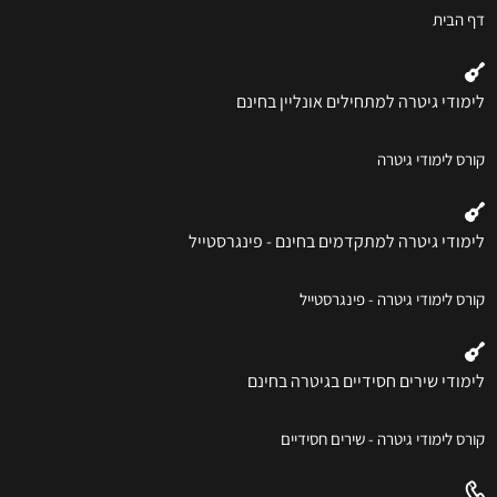
דף הבית
לימודי גיטרה למתחילים אונליין בחינם
קורס לימודי גיטרה
לימודי גיטרה למתקדמים בחינם - פינגרסטייל
קורס לימודי גיטרה - פינגרסטייל
לימודי שירים חסידיים בגיטרה בחינם
קורס לימודי גיטרה - שירים חסידיים