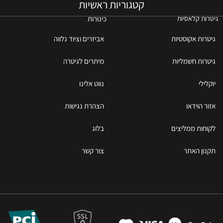
קטגוריות ראשיות
כינורות
גיטרות קלאסיות
גיטרות אקוסטיות
אביזרים וציוד נלווה
גיטרות חשמליות
מיתרים לגיטרה
יוקלילי
נווט אלינו
אזור הוידאו
הצהרת נגישות
לקוחות ממליצים
בלוג
תקנון האתר
צור קשר