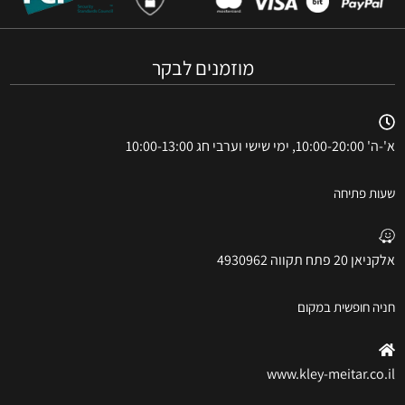
מוזמנים לבקר
א'-ה' 10:00-20:00, ימי שישי וערבי חג 10:00-13:00
שעות פתיחה
אלקניאן 20 פתח תקווה 4930962
חניה חופשית במקום
www.kley-meitar.co.il