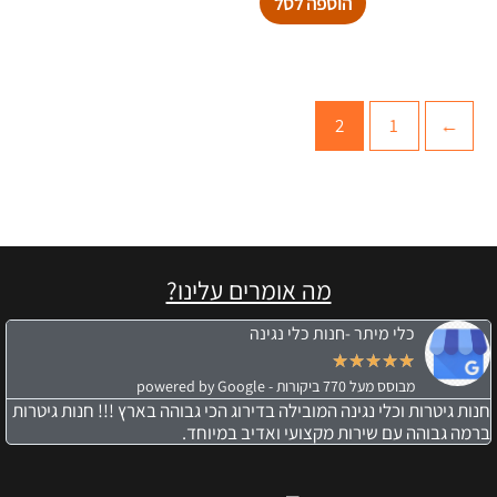
הוספה לסל
2
1
→
מה אומרים עלינו?
כלי מיתר -חנות כלי נגינה
★
★
★
★
★
מבוסס מעל 770 ביקורות - powered by Google
חנות גיטרות וכלי נגינה המובילה בדירוג הכי גבוהה בארץ !!! חנות גיטרות
ברמה גבוהה עם שירות מקצועי ואדיב במיוחד.