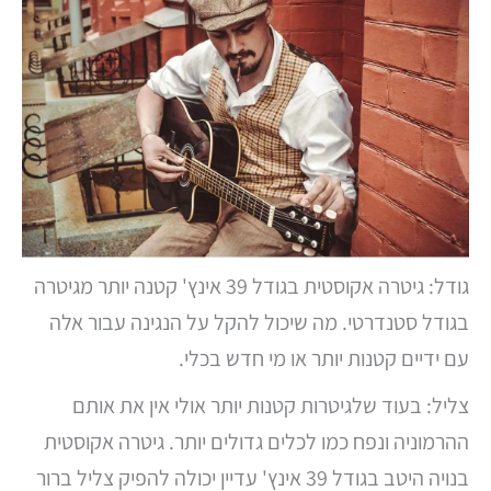
גודל: גיטרה אקוסטית בגודל 39 אינץ' קטנה יותר מגיטרה
בגודל סטנדרטי. מה שיכול להקל על הנגינה עבור אלה
עם ידיים קטנות יותר או מי חדש בכלי.
צליל: בעוד שלגיטרות קטנות יותר אולי אין את אותם
ההרמוניה ונפח כמו לכלים גדולים יותר. גיטרה אקוסטית
בנויה היטב בגודל 39 אינץ' עדיין יכולה להפיק צליל ברור