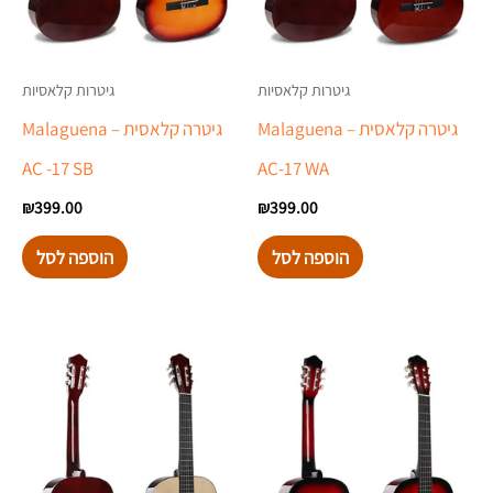
גיטרות קלאסיות
גיטרות קלאסיות
גיטרה קלאסית – Malaguena
גיטרה קלאסית – Malaguena
AC -17 SB
AC-17 WA
₪
399.00
₪
399.00
הוספה לסל
הוספה לסל