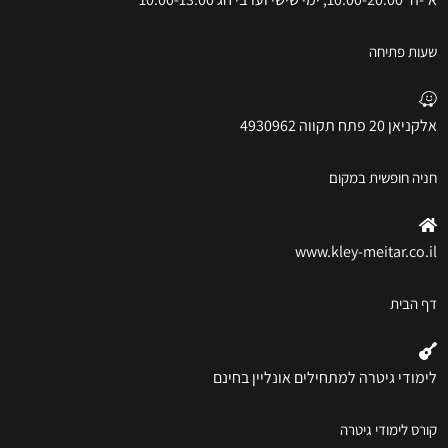
שעות פתיחה
אלקניאן 20 פתח תקווה 4930962
חניה חופשית במקום
www.kley-meitar.co.il
דף הבית
לימודי גיטרה למתחילים אונליין בחינם
קורס לימודי גיטרה