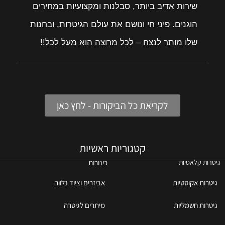
שירות אדיב ביותר, סבלנות ומקצועיות במחירים
הוגנים. פיני חי ונושם את עולם הגיטרות, ובחנות
שלו מותר לנצח – לכל מרוצה הוא מעל לכל!!
לקריאת כל הביקורות - לחץ כאן
קטגוריות ראשיות
כינורות
גיטרות קלאסיות
גיטרות אקוסטיות
אביזרים וציוד נלווה
גיטרות חשמליות
מיתרים לגיטרה