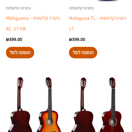
גיטרות קלאסיות
גיטרות קלאסיות
גיטרה קלאסית – Malaguna TL
גיטרה קלאסית – Malaguena
AC -17-YW
17
₪
399.00
₪
399.00
הוספה לסל
הוספה לסל