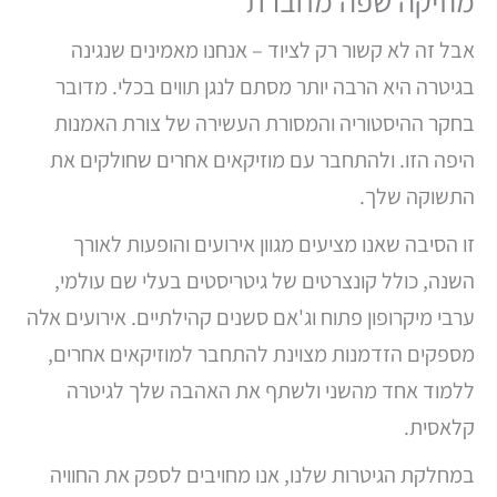
מוזיקה שפה מחברת
אבל זה לא קשור רק לציוד – אנחנו מאמינים שנגינה
בגיטרה היא הרבה יותר מסתם לנגן תווים בכלי. מדובר
בחקר ההיסטוריה והמסורת העשירה של צורת האמנות
היפה הזו. ולהתחבר עם מוזיקאים אחרים שחולקים את
התשוקה שלך.
זו הסיבה שאנו מציעים מגוון אירועים והופעות לאורך
השנה, כולל קונצרטים של גיטריסטים בעלי שם עולמי,
ערבי מיקרופון פתוח וג'אם סשנים קהילתיים. אירועים אלה
מספקים הזדמנות מצוינת להתחבר למוזיקאים אחרים,
ללמוד אחד מהשני ולשתף את האהבה שלך לגיטרה
קלאסית.
במחלקת הגיטרות שלנו, אנו מחויבים לספק את החוויה