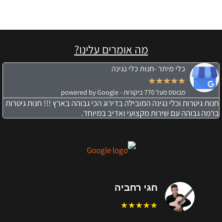
מה אומרים עלינו?
כלי מיתר -חנות כלי נגינה
★
★
★
★
★
מבוסס מעל 770 ביקורות - powered by Google
חנות גיטרות וכלי נגינה המובילה בדירוג הכי גבוהה בארץ !!! חנות גיטרות
ברמה גבוהה עם שירות מקצועי ואדיב במיוחד.
חגי רחביה
★★★★★