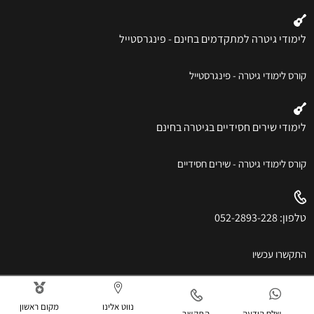
לימודי גיטרה למתקדמים בחינם - פינגרסטייל
קורס לימודי גיטרה - פינגרסטייל
לימודי שירים חסידיים בגיטרה בחינם
קורס לימודי גיטרה - שירים חסידיים
טלפון: 052-2893-228
התקשרו עכשיו
נווט אלינו
מקום ראשון
שלח הודעה
התקשר