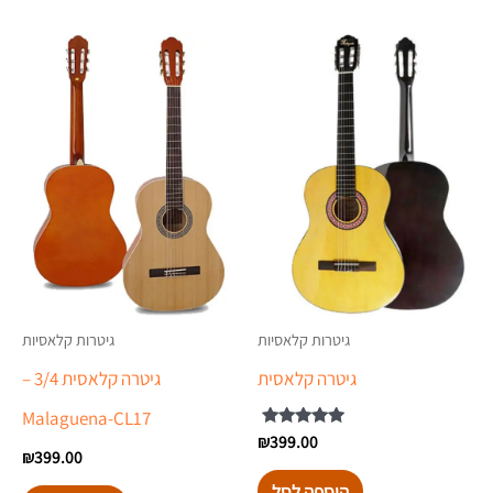
גיטרות קלאסיות
גיטרות קלאסיות
גיטרה קלאסית
גיטרה קלאסית 3/4 –
Malaguena-CL17
399.00
דורג
₪
5.00
₪
399.00
מתוך 5
הוספה לסל