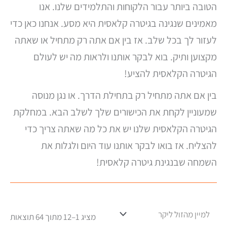
הטובה ביותר עבור הלקוחות והתלמידים שלנו. אנו
מאמינים שנגינה בגיטרה קלאסית היא מסע. אנחנו כאן כדי
לעזור לך בכל שלב. אז בין אם אתה רק מתחיל או שאתה
מקצוען ותיק. בוא לבקר אותנו ולראות מה יש לעולם
הגיטרה הקלאסית להציע!
בין אם אתה מתחיל רק בתחילת הדרך. או נגן מנוסה
שמעוניין לקחת את הכישורים שלך לשלב הבא. במחלקת
הגיטרה הקלאסית שלנו יש את כל מה שאתה צריך כדי
להצליח. אז בואו לבקר אותנו עוד היום ולגלות את
השמחה שבנגינת גיטרה קלאסית!
מציג 1–12 מתוך 64 תוצאות