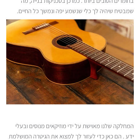
בחומרים הטובים ביותר. כמו כן בטכניקות בנייה, מה
שמבטיח שיהיה לך כלי שנשמע יפה ונמשך כל החיים.
המחלקה שלנו מאוישת על ידי מוזיקאים מנוסים ובעלי
ידע . הם כאן כדי לעזור לך למצוא את הגיטרה המושלמת