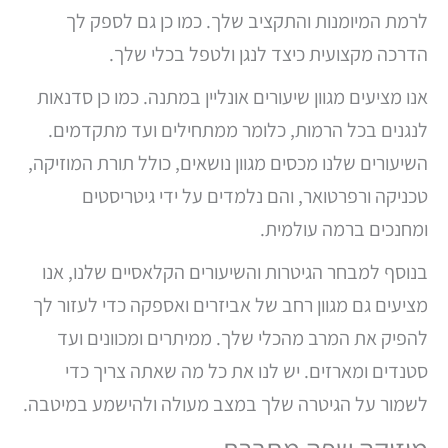
לרמת המיומנות והתקציב שלך. כמו כן גם לספק לך
הדרכה מקצועית כיצד לנגן ולטפל בכלי שלך.
אנו מציעים מגוון שיעורים אונליין במתנה. כמו כן סדנאות
לנגנים בכל הרמות, כלומר ממתחילים ועד מתקדמים.
השיעורים שלנו מכסים מגוון נושאים, כולל תורת המוזיקה,
טכניקה ורפרטואר, והם נלמדים על ידי גיטריסטים
ומחנכים ברמה עולמית.
בנוסף למבחר הגיטרות והשיעורים הקלאסיים שלנו, אנו
מציעים גם מגוון רחב של אביזרים ואספקה כדי לעזור לך
להפיק את המרב מהכלי שלך. ממיתרים ומכוונים ועד
סטנדים ומארזים. יש לנו את כל מה שאתה צריך כדי
לשמור על הגיטרה שלך במצב מעולה ולהישמע במיטבה.