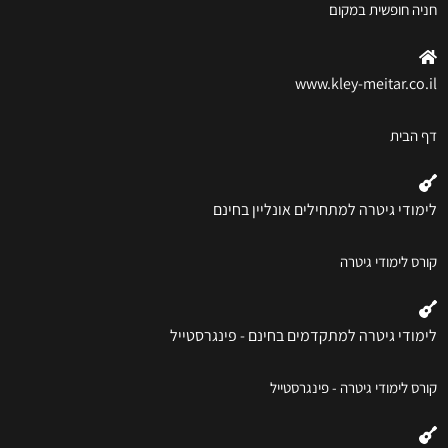
חניה חופשית במקום
www.kley-meitar.co.il
דף הבית
לימודי גיטרה למתחילים אונליין בחינם
קורס לימודי גיטרה
לימודי גיטרה למתקדמים בחינם - פינגרסטייל
קורס לימודי גיטרה - פינגרסטייל