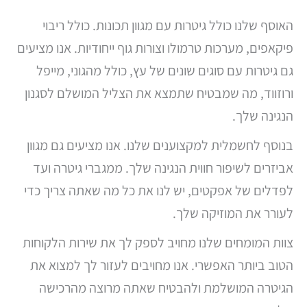
האוסף שלנו כולל גיטרות עם מגוון תכונות. כולל ריבוי
פיקאפים, מערכות טרמולו וצורות גוף ייחודיות. אנו מציעים
גם גיטרות עם סוגים שונים של עץ, כולל מהגוני, מייפל
ורוזווד, מה שמבטיח שתמצא את הצליל המושלם לסגנון
הנגינה שלך.
בנוסף לחשמלית למקצוענים שלנו. אנו מציעים גם מגוון
אביזרים לשיפור חווית הנגינה שלך. ממגברי גיטרה ועד
לפדלים של אפקטים, יש לנו את כל מה שאתה צריך כדי
לעורר את המוזיקה שלך.
צוות המומחים שלנו מחויב לספק לך את שירות הלקוחות
הטוב ביותר האפשרי. אנו מחויבים לעזור לך למצוא את
הגיטרה המושלמת ולהבטיח שאתה מרוצה מהרכישה