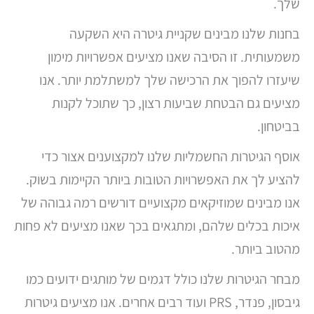
שלך.
בחנות שלנו מבינים שקניית גיטרה היא השקעה
משמעותית. זו הסיבה שאנו מציעים אפשרויות מימון
שיעזרו להפוך את הרכישה שלך למשתלמת יותר. אנו
מציעים גם הבטחת שביעות רצון, כך שתוכל לקנות
בביטחון.
אוסף הגיטרות החשמליות שלנו למקצוענים אצור כדי
להציע לך את האפשרויות הטובות ביותר הקיימות בשוק.
אנו מבינים שמוזיקאים מקצועיים דורשים רמה גבוהה של
איכות בכלים שלהם, ומתגאים בכך שאנו מציעים לא פחות
מהטוב ביותר.
מבחר הגיטרות שלנו כולל דגמים של מותגים ידועים כמו
גיבסון, פנדר, PRS ועוד רבים אחרים. אנו מציעים גיטרות