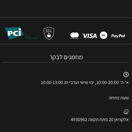
מוזמנים לבקר
א'-ה' 10:00-20:00, ימי שישי וערבי חג 10:00-13:00
שעות פתיחה
אלקניאן 20 פתח תקווה 4930962