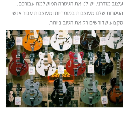
עיצוב מודרני. יש לנו את הגיטרה המושלמת עבורכם.
הגיטרות שלנו מעוצבות במומחיות ומעוצבות עבור אנשי
מקצוע שדורשים רק את הטוב ביותר.