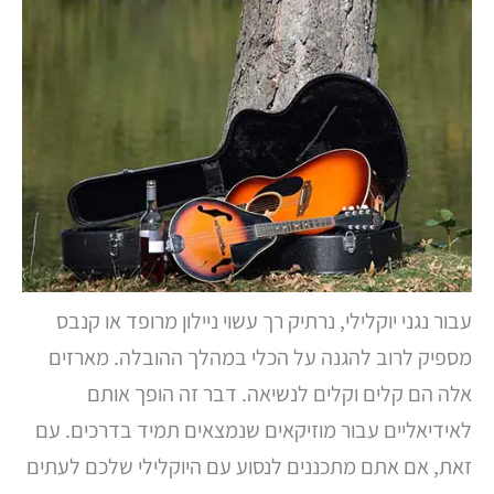
עבור נגני יוקלילי, נרתיק רך עשוי ניילון מרופד או קנבס
מספיק לרוב להגנה על הכלי במהלך ההובלה. מארזים
אלה הם קלים וקלים לנשיאה. דבר זה הופך אותם
לאידיאליים עבור מוזיקאים שנמצאים תמיד בדרכים. עם
זאת, אם אתם מתכננים לנסוע עם היוקלילי שלכם לעתים