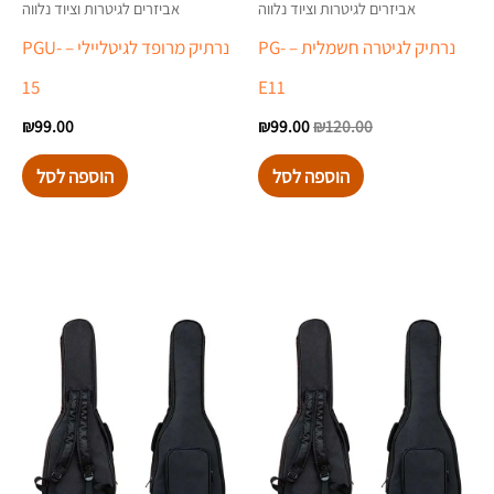
אביזרים לגיטרות וציוד נלווה
אביזרים לגיטרות וציוד נלווה
נרתיק לגיטרה חשמלית – PG-
נרתיק מרופד לגיטליילי – PGU-
15
E11
₪
99.00
₪
99.00
₪
120.00
הוספה לסל
הוספה לסל