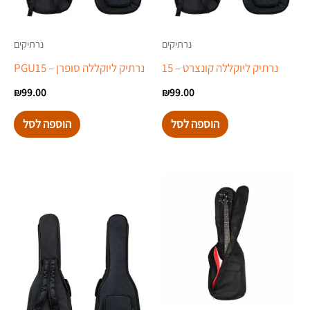
נרתיקים
נרתיקים
נרתיק ליוקללה קונצרט – 15
נרתיק ליוקללה סופרן – PGU15
₪
99.00
₪
99.00
הוספה לסל
הוספה לסל