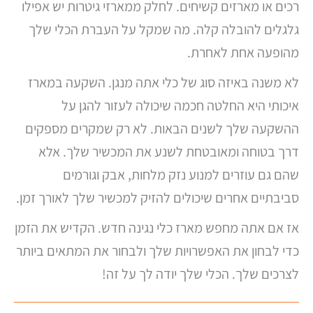
רכים או מארזים קשיחים. לחלק ממארזי גיטרות יש אפילו
גלגלים להובלה קלה. מה שמקל על העברת הכלי שלך
מהופעה אחת לאחרת.
לא משנה באיזה סוג של כלי אתה מנגן. השקעה במארז
איכותי היא החלטה חכמה שיכולה לעזור להגן על
ההשקעה שלך לשנים הבאות. לא רק שמקרים מספקים
דרך בטוחה ומאובטחת לשנע את המכשיר שלך. אלא
שהם גם עוזרים למנוע נזק מלחות, אבק וגורמים
סביבתיים אחרים שיכולים להזיק למכשיר שלך לאורך זמן.
אז אם אתה מחפש מארז כלי נגינה חדש. הקדיש את הזמן
כדי לבחון את האפשרויות שלך ולבחור את המתאים ביותר
לצרכים שלך. הכלי שלך יודה לך על זה!