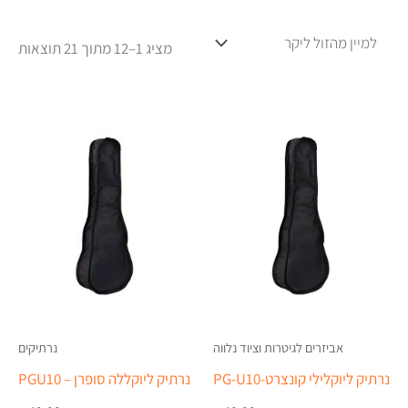
מציג 1–12 מתוך 21 תוצאות
אביזרים לגיטרות וציוד נלווה
נרתיקים
נרתיק ליוקלילי קונצרט-PG-U10
נרתיק ליוקללה סופרן – PGU10