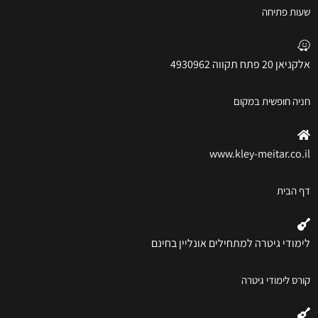
שעות פתיחה
אלקניאן 20 פתח תקווה 4930962
חניה חופשית במקום
www.kley-meitar.co.il
דף הבית
לימודי גיטרה למתחילים אונליין בחינם
קורס לימודי גיטרה