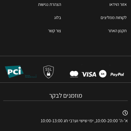
אזור הוידאו
הצהרת נגישות
לקוחות ממליצים
בלוג
תקנון האתר
צור קשר
מוזמנים לבקר
א'-ה' 10:00-20:00, ימי שישי וערבי חג 10:00-13:00