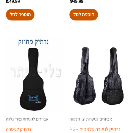
₪
49.99
₪
49.99
הוספה לסל
הוספה לסל
אביזרים לגיטרות וציוד נלווה
אביזרים לגיטרות וציוד נלווה
נרתיק לגיטרה קלאסית -PG-
נרתיק לגיטרה