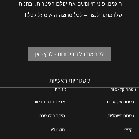
הוגנים. פיני חי ונושם את עולם הגיטרות, ובחנות
שלו מותר לנצח – לכל מרוצה הוא מעל לכל!!
לקריאת כל הביקורות - לחץ כאן
קטגוריות ראשיות
כינורות
גיטרות קלאסיות
גיטרות אקוסטיות
אביזרים וציוד נלווה
גיטרות חשמליות
מיתרים לגיטרה
יוקלילי
נווט אלינו