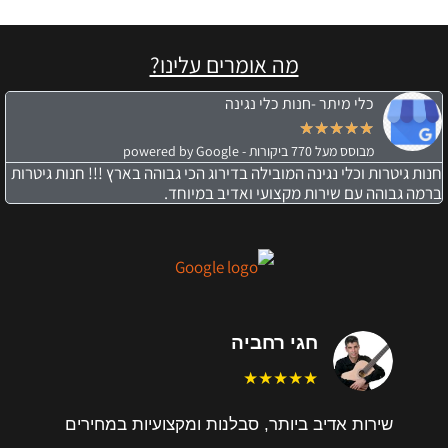
מה אומרים עלינו?
כלי מיתר -חנות כלי נגינה
★
★
★
★
★
מבוסס מעל 770 ביקורות - powered by Google
חנות גיטרות וכלי נגינה המובילה בדירוג הכי גבוהה בארץ !!! חנות גיטרות
ברמה גבוהה עם שירות מקצועי ואדיב במיוחד.
חגי רחביה
★★★★★
שירות אדיב ביותר, סבלנות ומקצועיות במחירים