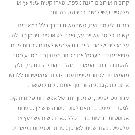
קרובות או רוצים הגנה נוספת. מארז קשיח עשוי עץ או
פלסטיק עשוי להיות בחירה טובה יותר.
כנרים, לעומת זאת, משתמשים בדרך כלל במארזים
קשים. כלומר עשויים עץ, פיברגלס או סיבי פחמן כדי להגן
על הכלים שלהם. לארגזים אלה יש לעתים קרובות פנים
מפוארים כדי לערסל את הכינור. כמו כן כדי למנוע ממנו
להסתובב בתוך המארז במהלך ההובלה. בנוסף, חלק
מהמארזים לכינור מגיעים עם רצועות המאפשרות ללבוש
אותם כתיק גב, מה שהופך אותם קלים לנשיאה.
עבור גיטריסטים, יש מגוון רחב של אפשרויות של נרתיקים
לגיטרה זמינים בהתאם לסוג הגיטרה שיש לך. גיטרות
אקוסטיות דורשות בדרך כלל מארז קשיח עשוי עץ או
פלסטיק. בעוד שניתן לאחסן גיטרות חשמליות במארזים