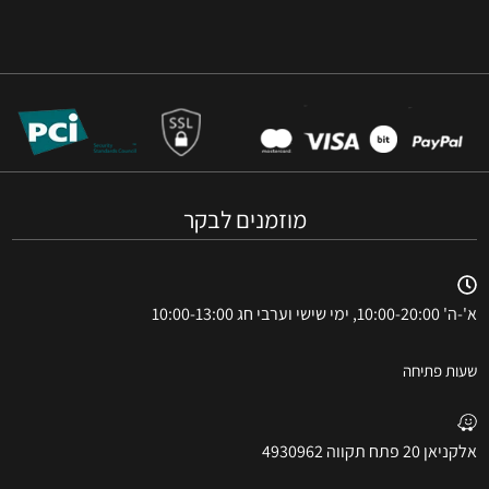
מוזמנים לבקר
א'-ה' 10:00-20:00, ימי שישי וערבי חג 10:00-13:00
שעות פתיחה
אלקניאן 20 פתח תקווה 4930962