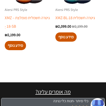
Aiersi PRS Style
Aiersi PRS Style
גיטרה חשמלית XMZ-BL-18
גיטרה חשמלית מומלצת – XMZ
ֻ- 18-SB
₪
2,099.00
₪
2,199.00
₪
2,199.00
מידע נוסף
מידע נוסף
מה אומרים עלינו?
כלי מיתר -חנות כלי נגינה