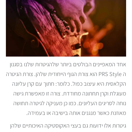
אחד המאפיינים הבולטים ביותר שלהגיטרות שלנו בסגנון
ה PRS Style הוא צורת הגוף הייחודית שלהן. צורת הגיטרה
הקלאסית היא עיצוב כפול. כלומר: חתוך עם קרן עליונה
מעוגלת וקרן תחתונה מחודדת. צורה זו מאפשרת גישה
נוחה לסריגים העליונים. כמו כן מעניקה לגיטרה תחושה
מאוזנת כאשר מנגנים אותה בישיבה או בעמידה.
גיטרות אלו ידועות גם בעצי האקוסטיקה האיכותיים שלהן