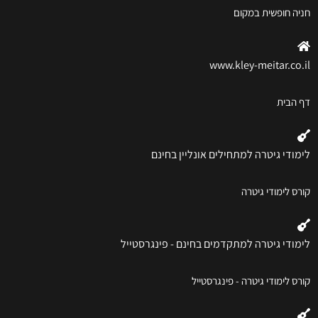
חניה חופשית במקום
www.kley-meitar.co.il
דף הבית
לימודי גיטרה למתחילים אונליין בחינם
קורס לימודי גיטרה
לימודי גיטרה למתקדמים בחינם - פינגרסטייל
קורס לימודי גיטרה - פינגרסטייל