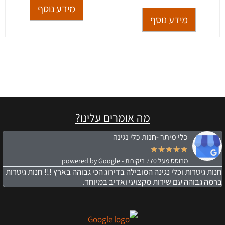
מידע נוסף
מידע נוסף
מה אומרים עלינו?
כלי מיתר -חנות כלי נגינה
★
★
★
★
★
מבוסס מעל 770 ביקורות - powered by Google
חנות גיטרות וכלי נגינה המובילה בדירוג הכי גבוהה בארץ !!! חנות גיטרות
ברמה גבוהה עם שירות מקצועי ואדיב במיוחד.