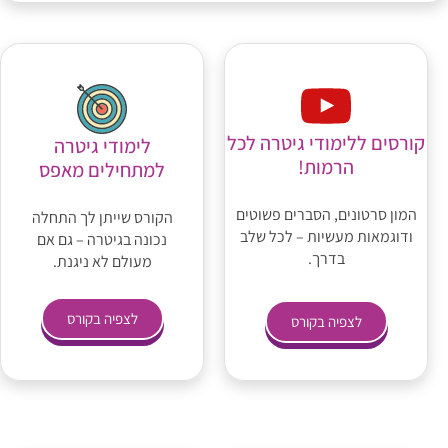
קורסים ללימודי גיטרה לכל
לימודי גיטרה
הרמות!
למתחילים מאפס
המון סרטונים, הסברים פשוטים
הקורס שייתן לך התחלה
ודוגמאות מעשיות – לכל שלב
נכונה בגיטרה – גם אם
בדרך.
מעולם לא ניגנת.
לצפיה בקורס
לצפיה בקורס