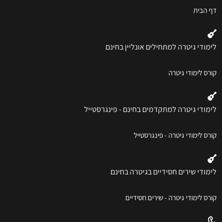
דף הבית
לימודי גיטרה למתחילים אונליין בחינם
קורס לימודי גיטרה
לימודי גיטרה למתקדמים בחינם - פינגרסטייל
קורס לימודי גיטרה - פינגרסטייל
לימודי שירים חסידיים בגיטרה בחינם
קורס לימודי גיטרה - שירים חסידיים