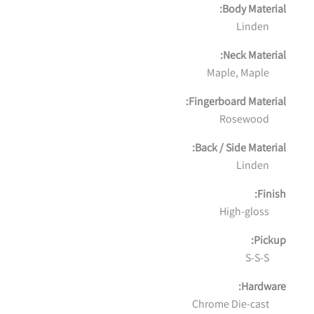
Body Material:
Linden
Neck Material:
Maple, Maple
Fingerboard Material:
Rosewood
Back / Side Material:
Linden
Finish:
High-gloss
Pickup:
S-S-S
Hardware:
Chrome Die-cast