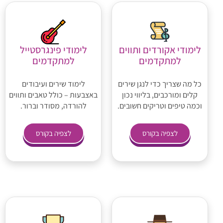
לימודי אקורדים ותווים
לימודי פינגרסטייל
למתקדמים
למתקדמים
כל מה שצריך כדי לנגן שירים
לימוד שירים ועיבודים
קלים ומורכבים, בליווי נכון
באצבעות – כולל טאבים ותווים
וכמה טיפים וטריקים חשובים.
להורדה, מסודר וברור.
לצפיה בקורס
לצפיה בקורס