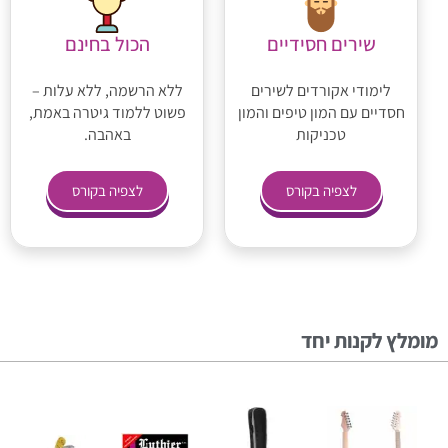
שירים חסידיים
הכול בחינם
לימודי אקורדים לשירים
ללא הרשמה, ללא עלות –
חסדיים עם המון טיפים והמון
פשוט ללמוד גיטרה באמת,
טכניקות
באהבה.
לצפיה בקורס
לצפיה בקורס
מומלץ לקנות יחד