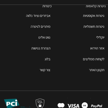
כינורות
גיטרות קלאסיות
גיטרות אקוסטיות
אביזרים וציוד נלווה
גיטרות חשמליות
מיתרים לגיטרה
יוקלילי
נווט אלינו
אזור הוידאו
הצהרת נגישות
לקוחות ממליצים
בלוג
תקנון האתר
צור קשר