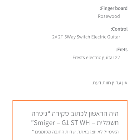
Finger board:
Rosewood
Control:
2V 2T 5Way Switch Electric Guitar
Frets:
22 Frests electric guitar
אין עדיין חוות דעת.
היה הראשון לכתוב סקירה “גיטרה
חשמלית – Smiger – G1 ST WH”
האימייל לא יוצג באתר.
שדות החובה מסומנים
*