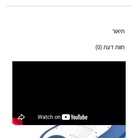
תיאור
חוות דעת (0)