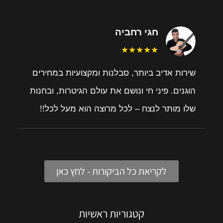
חגי רחביה
★★★★★
שירות אדיב ביותר, סבלנות ומקצועיות במחירים
הוגנים. פיני חי ונושם את עולם הגיטרות, ובחנות
שלו מותר לנצח – לכל מרוצה הוא מעל לכל!!
לקריאת כל הביקורות - לחץ כאן
קטגוריות ראשיות