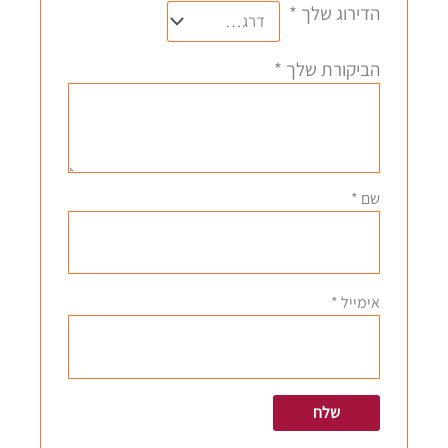
הדירוג שלך
*
הביקורת שלך
*
שם
*
אימייל
*