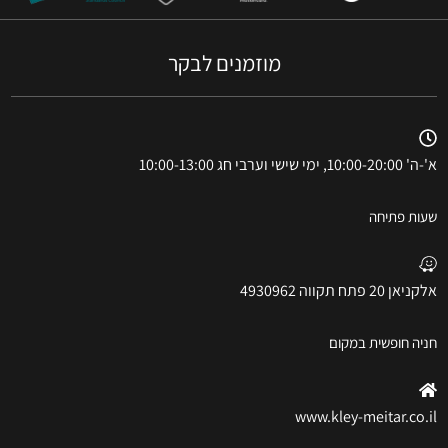
מוזמנים לבקר
א'-ה' 10:00-20:00, ימי שישי וערבי חג 10:00-13:00
שעות פתיחה
אלקניאן 20 פתח תקווה 4930962
חניה חופשית במקום
www.kley-meitar.co.il