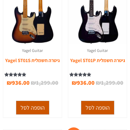
Yagel Guitar
Yagel Guitar
גיטרה חשמלית Yagel ST01P
גיטרה חשמלית Yagel ST01S
דורג
דורג
₪
936.00
₪
1,299.00
₪
936.00
₪
1,299.00
5.00
5.00
מתוך 5
מתוך 5
הוספה לסל
הוספה לסל