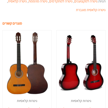
תגיות:
גיטרה למקצוענים
,
גיטרה למתקדמים
,
גיטרה מהממת
,
גיטרה קלאסית
,
גיטרה קלאסית מוגברת
מוצרים קשורים
גיטרות קלאסיות
גיטרות קלאסיות