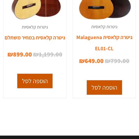
גיטרות קלאסיות
גיטרות קלאסיות
גיטרה קלאסית Malaguena
גיטרה קלאסית במחיר משתלם
EL01-CL
₪
899.00
₪
1,199.00
₪
649.00
₪
799.00
הוספה לסל
הוספה לסל