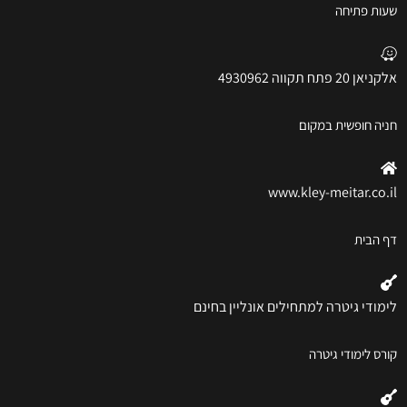
שעות פתיחה
אלקניאן 20 פתח תקווה 4930962
חניה חופשית במקום
www.kley-meitar.co.il
דף הבית
לימודי גיטרה למתחילים אונליין בחינם
קורס לימודי גיטרה