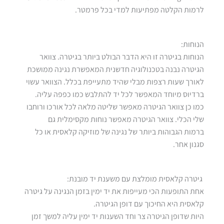
לרמות הקלטה מפתיעות למדי בכל פרמטר.
הנוחות:
הנוחות בגיטרה זו היא הדבר הבולט ביותר בגיטרה. צוואר
הגיטרה נבנה בטכנולוגיה חדשנית המאפשרת נגינה ממושכת
לאורך שעות רצפות מבלי שהיד מתעייפת בכלל. הצוואר עשוי
ברדיוס מיוחד המאפשר לכל יד להתלבש כמו כפפה עליה.
כמו כן צוואר הגיטרה מאפשר שליטה מלאה לכל אורכו ורוחבו
שלי הכלי. צוואר הגיטרה מאפשר נוחות מקסימלית גם
ברמות הגבוהות ביותר של נגינה של מוזיקה קלאסית או כל
סגנון אחר.
גיטרה קלאסית מומלצת עם משענת יד מובנת:
אחת התופעות הכי מעייפות את יד ימין בזמן הנגינה על גיטרה
קלאסית היא החיכוך עם דופן הגיטרה.
היות שדופן הגיטרה צר וחד השענות יד ימין עליה למשך זמן