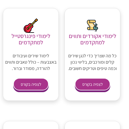
לימודי אקורדים ותווים
לימודי פינגרסטייל
למתקדמים
למתקדמים
כל מה שצריך כדי לנגן שירים
לימוד שירים ועיבודים
קלים ומורכבים, בליווי נכון
באצבעות – כולל טאבים ותווים
וכמה טיפים וטריקים חשובים.
להורדה, מסודר וברור.
לצפיה בקורס
לצפיה בקורס