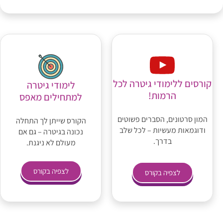
קורסים ללימודי גיטרה לכל
לימודי גיטרה
הרמות!
למתחילים מאפס
המון סרטונים, הסברים פשוטים
הקורס שייתן לך התחלה
ודוגמאות מעשיות – לכל שלב
נכונה בגיטרה – גם אם
בדרך.
מעולם לא ניגנת.
לצפיה בקורס
לצפיה בקורס