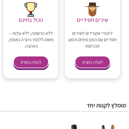
שירים חסידיים
הכול בחינם
לימודי אקורדים לשירים
ללא הרשמה, ללא עלות –
חסדיים עם המון טיפים והמון
פשוט ללמוד גיטרה באמת,
טכניקות
באהבה.
לצפיה בקורס
לצפיה בקורס
מומלץ לקנות יחד