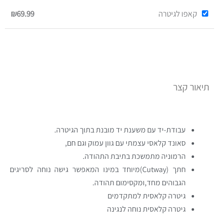
קאפו לגיטרה
₪69.99
תיאור קצר
עבודת-יד עם משענת יד מובנת בתוך הגיטרה.
סאונד קלאסי עצמתי עם גוון עמוק וגם חם,
הרמוניה מתמשכת בתיבת התהודה.
חתך (Cutway)מיוחד במינו המאפשר גישה נוחה לסריגים
הגבוהים מחד,ומקסימום תהודה.
גיטרה קלאסית למתקדמים
גיטרה קלאסית נוחה לנגינה