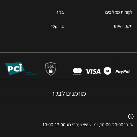
לקוחות ממליצים
בלוג
תקנון האתר
צור קשר
מוזמנים לבקר
א'-ה' 10:00-20:00, ימי שישי וערבי חג 10:00-13:00