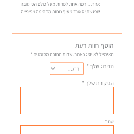
אחר… רמה אחת לפחות מעל כולם הכי טובה
שפגשתי סאונד מעיף נוחות מדהימה ויפיפייה
הוסף חוות דעת
האימייל לא יוצג באתר.
שדות החובה מסומנים
*
הדירוג שלך
*
הביקורת שלך
*
שם
*