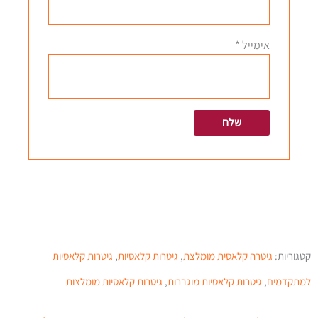
אימייל
*
קטגוריות:
גיטרה קלאסית מומלצת
,
גיטרות קלאסיות
,
גיטרות קלאסיות
למתקדמים
,
גיטרות קלאסיות מוגברות
,
גיטרות קלאסיות מומלצות