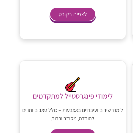
לצפיה בקורס
לימודי פינגרסטייל למתקדמים
לימוד שירים ועיבודים באצבעות – כולל טאבים ותווים
להורדה, מסודר וברור.