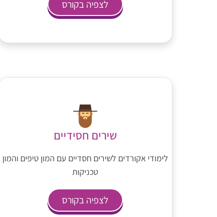
לצפיה בקורס
שירים חסידיים
לימודי אקורדים לשירים חסדיים עם המון טיפים והמון
טכניקות
לצפיה בקורס