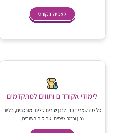
לצפיה בקורס
לימודי אקורדים ותווים למתקדמים
כל מה שצריך כדי לנגן שירים קלים ומורכבים, בליווי
נכון וכמה טיפים וטריקים חשובים.