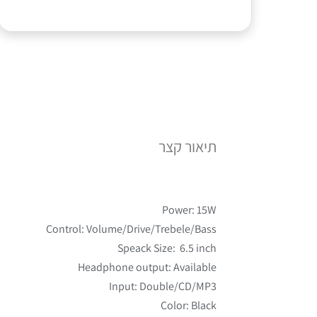
תיאור קצר
Power: 15W
Control: Volume/Drive/Trebele/Bass
Speack Size: 6.5 inch
Headphone output: Available
Input: Double/CD/MP3
Color: Black