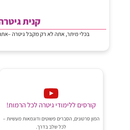
קנית גיטרה
בכלי מיתר, אתה לא רק מקבל גיטרה –את
קורסים ללימודי גיטרה לכל הרמות!
המון סרטונים, הסברים פשוטים ודוגמאות מעשיות –
לכל שלב בדרך.