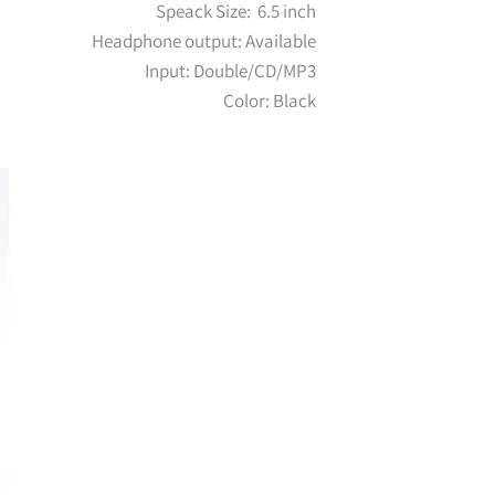
Speack Size: 6.5 inch
Headphone output: Available
Input: Double/CD/MP3
Color: Black