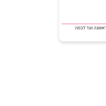
אשונה ועד לבמה