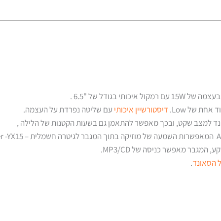
דיסטורשיין איכותי
עם שליטה נפרדת על העצמה.
נד למצב שקט, ובכך מאפשר להתאמן גם בשעות הקטנות של הלילה ,
המגבר מאפשר כניסה של MP3/CD.
ל הסאונד
.