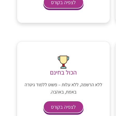
לצפיה בקורס
הכול בחינם
ללא הרשמה, ללא עלות – פשוט ללמוד גיטרה
באמת, באהבה.
לצפיה בקורס