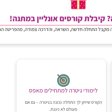
? קיבלת קורסים אונליין במתנה!
ה מקבל התחלה חדשה, השראה, והדרכה צמודה, מהפריטה הר
לימודי גיטרה למתחילים מאפס
הקורס שייתן לך התחלה נכונה בגיטרה – גם אם
מעולם לא ניגנת.