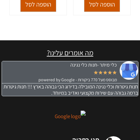
הוספה לסל
הוספה לסל
מה אומרים עלינו?
כלי מיתר -חנות כלי נגינה
★
★
★
★
★
מבוסס מעל 770 ביקורות - powered by Google
חנות גיטרות וכלי נגינה המובילה בדירוג הכי גבוהה בארץ !!! חנות גיטרות
ברמה גבוהה עם שירות מקצועי ואדיב במיוחד.
חגי רחביה