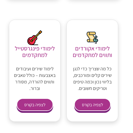
לימודי אקורדים
לימודי פינגרסטייל
ותווים למתקדמים
למתקדמים
כל מה שצריך כדי לנגן
לימוד שירים ועיבודים
שירים קלים ומורכבים,
באצבעות – כולל טאבים
בליווי נכון וכמה טיפים
ותווים להורדה, מסודר
וטריקים חשובים.
וברור.
לצפיה בקורס
לצפיה בקורס