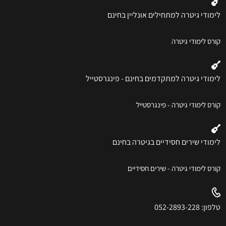
לימודי גיטרה למתחילים אונליין בחינם
קורס לימודי גיטרה
לימודי גיטרה למתקדמים בחינם - פינגרסטייל
קורס לימודי גיטרה - פינגרסטייל
לימודי שירים חסידיים בגיטרה בחינם
קורס לימודי גיטרה - שירים חסידיים
טלפון: 052-2893-228