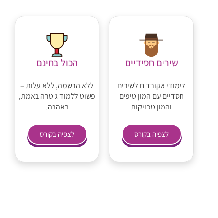
שירים חסידיים
הכול בחינם
לימודי אקורדים לשירים
ללא הרשמה, ללא עלות –
חסדיים עם המון טיפים
פשוט ללמוד גיטרה באמת,
והמון טכניקות
באהבה.
לצפיה בקורס
לצפיה בקורס