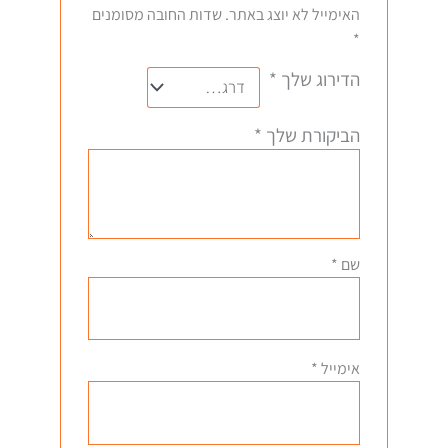
האימייל לא יוצג באתר.
שדות החובה מסומנים
*
הדירוג שלך
*
הביקורת שלך
*
שם
*
אימייל
*