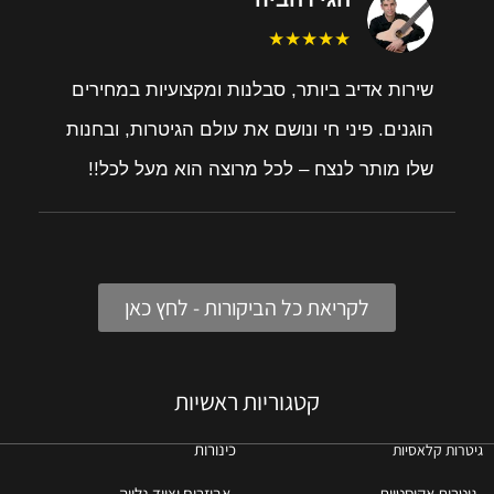
★★★★★
שירות אדיב ביותר, סבלנות ומקצועיות במחירים
הוגנים. פיני חי ונושם את עולם הגיטרות, ובחנות
שלו מותר לנצח – לכל מרוצה הוא מעל לכל!!
לקריאת כל הביקורות - לחץ כאן
קטגוריות ראשיות
כינורות
גיטרות קלאסיות
גיטרות אקוסטיות
אביזרים וציוד נלווה