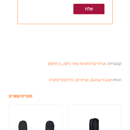
קטגוריות:
אביזרים לגיטרות וציוד נלווה
,
נרתיקים
תגיות:
Guitar Case
,
אביזרים
,
נרתיקים לגיטרה
מוצרים קשורים