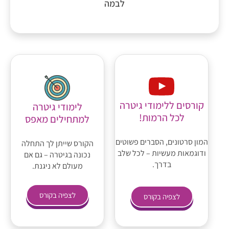
לבמה
קורסים ללימודי גיטרה
לימודי גיטרה
לכל הרמות!
למתחילים מאפס
המון סרטונים, הסברים פשוטים
הקורס שייתן לך התחלה
ודוגמאות מעשיות – לכל שלב
נכונה בגיטרה – גם אם
בדרך.
מעולם לא ניגנת.
לצפיה בקורס
לצפיה בקורס