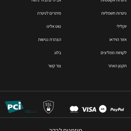
גיטרות חשמליות
מיתרים לגיטרה
יוקלילי
נווט אלינו
אזור הוידאו
הצהרת נגישות
לקוחות ממליצים
בלוג
תקנון האתר
צור קשר
מוזמנים לבקר