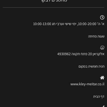
א'-ה' 10:00-20:00, ימי שישי וערבי חג 10:00-13:00
שעות פתיחה
אלקניאן 20 פתח תקווה 4930962
חניה חופשית במקום
www.kley-meitar.co.il
דף הבית