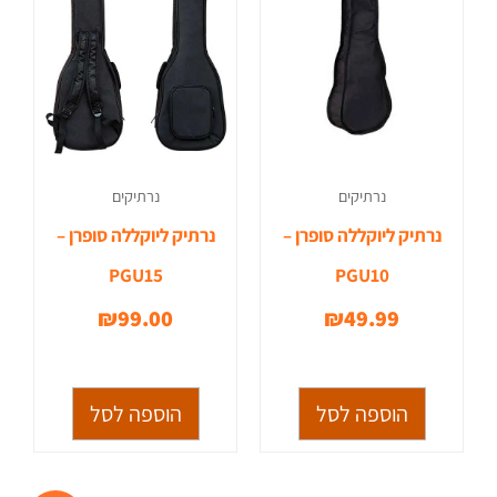
נרתיקים
נרתיקים
נרתיק ליוקללה סופרן –
נרתיק ליוקללה סופרן –
PGU15
PGU10
₪
99.00
₪
49.99
הוספה לסל
הוספה לסל