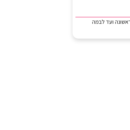
אשונה ועד לבמה