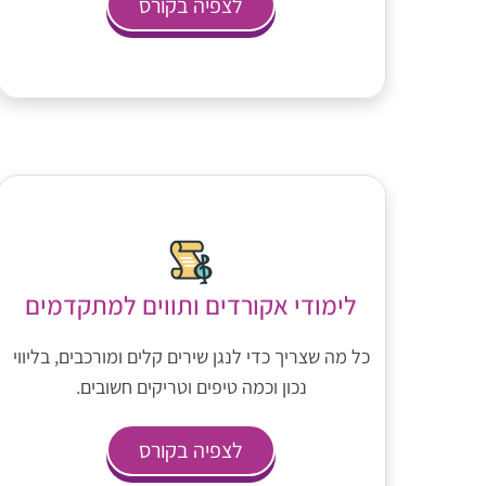
לצפיה בקורס
לימודי אקורדים ותווים למתקדמים
כל מה שצריך כדי לנגן שירים קלים ומורכבים, בליווי
נכון וכמה טיפים וטריקים חשובים.
לצפיה בקורס