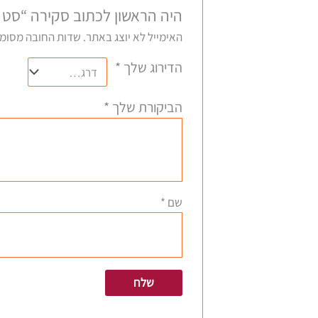
היה הראשון לכתוב סקירה “סט לאקוסטית  BRONZ 0.11
האימייל לא יוצג באתר.
שדות החובה מסומ
הדירוג שלך
*
הביקורת שלך
*
שם
*