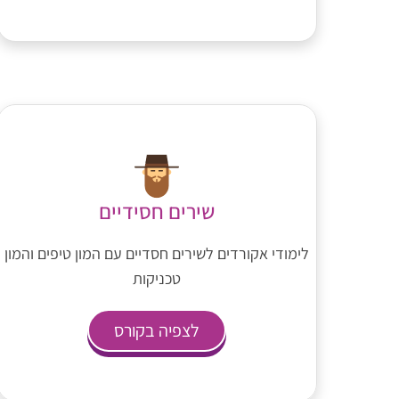
שירים חסידיים
לימודי אקורדים לשירים חסדיים עם המון טיפים והמון
טכניקות
לצפיה בקורס