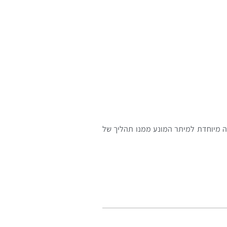
נה מיוחדת למיתר המונע ממנו תהליך של