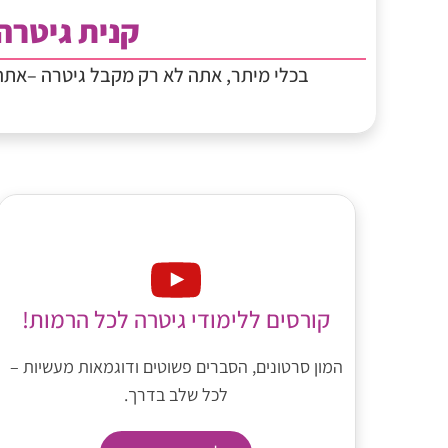
קנית גיטרה
בכלי מיתר, אתה לא רק מקבל גיטרה –את
קורסים ללימודי גיטרה לכל הרמות!
המון סרטונים, הסברים פשוטים ודוגמאות מעשיות –
לכל שלב בדרך.