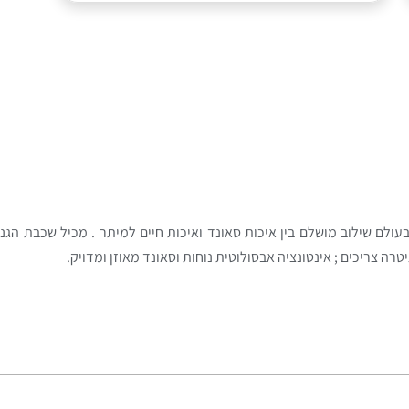
ולם שילוב מושלם בין איכות סאונד ואיכות חיים למיתר . מכיל שכבת הג
ה צריכים ; אינטונציה אבסולוטית נוחות וסאונד מאוזן ומדויק.