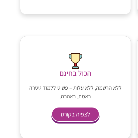
הכול בחינם
ללא הרשמה, ללא עלות – פשוט ללמוד גיטרה
באמת, באהבה.
לצפיה בקורס