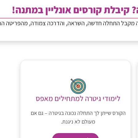
? קיבלת קורסים אונליין במתנה!
ה מקבל התחלה חדשה, השראה, והדרכה צמודה, מהפריטה הר
לימודי גיטרה למתחילים מאפס
הקורס שייתן לך התחלה נכונה בגיטרה – גם אם
מעולם לא ניגנת.