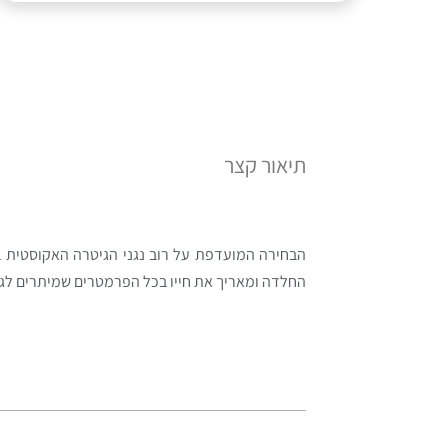
תיאור קצר
הבחירה המועדפת על רוב נגני הגיטרה האקוסטית בע
החלדה ומאריך את חייו בכל הפרמטרים שמיתרים לגיטר