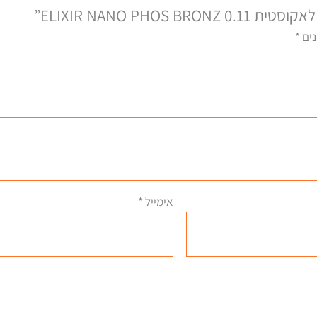
ELIXIR NANO PHOS”
נים
*
אימייל
*