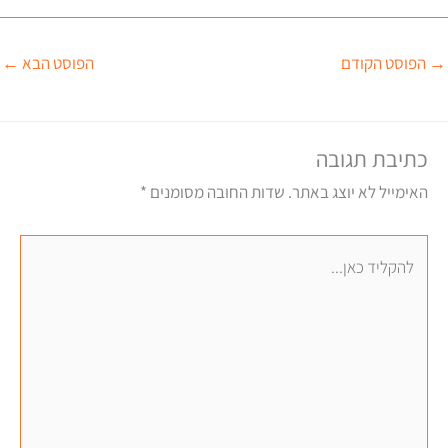
→
הפוסט הקודם
הפוסט הבא
←
כתיבת תגובה
האימייל לא יוצג באתר.
שדות החובה מסומנים
*
להקליד
כאן...