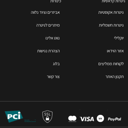
כינורות
גיטרות קלאסיות
גיטרות אקוסטיות
אביזרים וציוד נלווה
גיטרות חשמליות
מיתרים לגיטרה
יוקלילי
נווט אלינו
אזור הוידאו
הצהרת נגישות
לקוחות ממליצים
בלוג
תקנון האתר
צור קשר