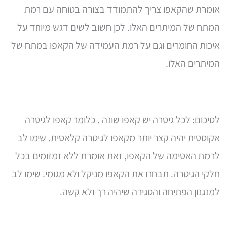
אומרת שהקאפו צריך להתמודד בצורה בטוחה עם רמת
המתח של המיתרים האלו. לכן חשוב לשים דגש מיוחד על
איכות החומרים וגם על רמת העמידה של הקאפו במתח של
המיתרים האלו.
לסיכום: לכל גיטרה יש קאפו שונה . כלומר קאפו לגיטרה
אקוסטית יהיה קצר יותר מקאפו לגיטרה קלאסית. שימו לב
לרמת האטימה של הקאפו, זאת אומרת ללא זמזומים בכל
חלקי הגיטרה. תבחרו את הקאפו מניקל ולא מגומי. שימו לב
למנגנון הפתיחה והסגירה שיהיה רך ולא קשה.