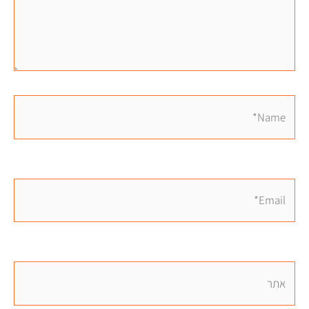
Name*
Email*
אתר