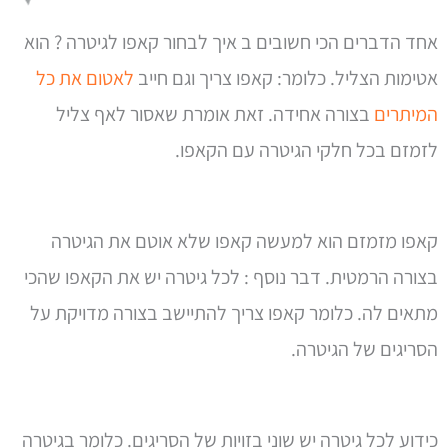
אחד הדברים הכי חשובים ב איך לבחור קאפו לגיטרה ? הוא
אטימות הצליל. כלומר: קאפו צריך וגם חייב
לאטום את כל
המיתרים
בצורה אחידה. זאת אומרת שאסור לאף צליל
לזמזם בכל חלקי הגיטרה עם הקאפו.
קאפו מזמזם הוא למעשה קאפו שלא אוטם את הגיטרה
בצורה הרמטית. דבר נוסף : לכל גיטרה יש את הקאפו שהכי
מתאים לה. כלומר קאפו צריך להתיישב בצורה מדויקת על
הסריגים של הגיטרה.
כידוע לכל גיטרה יש שוני בזויות של הסריגים. כלומר בגיטרה