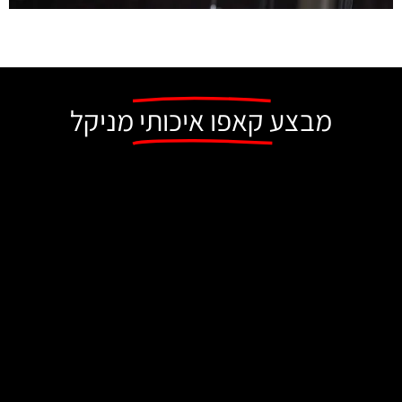
מבצע
קאפו איכותי
מניקל