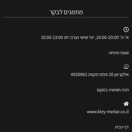
מוזמנים לבקר
א'-ה' 10:00-20:00, ימי שישי וערבי חג 10:00-13:00
שעות פתיחה
אלקניאן 20 פתח תקווה 4930962
חניה חופשית במקום
www.kley-meitar.co.il
דף הבית