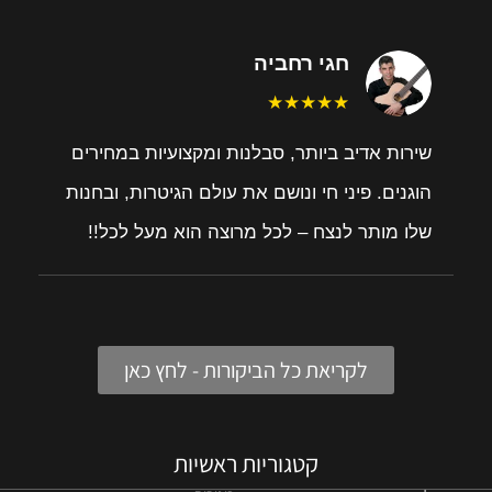
חגי רחביה
★★★★★
שירות אדיב ביותר, סבלנות ומקצועיות במחירים
הוגנים. פיני חי ונושם את עולם הגיטרות, ובחנות
שלו מותר לנצח – לכל מרוצה הוא מעל לכל!!
לקריאת כל הביקורות - לחץ כאן
קטגוריות ראשיות