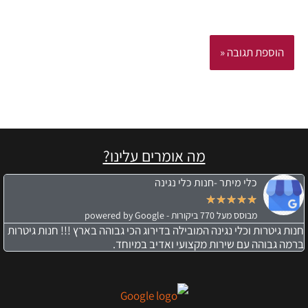
מה אומרים עלינו?
כלי מיתר -חנות כלי נגינה
★
★
★
★
★
מבוסס מעל 770 ביקורות - powered by Google
חנות גיטרות וכלי נגינה המובילה בדירוג הכי גבוהה בארץ !!! חנות גיטרות
ברמה גבוהה עם שירות מקצועי ואדיב במיוחד.