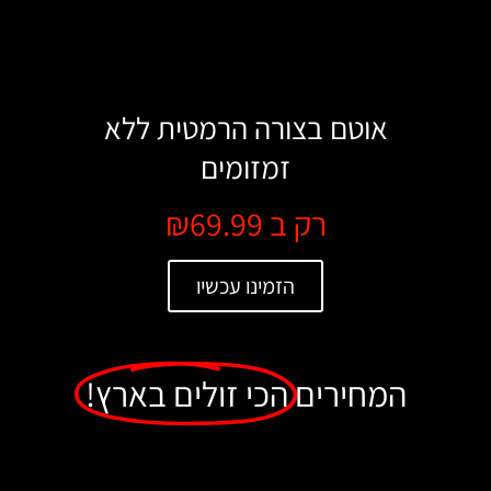
אוטם בצורה הרמטית ללא
זמזומים
רק ב ₪69.99
הזמינו עכשיו
המחירים
הכי זולים בארץ!