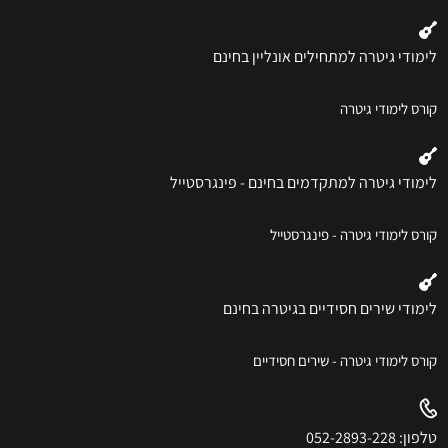
לימודי גיטרה למתחילים אונליין בחינם
קורס לימודי גיטרה
לימודי גיטרה למתקדמים בחינם - פינגרסטייל
קורס לימודי גיטרה - פינגרסטייל
לימודי שירים חסידיים בגיטרה בחינם
קורס לימודי גיטרה - שירים חסידיים
טלפון: 052-2893-228