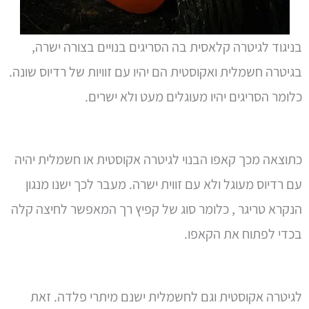
בניגוד לגיטרה קלאסית בה הסריגים בנויים בצורה ישרה,
בגיטרה חשמלית ואקוסטית הם יהיו עם זוויות של רדיוס שונה.
כלומר הסריגים יהיו מעוגלים מעט ולא ישרים.
כתוצאה מכך קאפו הבנוי לגיטרה אקוסטית או חשמלית יהיה
עם רדיוס מעוגל ולא עם זווית ישרה. מעבר לכך ישנו מנגון
הנקרא טריגר , כלומר סוג של קפיץ רך המאפשר לחיצה קלה
בכדי לפתוח את הקאפו.
לגיטרה אקוסטית וגם לחשמלית ישנם מיתרי פלדה. זאת