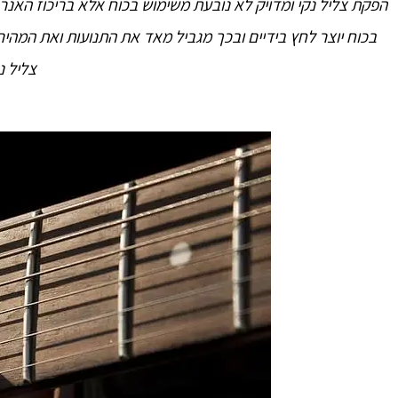
הפקת צליל נקי ומדויק לא נובעת משימוש בכוח אלא בריכוז האנר
בכוח יוצר לחץ בידיים ובכך מגביל מאד את התנועות ואת המהי
צליל נק