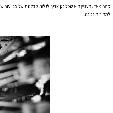
מהר מאד. העניין הוא שכל נגן צריך לגלות סבלנות של צב ועור של
למהירות נכונה.