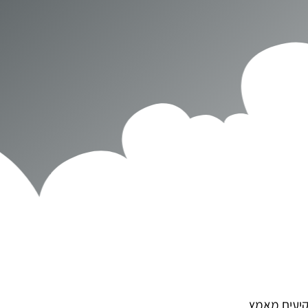
קיעים מאמץ