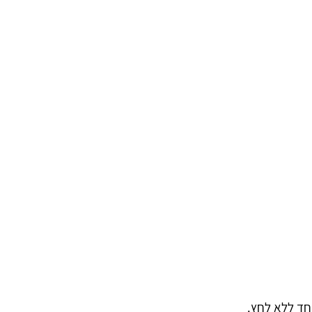
חד ללא לחץ.