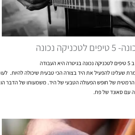
בודה
מרת שעלינו להפעיל את היד בצורה הכי טבעית שיכולה להיות. לע
 הרמטית של חופש הפעולה הטבעי של היד. משמעותו של הדבר הוא
 עם סאונד של פח.