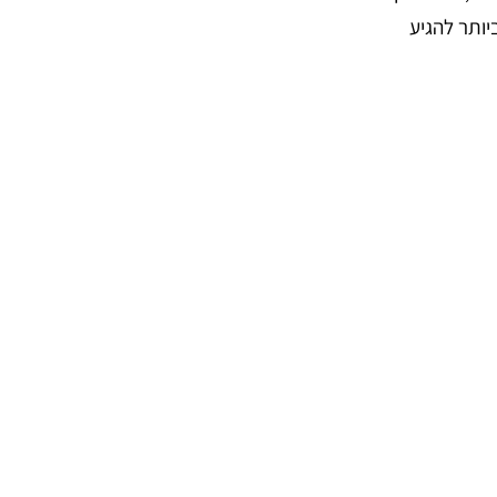
יותר להגיע