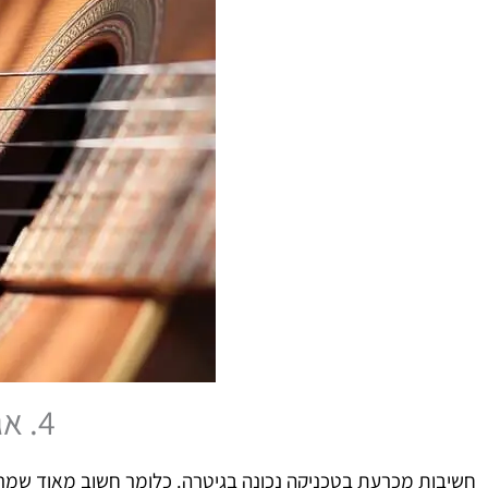
4. אגודל יד שמאל
חשיבות מכרעת בטכניקה נכונה בגיטרה. כלומר חשוב מאוד שמרכ