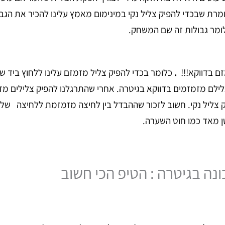
מרת שבכדי להפיק צליל נקי במינימום מאמץ עלינו להכיר את הגב
ומר גבולות זה שם המשחק.
ם בדווקא!!!
.
כלומר בכדי להפיק צליל מזמזם עלינו ללחוץ ביד 
צלילם מזמזמים בדווקא בגיטרה. אחרי שהתרגלנו להפיק צלילים מז
 צליל נקי. חשוב לזכור שההבדל בין לחיצה מזמזמת ללחיצה של צ
 מאד כמו חוט השערה.