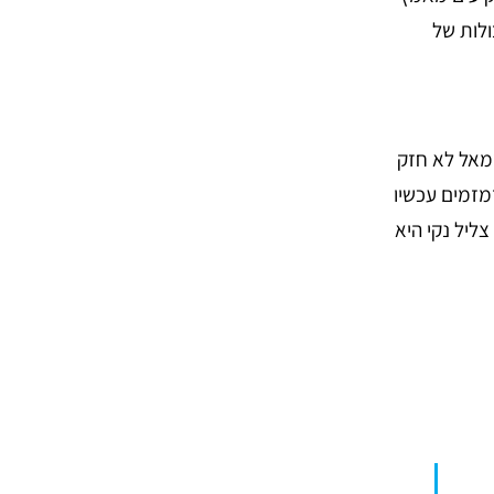
ולות של
שמאל לא חזק
מזמים עכשיו
ליל נקי היא