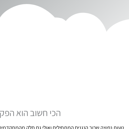
הכי חשוב הוא הפקת
טעות נפוצה שרוב הנגנים המתחילים ואולי גם חלק מהמתקדמים