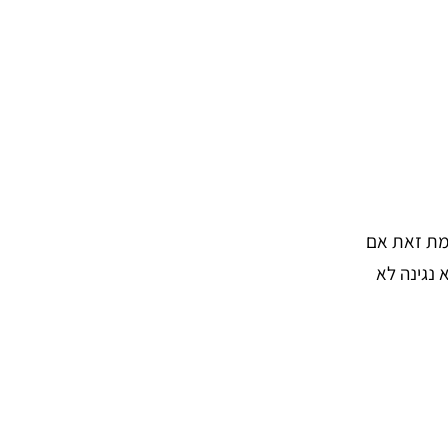
ומת זאת אם
 נגינה לא