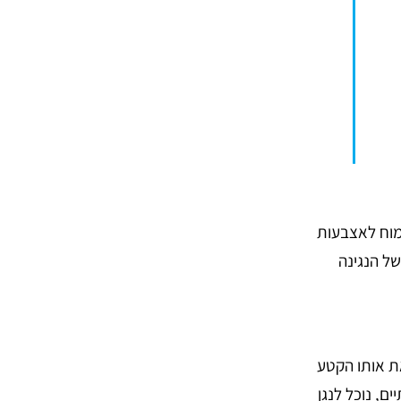
מוח לאצבעות
של הנגינה
את אותו הקטע
, נוכל לנגן