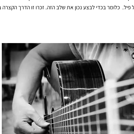
 פיל. כלומר בכדי לבצע נכון את שלב הזה. זכרו זו הדרך הקצרה ב