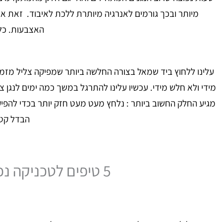
מיותר ובכך גורמים לאנרגיה מיותרת ללכת לאיבוד. זאת או
האצבעות. כל
עלינו ללחוץ ביד שמאל בצורה החלשה ביותר שמפיקה צליל מזמז
מידי ולא חלש מידי. עכשיו עלינו להתרגל במשך כמה ימים לנגן 
מגיע החלק החשוב ביותר : נלחץ מעט מעט חזק יותר בכדי להפיק
הבדל קטן
5 טיפים לטכניקה נכונה בגיטרה : הטיפ הכי חשוב