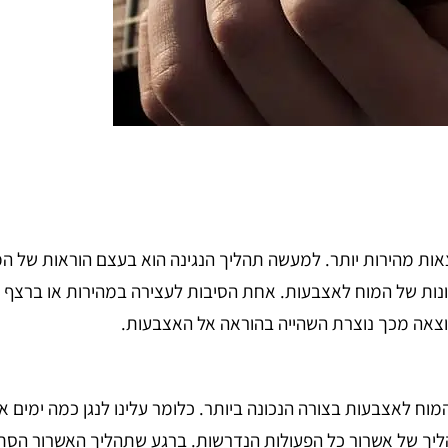
אות מהירות יותר. למעשה תהליך הנגינה הוא בעצם הוראות של ה
שונות של המוח לאצבעות. אחת הסיבות לעצירה במהירות או ברצף 
צאה מכך נוצרת השהייה בהוראה אל האצבעות.
מוח לאצבעות בצורה הנכונה ביותר. כלומר עלינו לנגן כמה ימים 
ך של אשרור כל הפעולות הנדרשות. ברגע שתהליך האשרור הסתיים