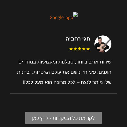
חגי רחביה
★★★★★
שירות אדיב ביותר, סבלנות ומקצועיות במחירים
הוגנים. פיני חי ונושם את עולם הגיטרות, ובחנות
שלו מותר לנצח – לכל מרוצה הוא מעל לכל!!
לקריאת כל הביקורות - לחץ כאן