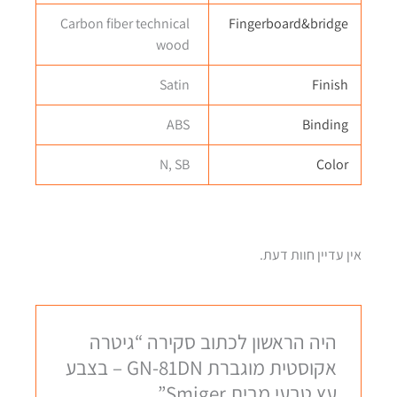
Carbon fiber technical
Fingerboard&bridge
wood
Satin
Finish
ABS
Binding
N, SB
Color
אין עדיין חוות דעת.
היה הראשון לכתוב סקירה “גיטרה
אקוסטית מוגברת GN-81DN – בצבע
עץ טבעי מבית Smiger”