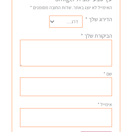
האימייל לא יוצג באתר.
שדות החובה מסומנים
*
הדירוג שלך
*
הביקורת שלך
*
שם
*
אימייל
*