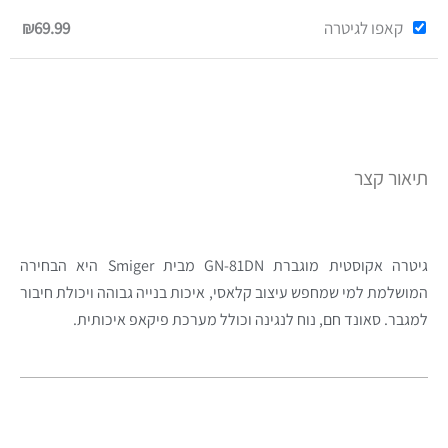
קאפו לגיטרה
₪69.99
תיאור קצר
גיטרה אקוסטית מוגברת GN-81DN מבית Smiger היא הבחירה
המושלמת למי שמחפש עיצוב קלאסי, איכות בנייה גבוהה ויכולת חיבור
למגבר. סאונד חם, נוח לנגינה וכולל מערכת פיקאפ איכותית.