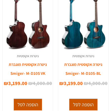
0.
₪4,000.00.
₪3,199.00.
₪4,000.00.
גיטרות אקוסטיות
גיטרות אקוסטיות
גיטרה אקוסטית מוגברת
גיטרה אקוסטית מוגברת
Smiger- M-D10S VK
Smiger- M-D10S-BL
₪
3,199.00
₪
4,000.00
₪
3,199.00
₪
4,000.00
הוספה לסל
הוספה לסל