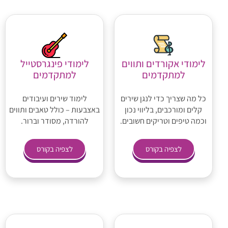
לימודי אקורדים ותווים
לימודי פינגרסטייל
למתקדמים
למתקדמים
כל מה שצריך כדי לנגן שירים
לימוד שירים ועיבודים
קלים ומורכבים, בליווי נכון
באצבעות – כולל טאבים ותווים
וכמה טיפים וטריקים חשובים.
להורדה, מסודר וברור.
לצפיה בקורס
לצפיה בקורס