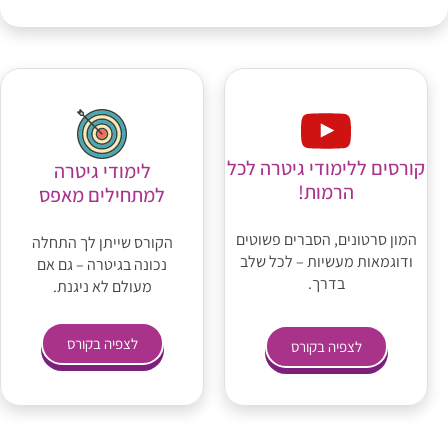
קורסים ללימודי גיטרה לכל
לימודי גיטרה
הרמות!
למתחילים מאפס
המון סרטונים, הסברים פשוטים
הקורס שייתן לך התחלה
ודוגמאות מעשיות – לכל שלב
נכונה בגיטרה – גם אם
בדרך.
מעולם לא ניגנת.
לצפיה בקורס
לצפיה בקורס