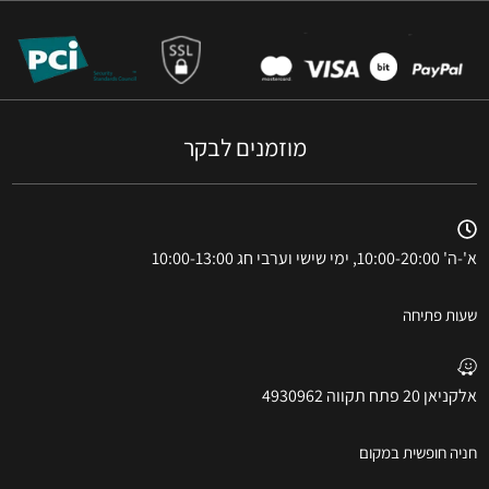
מוזמנים לבקר
א'-ה' 10:00-20:00, ימי שישי וערבי חג 10:00-13:00
שעות פתיחה
אלקניאן 20 פתח תקווה 4930962
חניה חופשית במקום