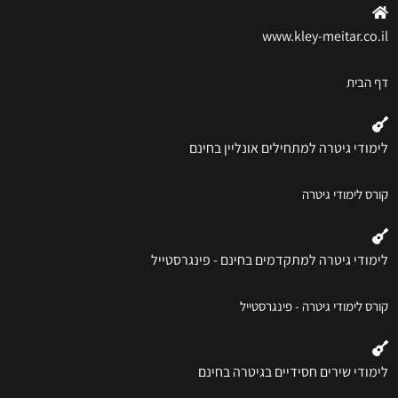
www.kley-meitar.co.il
דף הבית
לימודי גיטרה למתחילים אונליין בחינם
קורס לימודי גיטרה
לימודי גיטרה למתקדמים בחינם - פינגרסטייל
קורס לימודי גיטרה - פינגרסטייל
לימודי שירים חסידיים בגיטרה בחינם