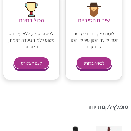
שירים חסידיים
הכול בחינם
לימודי אקורדים לשירים
ללא הרשמה, ללא עלות –
חסדיים עם המון טיפים והמון
פשוט ללמוד גיטרה באמת,
טכניקות
באהבה.
לצפיה בקורס
לצפיה בקורס
מומלץ לקנות יחד