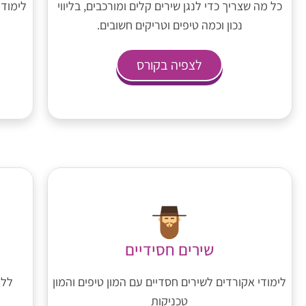
כל מה שצריך כדי לנגן שירים קלים ומורכבים, בליווי
לימוד 
נכון וכמה טיפים וטריקים חשובים.
לצפיה בקורס
שירים חסידיים
לימודי אקורדים לשירים חסדיים עם המון טיפים והמון
ללא
טכניקות