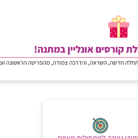
ת קורסים אונליין במתנה!
תחלה חדשה, השראה, והדרכה צמודה, מהפריטה הראשונה וע
מודי גיטרה למתחילים מאפס