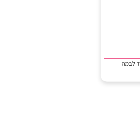
ד לבמה