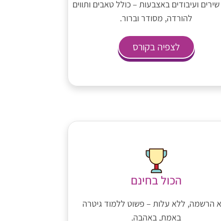
שירים ועיבודים באצבעות – כולל טאבים ותווים
להורדה, מסודר וברור.
לצפיה בקורס
הכול בחינם
 הרשמה, ללא עלות – פשוט ללמוד גיטרה
באמת, באהבה.