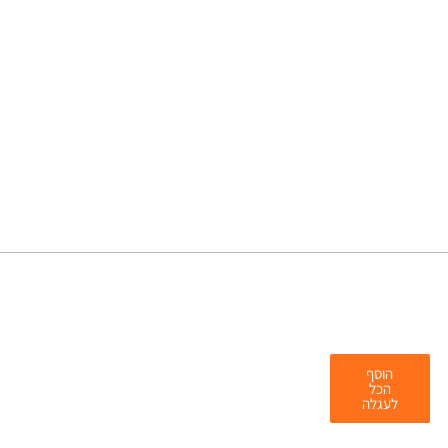
הוסף
הכל
לעגלה