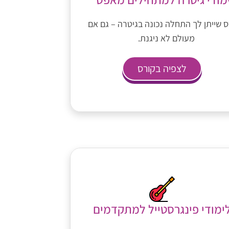
 שייתן לך התחלה נכונה בגיטרה – גם אם
מעולם לא ניגנת.
לצפיה בקורס
ימודי פינגרסטייל למתקדמים