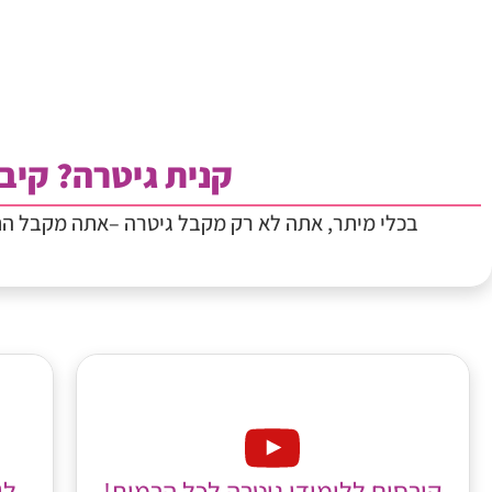
קנית גיטרה? קיבל
בכלי מיתר, אתה לא רק מקבל גיטרה –אתה מקבל ה
לי
קורסים ללימודי גיטרה לכל הרמות!