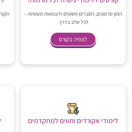
הקורס
המון סרטונים, הסברים פשוטים ודוגמאות מעשיות –
לכל שלב בדרך.
לצפיה בקורס
לימודי אקורדים ותווים למתקדמים
ל