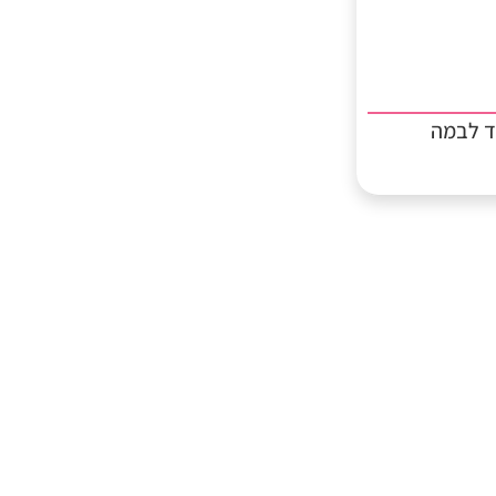
ד לבמה