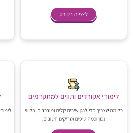
לצפיה בקורס
לימודי אקורדים ותווים למתקדמים
ל
כל מה שצריך כדי לנגן שירים קלים ומורכבים, בליווי
לימוד 
נכון וכמה טיפים וטריקים חשובים.