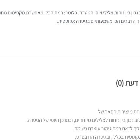
ון בין נוחות צלילי ויופי הגיטרה. כלומר: רמת הכלי מאפשרת מקסימום נוחו
חד הדברים הכי משמעותיים בגיטרה אקוסטית.
דעת (0)
ת מיצירות הפאר של
 נכון בין נוחות לצלילים מיוחדים, וכמו כן היופי של הגיטרה.
סף לזאת רמת גימור עוצרת נשימה.
וסטית בכלל , ובגיטרה הזו בפרט.