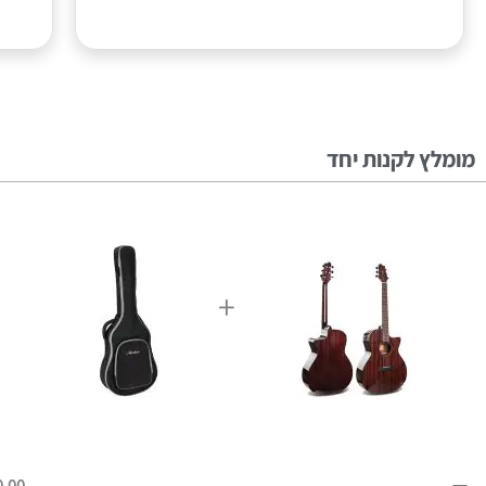
מומלץ לקנות יחד
+
0.00