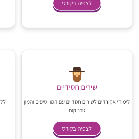
לצפיה בקורס
שירים חסידיים
לימודי אקורדים לשירים חסדיים עם המון טיפים והמון
ללא
טכניקות
לצפיה בקורס