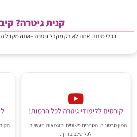
קנית גיטרה? קיבל
בכלי מיתר, אתה לא רק מקבל גיטרה –אתה מקבל ה
לי
קורסים ללימודי גיטרה לכל הרמות!
הקורס
המון סרטונים, הסברים פשוטים ודוגמאות מעשיות –
לכל שלב בדרך.