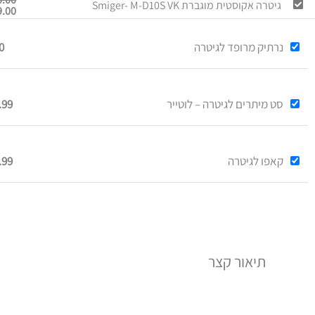
גיטרה אקוסטית מוגברת Smiger- M-D10S VK
9.00
נרתיק מרופד לגיטרה
0
סט מיתרים לגיטרה – לוטייר
.99
קאפו לגיטרה
.99
תיאור קצר