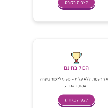
לצפיה בקורס
הכול בחינם
 הרשמה, ללא עלות – פשוט ללמוד גיטרה
באמת, באהבה.
לצפיה בקורס