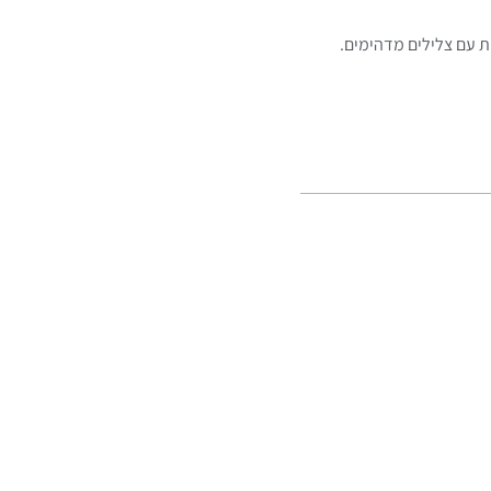
ת עם צלילים מדהימים.