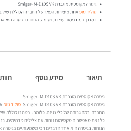
גיטרה אקוסטית מוגברת Smiger- M-D10S VK
סוליד טופ
אחת מיצירות הפאר של החברה הכוללת שילוב נכ
כמו כן רמת גימור עוצרת נשימה. הנוחות בגיטרה היא א
תיאור
מידע נוסף
חוות 
גיטרה אקוסטית מוגברת Smiger- M-D10S VK
גיטרה אקוסטית מוגברת Smiger- M-D10S VK
סוליד טופ
אח
החברה. רמה גבוהה של כלי נגינה. כלומר : רמה זו כוללת שילוב
כל זאת מאפשרים מקסימום נוחות עם צלילים מדהימים. בנו
הנוחות בגיטרה היא אחד הדברים הכי משמעותיים בגיטרה אק