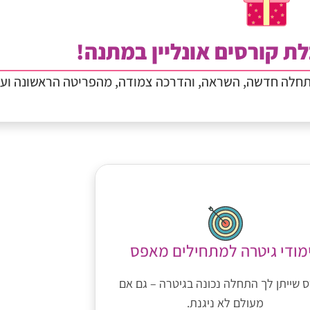
ת קורסים אונליין במתנה!
תחלה חדשה, השראה, והדרכה צמודה, מהפריטה הראשונה וע
מודי גיטרה למתחילים מאפס
 שייתן לך התחלה נכונה בגיטרה – גם אם
מעולם לא ניגנת.