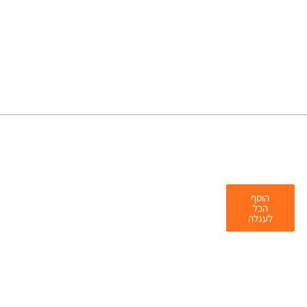
הוסף
הכל
לעגלה