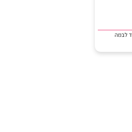
ד לבמה