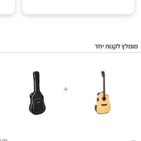
מומלץ לקנות יחד
+
0.00