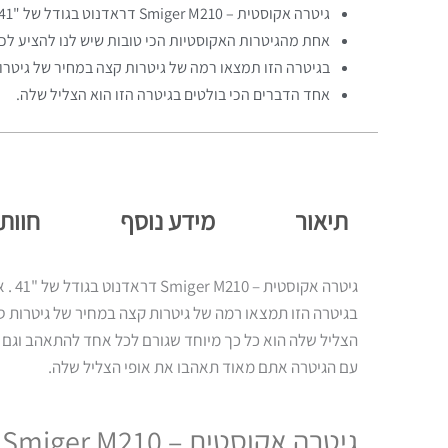
גיטרה אקוסטית – Smiger M210 דראדנוט בגודל של "41 .
אחת מהגיטרות האקוסטיות הכי טובות שיש לנו להציע לכ
בגיטרה הזו תמצאו רמה של גיטרות קצה במחיר של גיטרו
אחד הדברים הכי בולטים בגיטרה הזו הוא הצליל שלה.
תיאור
מידע נוסף
חוות 
גיטרה אקוסטית – Smiger M210 דראדנוט בגודל של "41 . אחת מ
בגיטרה הזו תמצאו רמה של גיטרות קצה במחיר של גיטרות סב
הצליל שלה הוא כל כך מיוחד שגורם לכל אחד להתאהב וגם
עם הגיטרה אתם מאוד תאהבו את אופי הצליל שלה.
גיטרה אקוסטית – Smiger M210 – גיטרה מדהימה