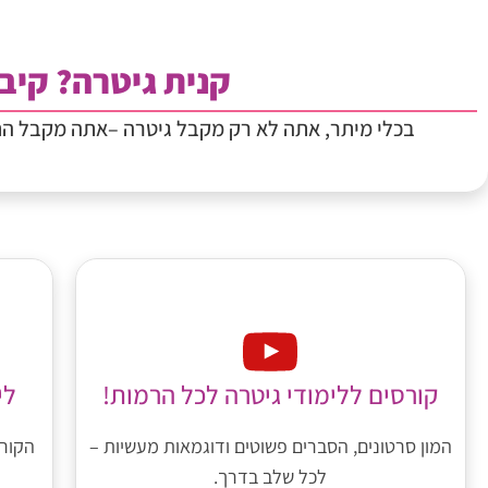
קנית גיטרה? קיבל
בכלי מיתר, אתה לא רק מקבל גיטרה –אתה מקבל ה
לי
קורסים ללימודי גיטרה לכל הרמות!
הקורס
המון סרטונים, הסברים פשוטים ודוגמאות מעשיות –
לכל שלב בדרך.