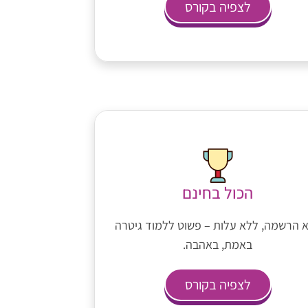
לצפיה בקורס
הכול בחינם
 הרשמה, ללא עלות – פשוט ללמוד גיטרה
באמת, באהבה.
לצפיה בקורס