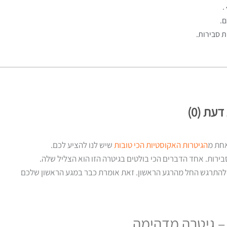
ם.
ת סבירות.
דעת (0)
הגיטרות האקוסטיות הכי טובות
שיש לנו להציע לכם.
ירות. אחד הדברים הכי בולטים בגיטרה הזו הוא הצליל שלה.
 להתרגש החל מהרגע הראשון. זאת אומרת כבר במגע הראשון שלכם