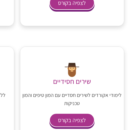
לצפיה בקורס
שירים חסידיים
לימודי אקורדים לשירים חסדיים עם המון טיפים והמון
ללא
טכניקות
לצפיה בקורס