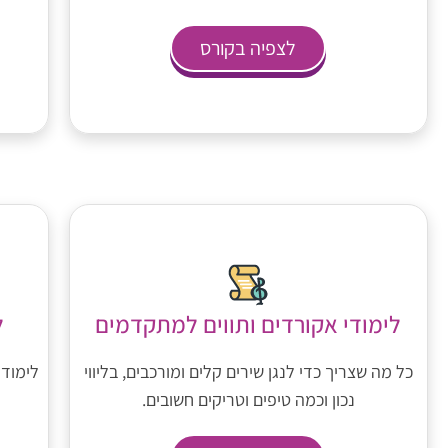
לצפיה בקורס
לימודי אקורדים ותווים למתקדמים
ל
כל מה שצריך כדי לנגן שירים קלים ומורכבים, בליווי
לימוד 
נכון וכמה טיפים וטריקים חשובים.