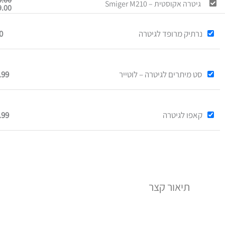
גיטרה אקוסטית – Smiger M210
9.00
נרתיק מרופד לגיטרה
0
סט מיתרים לגיטרה – לוטייר
.99
קאפו לגיטרה
.99
תיאור קצר