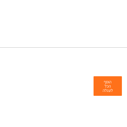
הוסף
הכל
לעגלה