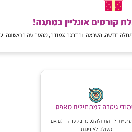
ת קורסים אונליין במתנה!
תחלה חדשה, השראה, והדרכה צמודה, מהפריטה הראשונה וע
מודי גיטרה למתחילים מאפס
 שייתן לך התחלה נכונה בגיטרה – גם אם
מעולם לא ניגנת.