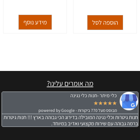
מתוך 5
מידע נוסף
הוספה לסל
מה אומרים עלינו?
כלי מיתר -חנות כלי נגינה
★
★
★
★
★
מבוסס מעל 770 ביקורות - powered by Google
חנות גיטרות וכלי נגינה המובילה בדירוג הכי גבוהה בארץ !!! חנות גיטרות
ברמה גבוהה עם שירות מקצועי ואדיב במיוחד.