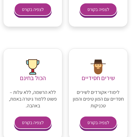
לצפיה בקורס
לצפיה בקורס
שירים חסידיים
הכול בחינם
לימודי אקורדים לשירים
ללא הרשמה, ללא עלות –
חסדיים עם המון טיפים והמון
פשוט ללמוד גיטרה באמת,
טכניקות
באהבה.
לצפיה בקורס
לצפיה בקורס