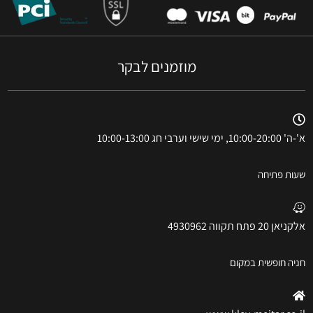
מוזמנים לבקר
א'-ה' 10:00-20:00, ימי שישי וערבי חג 10:00-13:00
שעות פתיחה
אלקניאן 20 פתח תקווה 4930962
חניה חופשית במקום