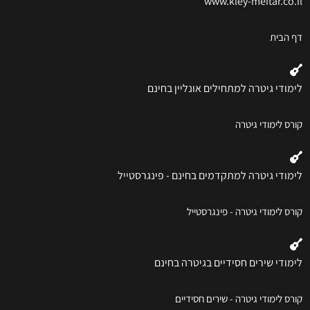
www.kley-meitar.co.il
דף הבית
לימודי גיטרה למתחילים אונליין בחינם
קורס לימודי גיטרה
לימודי גיטרה למתקדמים בחינם - פינגרסטייל
קורס לימודי גיטרה - פינגרסטייל
לימודי שירים חסידיים בגיטרה בחינם
קורס לימודי גיטרה - שירים חסידיים