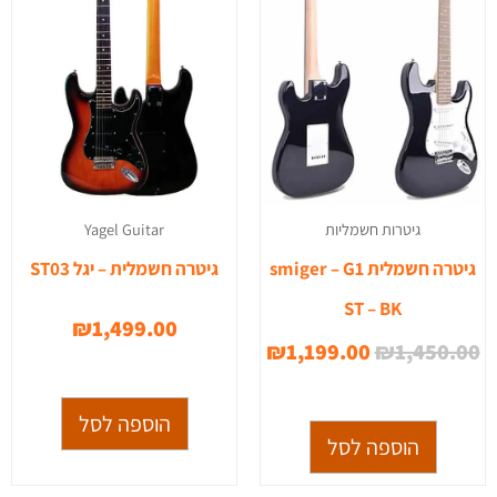
₪1,199.00.
₪1,450.00.
גיטרות חשמליות
Yagel Guitar
גיטרה חשמלית smiger – G1
גיטרה חשמלית – יגל ST03
ST – BK
₪
1,499.00
₪
1,199.00
₪
1,450.00
הוספה לסל
הוספה לסל