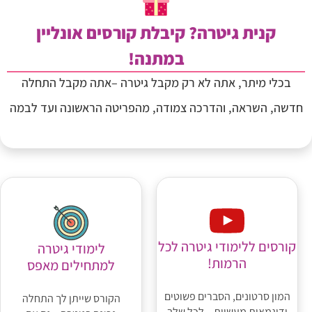
קנית גיטרה? קיבלת קורסים אונליין
במתנה!
בכלי מיתר, אתה לא רק מקבל גיטרה –אתה מקבל התחלה
חדשה, השראה, והדרכה צמודה, מהפריטה הראשונה ועד לבמה
קורסים ללימודי גיטרה לכל
לימודי גיטרה
הרמות!
למתחילים מאפס
המון סרטונים, הסברים פשוטים
הקורס שייתן לך התחלה
ודוגמאות מעשיות – לכל שלב