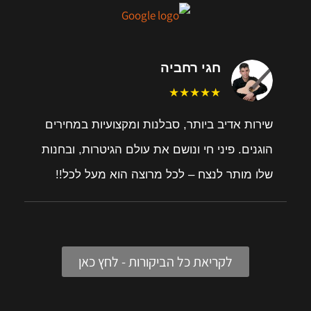
חגי רחביה
★★★★★
שירות אדיב ביותר, סבלנות ומקצועיות במחירים
הוגנים. פיני חי ונושם את עולם הגיטרות, ובחנות
שלו מותר לנצח – לכל מרוצה הוא מעל לכל!!
לקריאת כל הביקורות - לחץ כאן