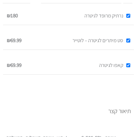
נרתיק מרופד לגיטרה
₪180
סט מיתרים לגיטרה – לוטייר
₪69.99
קאפו לגיטרה
₪69.99
תיאור קצר