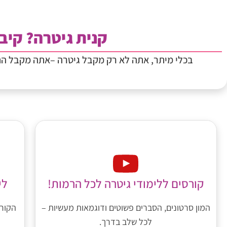
קנית גיטרה? קיבל
בכלי מיתר, אתה לא רק מקבל גיטרה –אתה מקבל ה
לי
קורסים ללימודי גיטרה לכל הרמות!
הקורס
המון סרטונים, הסברים פשוטים ודוגמאות מעשיות –
לכל שלב בדרך.