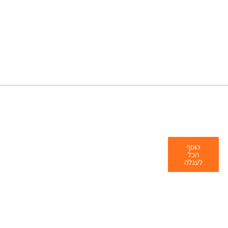
הוסף
הכל
לעגלה