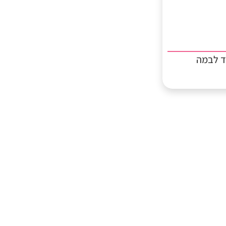
ד לבמה