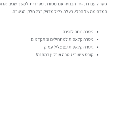
גיטרה עבודת -יד הבנויה עם מסורת ספרדית למשך שנים ארו
המדהימה של הכלי. בעלת צליל מדויק בכל חלקי הגיטרה.
גיטרה נוחה לנגינה
גיטרה קלאסית למתחילים ומתקדמים
גיטרה קלאסית עם צליל עמוק
קורס שיעורי גיטרה אונליין במתנה!