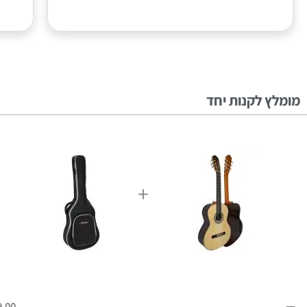
מומלץ לקנות יחד
+
9.00