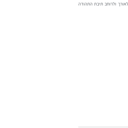
אורך ולרוחב תיבת התהודה