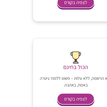
לצפיה בקורס
הכול בחינם
 הרשמה, ללא עלות – פשוט ללמוד גיטרה
באמת, באהבה.
לצפיה בקורס