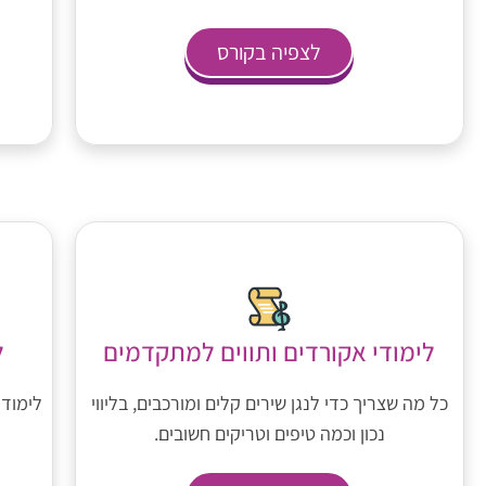
לצפיה בקורס
לימודי אקורדים ותווים למתקדמים
ל
כל מה שצריך כדי לנגן שירים קלים ומורכבים, בליווי
לימוד 
נכון וכמה טיפים וטריקים חשובים.