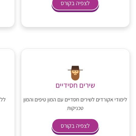
לצפיה בקורס
שירים חסידיים
לימודי אקורדים לשירים חסדיים עם המון טיפים והמון
ללא
טכניקות
לצפיה בקורס