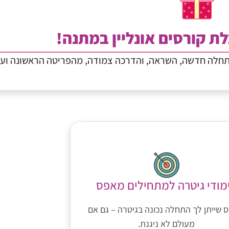
ת קורסים אונליין במתנה!
תחלה חדשה, השראה, והדרכה צמודה, מהפריטה הראשונה וע
מודי גיטרה למתחילים מאפס
 שייתן לך התחלה נכונה בגיטרה – גם אם
מעולם לא ניגנת.