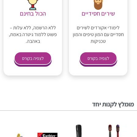
שירים חסידיים
הכול בחינם
לימודי אקורדים לשירים
ללא הרשמה, ללא עלות –
חסדיים עם המון טיפים והמון
פשוט ללמוד גיטרה באמת,
טכניקות
באהבה.
לצפיה בקורס
לצפיה בקורס
מומלץ לקנות יחד