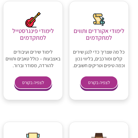
לימודי אקורדים ותווים
לימודי פינגרסטייל
למתקדמים
למתקדמים
כל מה שצריך כדי לנגן שירים
לימוד שירים ועיבודים
קלים ומורכבים, בליווי נכון
באצבעות – כולל טאבים ותווים
וכמה טיפים וטריקים חשובים.
להורדה, מסודר וברור.
לצפיה בקורס
לצפיה בקורס