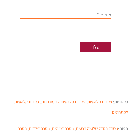
אימייל
*
קטגוריות:
גיטרות קלאסיות
,
גיטרות קלאסיות לא מוגברות
,
גיטרות קלאסיות
למתחילים
תגיות:
גיטרה בגודל שלושה רבעים
,
גיטרה לטיולים
,
גיטרה לילדים
,
גיטרה