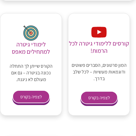
קורסים ללימודי גיטרה לכל
לימודי גיטרה
הרמות!
למתחילים מאפס
המון סרטונים, הסברים פשוטים
הקורס שייתן לך התחלה
ודוגמאות מעשיות – לכל שלב
נכונה בגיטרה – גם אם
בדרך.
מעולם לא ניגנת.
לצפיה בקורס
לצפיה בקורס