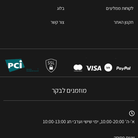
לקוחות ממליצים
בלוג
תקנון האתר
צור קשר
מוזמנים לבקר
א'-ה' 10:00-20:00, ימי שישי וערבי חג 10:00-13:00
שעות פתיחה