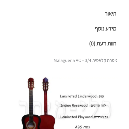
תיאור
מידע נוסף
חוות דעת (0)
גיטרה קלאסית 3/4 – Malaguena AC