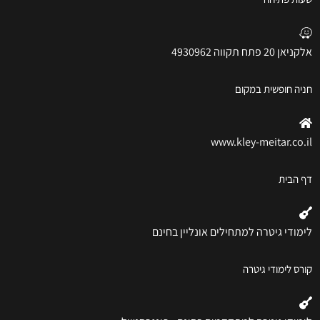
אלקניאן 20 פתח תקווה 4930962
חניה חופשית במקום
www.kley-meitar.co.il
דף הבית
לימודי גיטרה למתחילים אונליין בחינם
קורס לימודי גיטרה