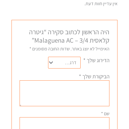
אין עדיין חוות דעת.
היה הראשון לכתוב סקירה “גיטרה
קלאסית 3/4 – Malaguena AC”
האימייל לא יוצג באתר.
שדות החובה מסומנים
*
הדירוג שלך
*
הביקורת שלך
*
שם
*