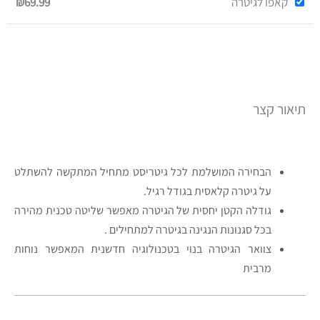
קאפו לגיטרה
₪69.99
תיאור קצר
הבחירה המושלמת לכל גיטריסט מתחיל המתקשה להשתלט
על גיטרה קלאסית בגודל רגיל.
גודלה הקטן יחסית של הגיטרה מאפשר שליטה טכנית מהירה
בכל סגנונות הנגינה בגיטרה למתחילים .
צוואר הגיטרה בנוי בטכנולוגיה חדשנית המאפשר נוחות
מרבית