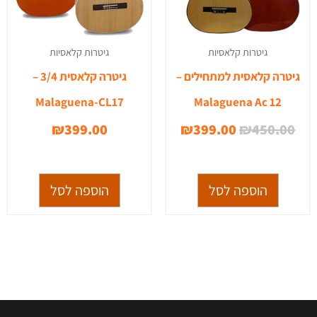
גיטרות קלאסיות
גיטרות קלאסיות
גיטרה קלאסית למתחילים –
גיטרה קלאסית 3/4 –
Malaguena-CL17
Malaguena Ac 12
₪
399.00
₪
399.00
₪
450.00
הוספה לסל
הוספה לסל