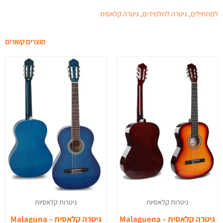
למתחילים
,
גיטרה לתלמידים
,
גיטרה קלאסית
מוצרים קשורים
גיטרות קלאסיות
גיטרות קלאסיות
גיטרה קלאסית – Malaguena
גיטרה קלאסית – Malaguna