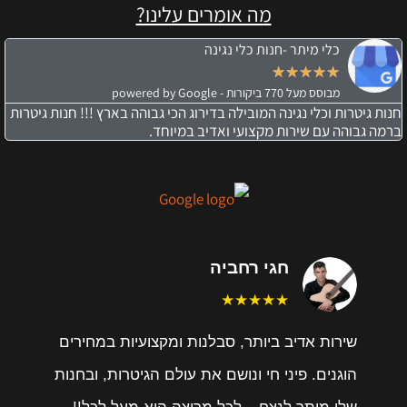
מה אומרים עלינו?
כלי מיתר -חנות כלי נגינה
★
★
★
★
★
מבוסס מעל 770 ביקורות - powered by Google
חנות גיטרות וכלי נגינה המובילה בדירוג הכי גבוהה בארץ !!! חנות גיטרות
ברמה גבוהה עם שירות מקצועי ואדיב במיוחד.
חגי רחביה
★★★★★
שירות אדיב ביותר, סבלנות ומקצועיות במחירים
הוגנים. פיני חי ונושם את עולם הגיטרות, ובחנות