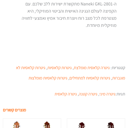
ה-Naneki GKL-2801 מתקשרת ישירות ללב שלכם. עם
הקפיצה לעולם הנגינה האישית והביטוי המוזיקלי, היא
מצטרפת לכל מצב רוח ויוצרת חיבור אמיץ ואמצעי לחוויה
מוזיקלית מיוחדת.
קטגוריות:
גיטרה קלאסית מומלצת
,
גיטרות קלאסיות
,
גיטרות קלאסיות לא
מוגברות
,
גיטרות קלאסיות למתחילים
,
גיטרות קלאסיות מומלצות
תגיות:
גיטרה מיני
,
גיטרה קטנה
,
גיטרה קלאסית
מוצרים קשורים