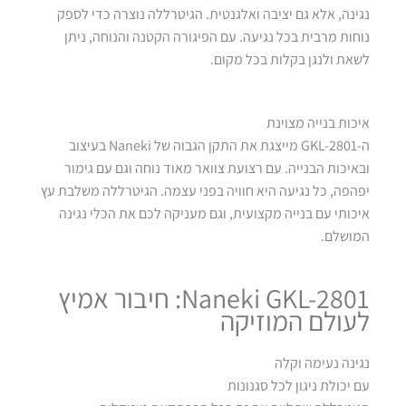
נגינה, אלא גם יציבה ואלגנטית. הגיטרללה נוצרה כדי לספק
נוחות מרבית בכל נגיעה. עם הפיגורה הקטנה והנוחה, ניתן
לשאת ולנגן בקלות בכל מקום.
איכות בנייה מצוינת
ה-GKL-2801 מייצגת את התקן הגבוה של Naneki בעיצוב
ובאיכות הבנייה. עם רצועת צוואר מאוד נוחה וגם עם גימור
יפהפה, כל נגיעה היא חוויה בפני עצמה. הגיטרללה משלבת עץ
איכותי עם בנייה מקצועית, וגם מעניקה לכם את הכלי נגינה
המושלם.
Naneki GKL-2801: חיבור אמיץ
לעולם המוזיקה
נגינה נעימה וקלה
עם יכולת ניגון לכל סגנונות