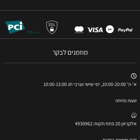
מוזמנים לבקר
א'-ה' 10:00-20:00, ימי שישי וערבי חג 10:00-13:00
שעות פתיחה
אלקניאן 20 פתח תקווה 4930962
חניה חופשית במקום