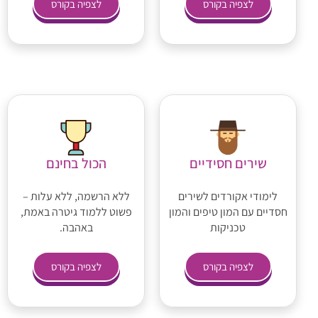
לצפיה בקורס
לצפיה בקורס
שירים חסידיים
הכול בחינם
לימודי אקורדים לשירים
ללא הרשמה, ללא עלות –
חסדיים עם המון טיפים והמון
פשוט ללמוד גיטרה באמת,
טכניקות
באהבה.
לצפיה בקורס
לצפיה בקורס