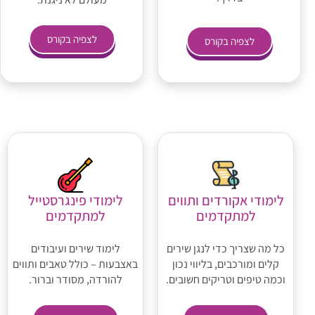
לצפיה בקורס
לצפיה בקורס
לימודי אקורדים ותווים
לימודי פינגרסטייל
למתקדמים
למתקדמים
כל מה שצריך כדי לנגן שירים
לימוד שירים ועיבודים
קלים ומורכבים, בליווי נכון
באצבעות – כולל טאבים ותווים
וכמה טיפים וטריקים חשובים.
להורדה, מסודר וברור.