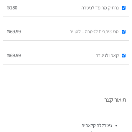
נרתיק מרופד לגיטרה
₪180
סט מיתרים לגיטרה – לוטייר
₪69.99
קאפו לגיטרה
₪69.99
תיאור קצר
גיטרללה קלאסית