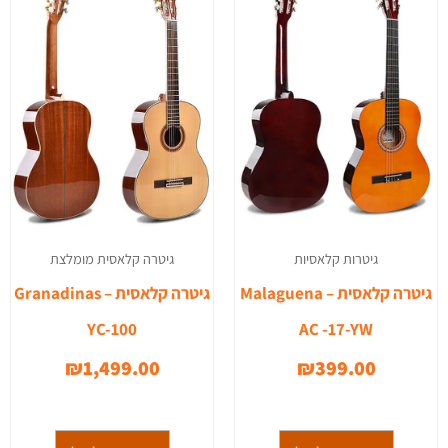
גיטרות קלאסיות
גיטרה קלאסית מומלצת
גיטרה קלאסית – Malaguena
גיטרה קלאסית – Granadinas
YC-100
AC -17-YW
₪
1,499.00
₪
399.00