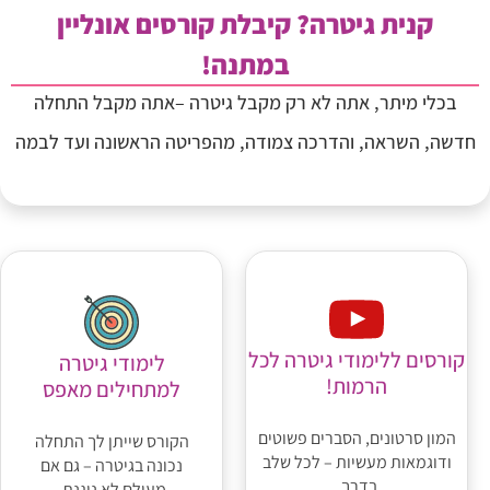
קנית גיטרה? קיבלת קורסים אונליין
במתנה!
בכלי מיתר, אתה לא רק מקבל גיטרה –אתה מקבל התחלה
חדשה, השראה, והדרכה צמודה, מהפריטה הראשונה ועד לבמה
קורסים ללימודי גיטרה לכל
לימודי גיטרה
הרמות!
למתחילים מאפס
המון סרטונים, הסברים פשוטים
הקורס שייתן לך התחלה
ודוגמאות מעשיות – לכל שלב
נכונה בגיטרה – גם אם
בדרך.
מעולם לא ניגנת.