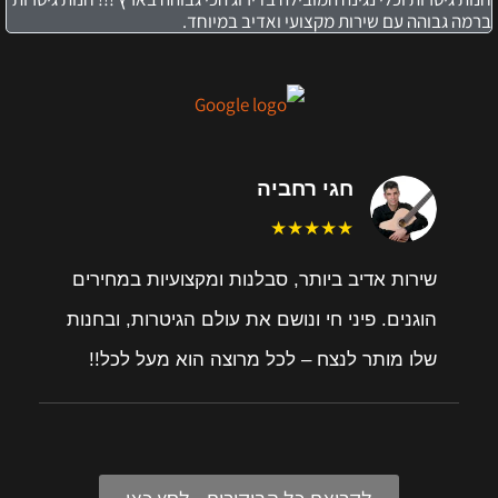
ברמה גבוהה עם שירות מקצועי ואדיב במיוחד.
חגי רחביה
★★★★★
שירות אדיב ביותר, סבלנות ומקצועיות במחירים
הוגנים. פיני חי ונושם את עולם הגיטרות, ובחנות
שלו מותר לנצח – לכל מרוצה הוא מעל לכל!!