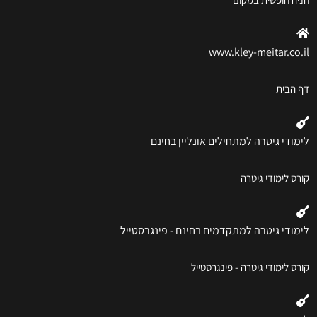
www.kley-meitar.co.il
דף הבית
לימודי גיטרה למתחילים אונליין בחינם
קורס לימודי גיטרה
לימודי גיטרה למתקדמים בחינם - פינגרסטייל
קורס לימודי גיטרה - פינגרסטייל