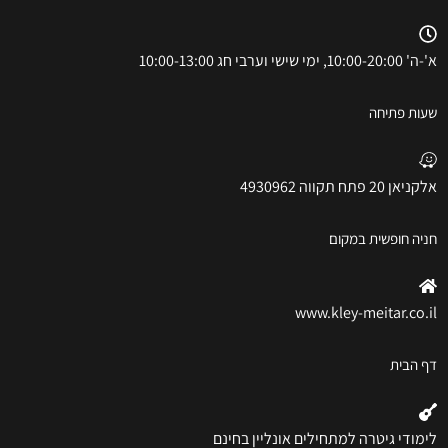
א'-ה' 10:00-20:00, ימי שישי וערבי חג 10:00-13:00
שעות פתיחה
אלקניאן 20 פתח תקווה 4930962
חניה חופשית במקום
www.kley-meitar.co.il
דף הבית
לימודי גיטרה למתחילים אונליין בחינם