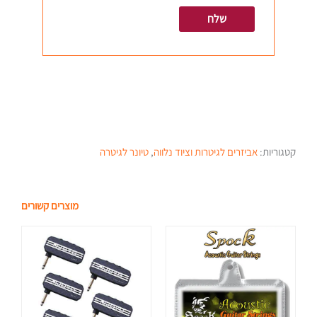
קטגוריות:
אביזרים לגיטרות וציוד נלווה
,
טיונר לגיטרה
מוצרים קשורים