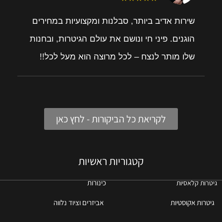
שירות אדיב ביותר, סבלנות ומקצועיות במחירים
הוגנים. פיני חי ונושם את עולם הגיטרות, ובחנות
שלו מותר לנצח – לכל מרוצה הוא מעל לכל!!
לקריאת כל הביקורות - לחץ כאן
קטגוריות ראשיות
כינורות
גיטרות קלאסיות
גיטרות אקוסטיות
אביזרים וציוד נלווה