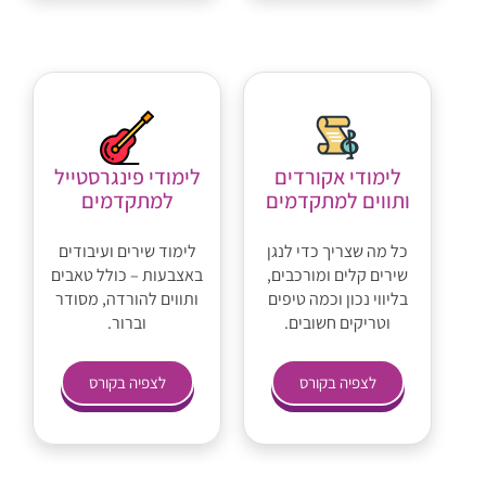
לימודי אקורדים
לימודי פינגרסטייל
ותווים למתקדמים
למתקדמים
כל מה שצריך כדי לנגן
לימוד שירים ועיבודים
שירים קלים ומורכבים,
באצבעות – כולל טאבים
בליווי נכון וכמה טיפים
ותווים להורדה, מסודר
וטריקים חשובים.
וברור.
לצפיה בקורס
לצפיה בקורס