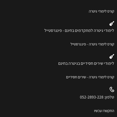
קורס לימודי גיטרה
לימודי גיטרה למתקדמים בחינם - פינגרסטייל
קורס לימודי גיטרה - פינגרסטייל
לימודי שירים חסידיים בגיטרה בחינם
קורס לימודי גיטרה - שירים חסידיים
טלפון: 052-2893-228
התקשרו עכשיו