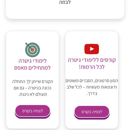
לבמה
קורסים ללימודי גיטרה
לימודי גיטרה
לכל הרמות!
למתחילים מאפס
המון סרטונים, הסברים פשוטים
הקורס שייתן לך התחלה
ודוגמאות מעשיות – לכל שלב
נכונה בגיטרה – גם אם
בדרך.
מעולם לא ניגנת.
לצפיה בקורס
לצפיה בקורס