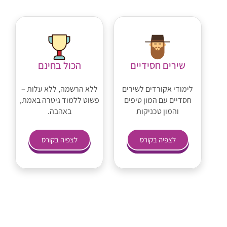
שירים חסידיים
הכול בחינם
לימודי אקורדים לשירים
ללא הרשמה, ללא עלות –
חסדיים עם המון טיפים
פשוט ללמוד גיטרה באמת,
והמון טכניקות
באהבה.
לצפיה בקורס
לצפיה בקורס