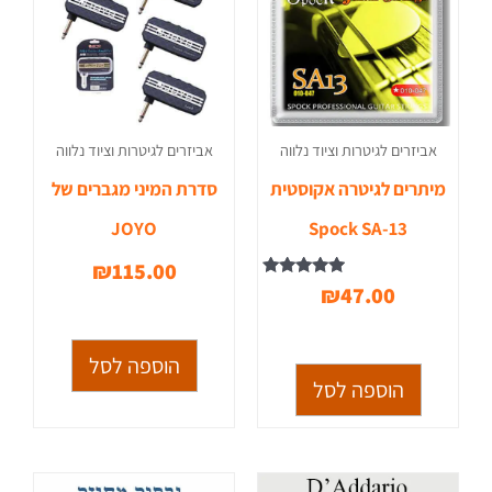
אביזרים לגיטרות וציוד נלווה
אביזרים לגיטרות וציוד נלווה
מיתרים לגיטרה אקוסטית
סדרת המיני מגברים של
JOYO
Spock SA-13
₪
115.00
דורג
₪
47.00
5.00
מתוך 5
הוספה לסל
הוספה לסל