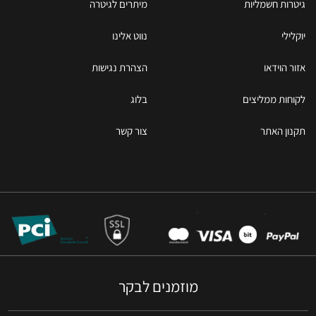
גיטרות חשמליות
מיתרים לגיטרה
יוקלילי
נווט אלינו
אזור הוידאו
הצהרת נגישות
לקוחות ממליצים
בלוג
תקנון האתר
צור קשר
מוזמנים לבקר