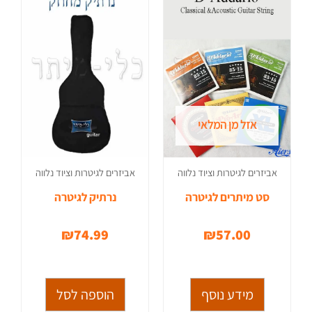
אזל מן המלאי
אביזרים לגיטרות וציוד נלווה
אביזרים לגיטרות וציוד נלווה
סט מיתרים לגיטרה
נרתיק לגיטרה
₪
74.99
₪
57.00
מידע נוסף
הוספה לסל