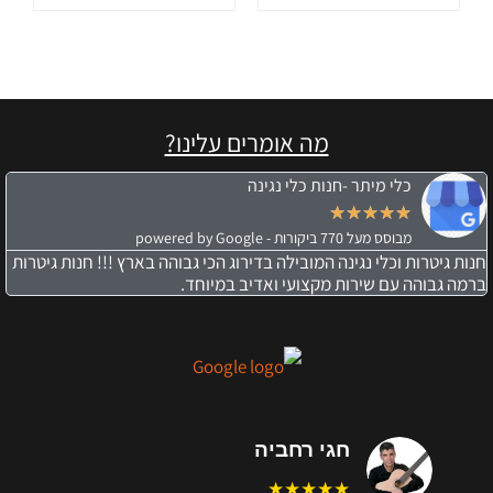
מה אומרים עלינו?
כלי מיתר -חנות כלי נגינה
★
★
★
★
★
מבוסס מעל 770 ביקורות - powered by Google
חנות גיטרות וכלי נגינה המובילה בדירוג הכי גבוהה בארץ !!! חנות גיטרות
ברמה גבוהה עם שירות מקצועי ואדיב במיוחד.
חגי רחביה
★★★★★