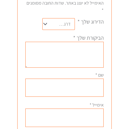
האימייל לא יוצג באתר.
שדות החובה מסומנים
*
הדירוג שלך
*
הביקורת שלך
*
שם
*
אימייל
*