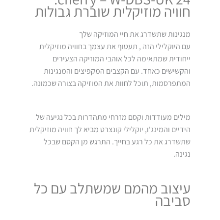
חוויה מוזיקלית שוברת גבולות
מנגינות שתשדרג את חיי המוזיקה שלך
עם היוקלילי הזה , תעטוף את עצמך בחוויה מוזיקלית
ייחודית שמתאימה לכל אוהבי המוזיקה הצעירים
והקשישים כאחד. עם הקצבים המקפיצים והמנגינות
המתפרסמות, תוכל לחוות את המוזיקה בצורה שכמונה.
מילים מעודדות וקסם מזרחי מתהדרות בכל נגיעה של
הידיים והמינג'ו, יוקלילי קונצרט מביא לך חוויה מוזיקלית
שתשדרג את כל רגע בחייך. התרגש מן הקסם שבכל
נגינה.
עיצוב מהמם שמשתלב עם כל
סביבה