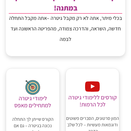
במתנה!
בכלי מיתר, אתה לא רק מקבל גיטרה –אתה מקבל התחלה
חדשה, השראה, והדרכה צמודה, מהפריטה הראשונה ועד
לבמה
קורסים ללימודי גיטרה
לימודי גיטרה
לכל הרמות!
למתחילים מאפס
המון סרטונים, הסברים פשוטים
הקורס שייתן לך התחלה
ודוגמאות מעשיות – לכל שלב
נכונה בגיטרה – גם אם