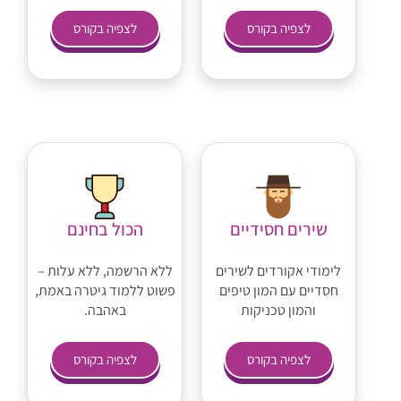
לצפיה בקורס
לצפיה בקורס
שירים חסידיים
הכול בחינם
לימודי אקורדים לשירים
ללא הרשמה, ללא עלות –
חסדיים עם המון טיפים
פשוט ללמוד גיטרה באמת,
והמון טכניקות
באהבה.
לצפיה בקורס
לצפיה בקורס