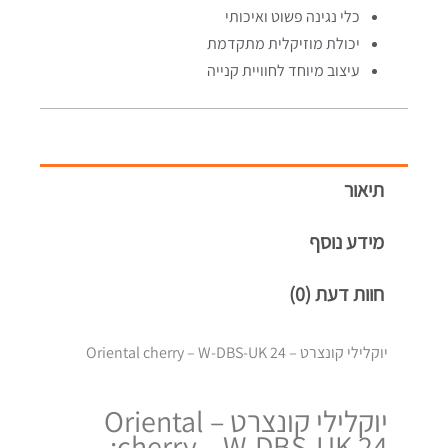
כלי נגינה פשוט ואיכותי
יכולת מוזיקלית מתקדמת
עיצוב מיוחד לחוויית קנייה
תיאור
מידע נוסף
חוות דעת (0)
יוקלילי קונצרט – Oriental cherry – W-DBS-UK 24
יוקלילי קונצרט – Oriental
cherry – W-DBS-UK 24: