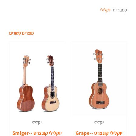
קטגוריות:
יוקלילי
מוצרים קשורים
יוקלילי
יוקלילי
יוקלילי קונצרט -Grape-
יוקלילי קונצרט -Smiger-