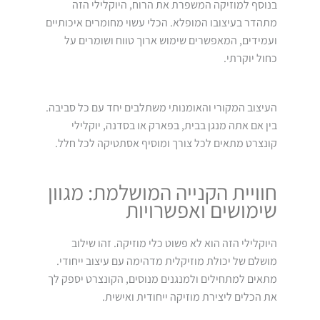
בנוסף למוזיקה המשפרת את הרוח, היוקלילי הזה
מתהדר בעיצובו המופלא. הכלי עשוי מחומרים איכותיים
ועמידים, המאפשרים שימוש ארוך טווח ושומרים על
כחול יוקרתי.
העיצוב המקורי והאומנותי משתלבים יחד עם כל סביבה.
בין אם אתה מנגן בבית, בפארק או בסדנה, יוקלילי
קונצרט מתאים לכל צורך ומוסיף אסתטיקה לכל חלל.
חוויית הקנייה המושלמת: מגוון
שימושים ואפשרויות
היוקלילי הזה הוא לא פשוט כלי מוזיקה. זהו שילוב
מושלם של יכולת מוזיקלית מדהימה עם עיצוב ייחודי.
מתאים למתחילים ולמנגנים מנוסים, הקונצרט יספק לך
את הכלים ליצירת מוזיקה ייחודית ואישית.