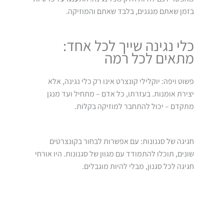
בזמן שאתם מנגנים, בלבד שאתם והמוזיקה.
כלי נגינה שייך לכל אחד:
מתאים לכל רמה
פשוט ויפה: יוקלילי קונצרט אינו רק כלי נגינה, אלא
יצירת אומנות. בעזרתו, כל אדם – מתחיל ועד מנגן
מתקדם – יכול להתחבר למוזיקה בקלות.
חגיגה של סגנונות: עם אפשרות לבחור בקונצרטים
שונים, תוכלו להתמודד עם מגוון של סגנונות. היו אורחי
חגיגה לכל סגנון, מבלי להיות מוגבלים.