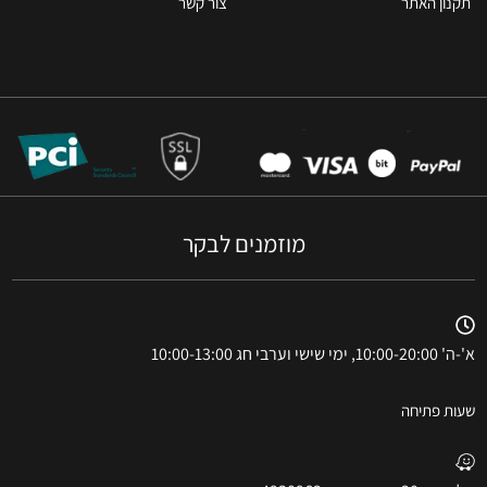
תקנון האתר
צור קשר
מוזמנים לבקר
א'-ה' 10:00-20:00, ימי שישי וערבי חג 10:00-13:00
שעות פתיחה