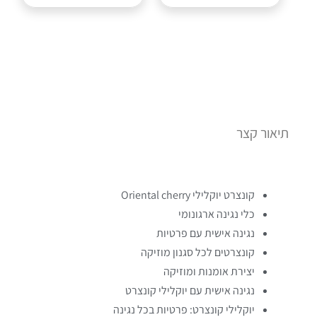
תיאור קצר
קונצרט יוקלילי Oriental cherry
כלי נגינה ארגונומי
נגינה אישית עם פרטיות
קונצרטים לכל סגנון מוזיקה
יצירת אומנות ומוזיקה
נגינה אישית עם יוקלילי קונצרט
יוקלילי קונצרט: פרטיות בכל נגינה