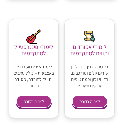
לימודי אקורדים
לימודי פינגרסטייל
ותווים למתקדמים
למתקדמים
כל מה שצריך כדי לנגן
לימוד שירים ועיבודים
שירים קלים ומורכבים,
באצבעות – כולל טאבים
בליווי נכון וכמה טיפים
ותווים להורדה, מסודר
וטריקים חשובים.
וברור.
לצפיה בקורס
לצפיה בקורס