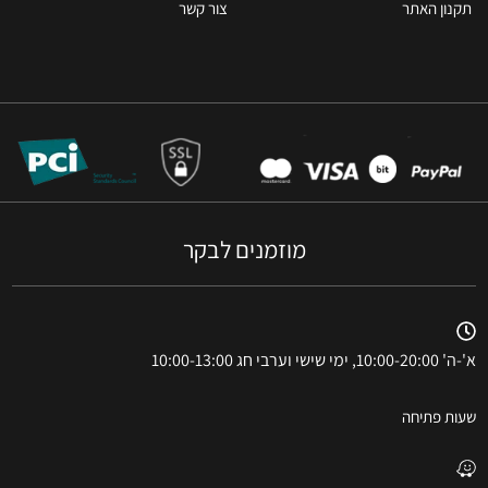
תקנון האתר
צור קשר
מוזמנים לבקר
א'-ה' 10:00-20:00, ימי שישי וערבי חג 10:00-13:00
שעות פתיחה