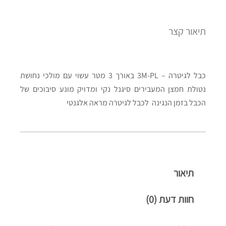
תיאור קצר
כבל לגיטרה – 3M-PL באורך 3 מטר עשוי עם מולכי נחושת
נטולת חמצן המעבירים סיגנל נקי ומדויק מונע סיבוכים של
הכבל בזמן הנגינה לכבל לגיטרה מראה אלגנטי
תיאור
חוות דעת (0)