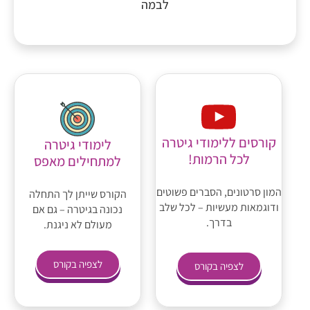
לבמה
קורסים ללימודי גיטרה
לימודי גיטרה
לכל הרמות!
למתחילים מאפס
המון סרטונים, הסברים פשוטים
הקורס שייתן לך התחלה
ודוגמאות מעשיות – לכל שלב
נכונה בגיטרה – גם אם
בדרך.
מעולם לא ניגנת.
לצפיה בקורס
לצפיה בקורס