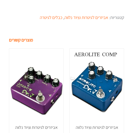
קטגוריות:
אביזרים לגיטרות וציוד נלווה
,
כבלים לגיטרה
מוצרים קשורים
אביזרים לגיטרות וציוד נלווה
אביזרים לגיטרות וציוד נלווה