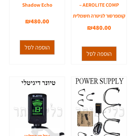
Shadow Echo
AEROLITE COMP –
קומפרסור לגיטרה חשמלית
₪
480.00
₪
480.00
הוספה לסל
הוספה לסל