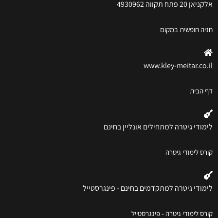
אלקניאן 20 פתח תקווה 4930962
חניה חופשית במקום
www.kley-meitar.co.il
דף הבית
לימודי גיטרה למתחילים אונליין בחינם
קורס לימודי גיטרה
לימודי גיטרה למתקדמים בחינם - פינגרסטייל
קורס לימודי גיטרה - פינגרסטייל