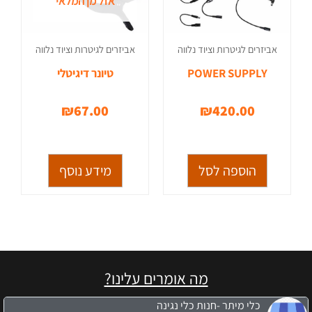
אזל מן המלאי
אביזרים לגיטרות וציוד נלווה
אביזרים לגיטרות וציוד נלווה
POWER SUPPLY
טיונר דיגיטלי
₪
67.00
₪
420.00
הוספה לסל
מידע נוסף
מה אומרים עלינו?
כלי מיתר -חנות כלי נגינה