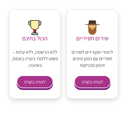
שירים חסידיים
הכול בחינם
לימודי אקורדים לשירים
ללא הרשמה, ללא עלות –
חסדיים עם המון טיפים
פשוט ללמוד גיטרה באמת,
והמון טכניקות
באהבה.
לצפיה בקורס
לצפיה בקורס