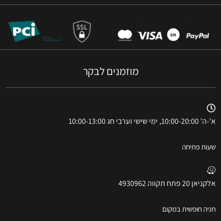
מוזמנים לבקר
א'-ה' 10:00-20:00, ימי שישי וערבי חג 10:00-13:00
שעות פתיחה
אלקניאן 20 פתח תקווה 4930962
חניה חופשית במקום