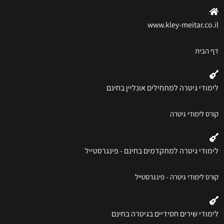
www.kley-meitar.co.il
דף הבית
לימודי גיטרה למתחילים אונליין בחינם
קורס לימודי גיטרה
לימודי גיטרה למתקדמים בחינם - פינגרסטייל
קורס לימודי גיטרה - פינגרסטייל
לימודי שירים חסידיים בגיטרה בחינם