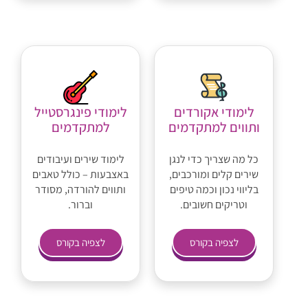
לימודי אקורדים
לימודי פינגרסטייל
ותווים למתקדמים
למתקדמים
כל מה שצריך כדי לנגן
לימוד שירים ועיבודים
שירים קלים ומורכבים,
באצבעות – כולל טאבים
בליווי נכון וכמה טיפים
ותווים להורדה, מסודר
וטריקים חשובים.
וברור.
לצפיה בקורס
לצפיה בקורס