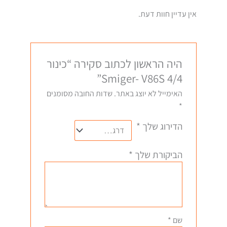
אין עדיין חוות דעת.
היה הראשון לכתוב סקירה “כינור
4/4 Smiger- V86S”
האימייל לא יוצג באתר.
שדות החובה מסומנים
*
הדירוג שלך
*
הביקורת שלך
*
שם
*