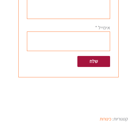
אימייל
*
קטגוריות:
כינורות