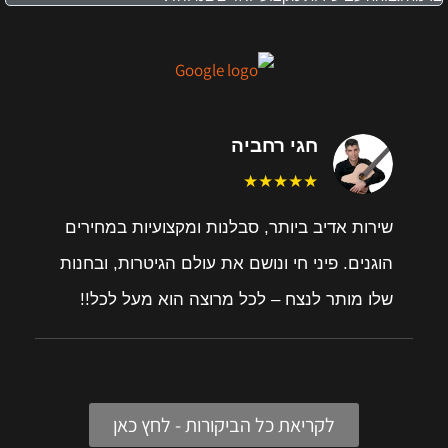
חגי רחביה
★★★★★
שירות אדיב ביותר, סבלנות ומקצועיות במחירים
הוגנים. פיני חי ונושם את עולם הגיטרות, ובחנות
שלו מותר לנצח – לכל מרוצה הוא מעל לכל!!
לקריאת כל הביקורות - לחץ כאן