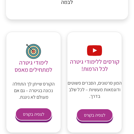
לבמה
קורסים ללימודי גיטרה
לימודי גיטרה
לכל הרמות!
למתחילים מאפס
המון סרטונים, הסברים פשוטים
הקורס שייתן לך התחלה
ודוגמאות מעשיות – לכל שלב
נכונה בגיטרה – גם אם
בדרך.
מעולם לא ניגנת.
לצפיה בקורס
לצפיה בקורס