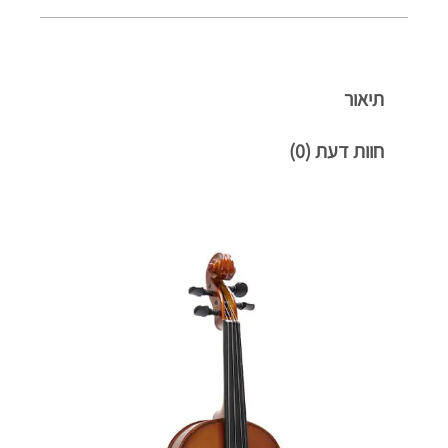
תיאור
חוות דעת (0)