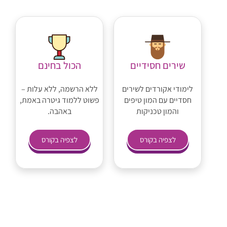
שירים חסידיים
הכול בחינם
לימודי אקורדים לשירים
ללא הרשמה, ללא עלות –
חסדיים עם המון טיפים
פשוט ללמוד גיטרה באמת,
והמון טכניקות
באהבה.
לצפיה בקורס
לצפיה בקורס