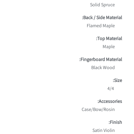
Solid Spruce
Back / Side Material:
Flamed Maple
Top Material:
Maple
Fingerboard Material:
Black Wood
Size:
4/4
Accessories:
Case/Bow/Rosin
Finish:
Satin Violin