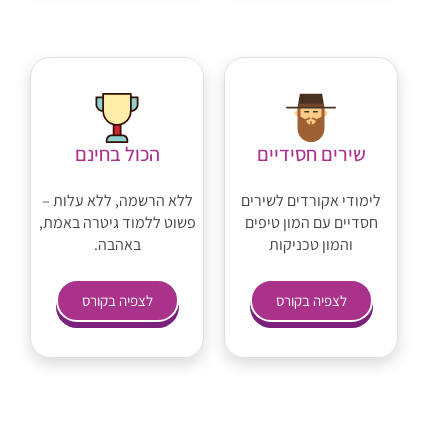
שירים חסידיים
הכול בחינם
לימודי אקורדים לשירים
ללא הרשמה, ללא עלות –
חסדיים עם המון טיפים
פשוט ללמוד גיטרה באמת,
והמון טכניקות
באהבה.
לצפיה בקורס
לצפיה בקורס