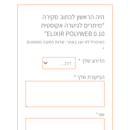
היה הראשון לכתוב סקירה
“מיתרים לגיטרה אקוסטית
ELIXIR POLYWEB 0.10”
האימייל לא יוצג באתר.
שדות החובה מסומנים
*
הדירוג שלך
*
הביקורת שלך
*
שם
*