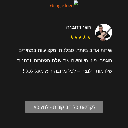
חגי רחביה
★★★★★
שירות אדיב ביותר, סבלנות ומקצועיות במחירים
הוגנים. פיני חי ונושם את עולם הגיטרות, ובחנות
שלו מותר לנצח – לכל מרוצה הוא מעל לכל!!
לקריאת כל הביקורות - לחץ כאן