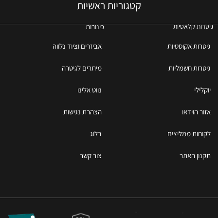
קטגוריות ראשיות
כינורות
גיטרות קלאסיות
גיטרות אקוסטיות
אביזרים וציוד נלווה
גיטרות חשמליות
מיתרים לגיטרה
יוקלילי
נווט אלינו
אזור הוידאו
הצהרת נגישות
לקוחות ממליצים
בלוג
תקנון האתר
צור קשר