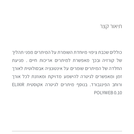
תיאור קצר
כוללים שכבת ציפוי מיוחדת השומרת על המיתרים מפני תהליך
של קורזיה ובכך מאפשרת למיתרים אריכות חיים . מניעת
החלדה של המיתרים שומרים על אינטונציה אבסולוטית לאורך
זמן ומאפשרים לגיטרה להישמע מדויקת ומאוזנת לכל אורך
ורוחב הפינגבורד. בנוסף מיתרים לגיטרה אקוסטית ELIXIR
POLYWEB 0.10