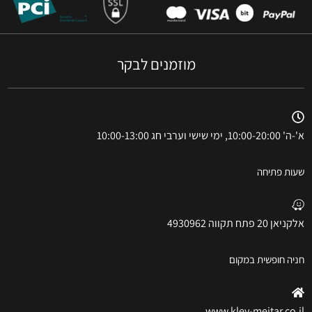
מוזמנים לבקר
א'-ה' 10:00-20:00, ימי שישי וערבי חג 10:00-13:00
שעות פתיחה
אלקניאן 20 פתח תקווה 4930962
חניה חופשית במקום
www.kley-meitar.co.il