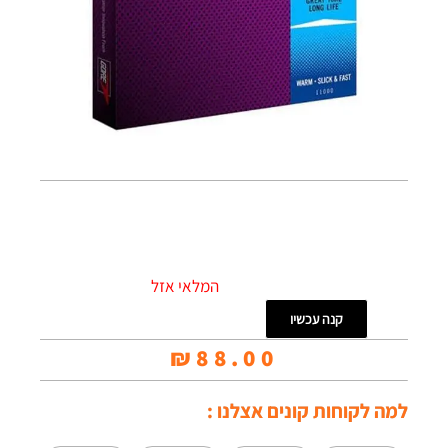
המלאי אזל
קנה עכשיו
₪
88.00
למה לקוחות קונים אצלנו :