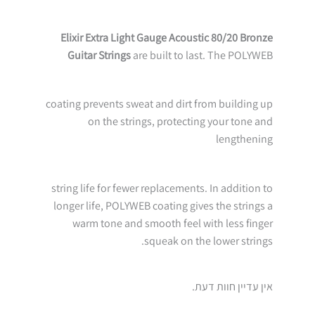
Elixir Extra Light Gauge Acoustic 80/20 Bronze
Guitar Strings
are built to last. The POLYWEB
coating prevents sweat and dirt from building up
on the strings, protecting your tone and
lengthening
string life for fewer replacements. In addition to
longer life, POLYWEB coating gives the strings a
warm tone and smooth feel with less finger
squeak on the lower strings.
אין עדיין חוות דעת.