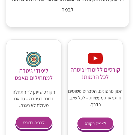
לבמה
קורסים ללימודי גיטרה
לימודי גיטרה
לכל הרמות!
למתחילים מאפס
המון סרטונים, הסברים פשוטים
הקורס שייתן לך התחלה
ודוגמאות מעשיות – לכל שלב
נכונה בגיטרה – גם אם
בדרך.
מעולם לא ניגנת.
לצפיה בקורס
לצפיה בקורס