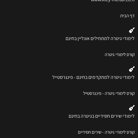
דף הבית
לימודי גיטרה למתחילים אונליין בחינם
קורס לימודי גיטרה
לימודי גיטרה למתקדמים בחינם - פינגרסטייל
קורס לימודי גיטרה - פינגרסטייל
לימודי שירים חסידיים בגיטרה בחינם
קורס לימודי גיטרה - שירים חסידיים