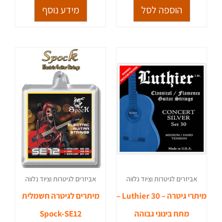
הוספה לסל
מידע נוסף
אביזרים לגיטרות וציוד נלווה
אביזרים לגיטרות וציוד נלווה
מיתרי גיטרה – Luthier 30 –
מיתרים לגיטרה חשמלית
מתח בינוני גבוהה
Spock-SE12