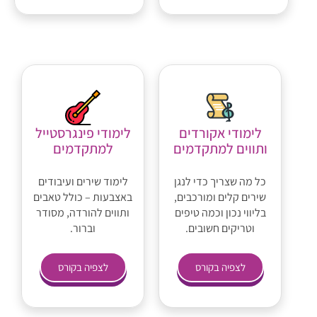
לימודי אקורדים
לימודי פינגרסטייל
ותווים למתקדמים
למתקדמים
כל מה שצריך כדי לנגן
לימוד שירים ועיבודים
שירים קלים ומורכבים,
באצבעות – כולל טאבים
בליווי נכון וכמה טיפים
ותווים להורדה, מסודר
וטריקים חשובים.
וברור.
לצפיה בקורס
לצפיה בקורס