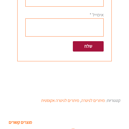
אימייל
*
קטגוריות:
מיתרים לגיטרה
,
מיתרים לגיטרה אקוסטית
מוצרים קשורים