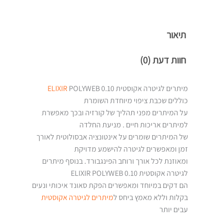
תיאור
חוות דעת (0)
מיתרים לגיטרה אקוסטית
POLYWEB 0.10
ELIXIR
כוללים שכבת ציפוי מיוחדת השומרת
על המיתרים מפני תהליך של קורזיה ובכך מאפשרת
למיתרים אריכות חיים . מניעת החלדה
של המיתרים שומרים על אינטונציה אבסולוטית לאורך
זמן ומאפשרים לגיטרה להישמע מדויקת
ומאוזנת לכל אורך ורוחב הפינגבורד. בנוסף מיתרים
לגיטרה אקוסטית ELIXIR POLYWEB 0.10
הם דקים במיוחד ומאפשרים הפקת סאונד איכותי ונעים
בקלות וללא מאמץ ביחס ל
מיתרים לגיטרה אקוסטית
עבים יותר