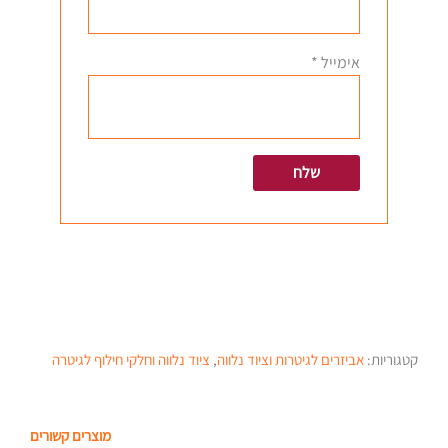
אימייל
*
קטגוריות:
אביזרים לגיטרות וציוד נלווה
,
ציוד נלווה וחלקי חילוף לגיטרה
מוצרים קשורים