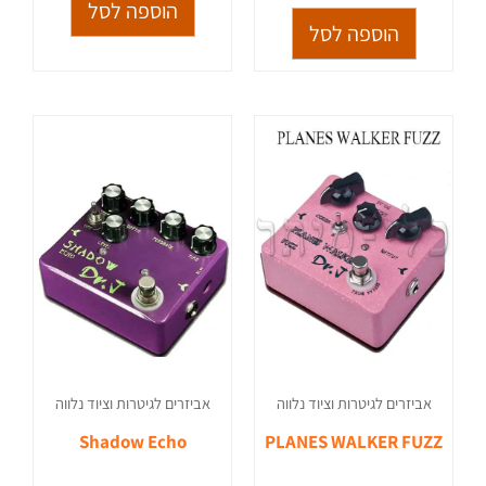
הוספה לסל
הוספה לסל
אביזרים לגיטרות וציוד נלווה
אביזרים לגיטרות וציוד נלווה
Shadow Echo
PLANES WALKER FUZZ