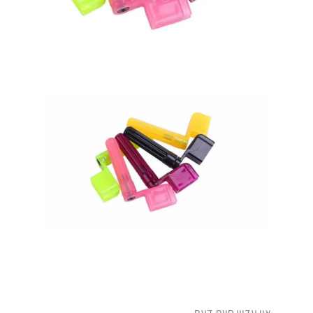
אין עדיין חוות דעת.