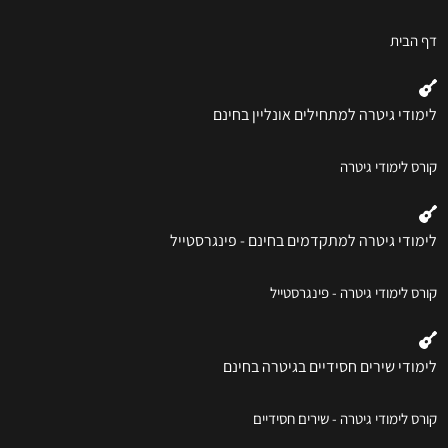
דף הבית
לימודי גיטרה למתחילים אונליין בחינם
קורס לימודי גיטרה
לימודי גיטרה למתקדמים בחינם - פינגרסטייל
קורס לימודי גיטרה - פינגרסטייל
לימודי שירים חסידיים בגיטרה בחינם
קורס לימודי גיטרה - שירים חסידיים