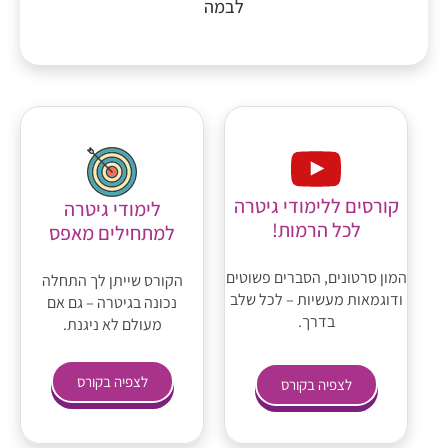
לבמה
קורסים ללימודי גיטרה
לימודי גיטרה
לכל הרמות!
למתחילים מאפס
המון סרטונים, הסברים פשוטים
הקורס שייתן לך התחלה
ודוגמאות מעשיות – לכל שלב
נכונה בגיטרה – גם אם
בדרך.
מעולם לא ניגנת.
לצפיה בקורס
לצפיה בקורס