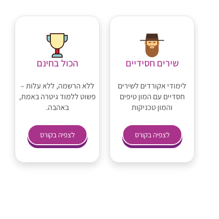
שירים חסידיים
הכול בחינם
לימודי אקורדים לשירים
ללא הרשמה, ללא עלות –
חסדיים עם המון טיפים
פשוט ללמוד גיטרה באמת,
והמון טכניקות
באהבה.
לצפיה בקורס
לצפיה בקורס