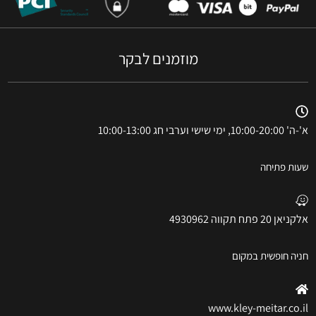
מוזמנים לבקר
א'-ה' 10:00-20:00, ימי שישי וערבי חג 10:00-13:00
שעות פתיחה
אלקניאן 20 פתח תקווה 4930962
חניה חופשית במקום
www.kley-meitar.co.il