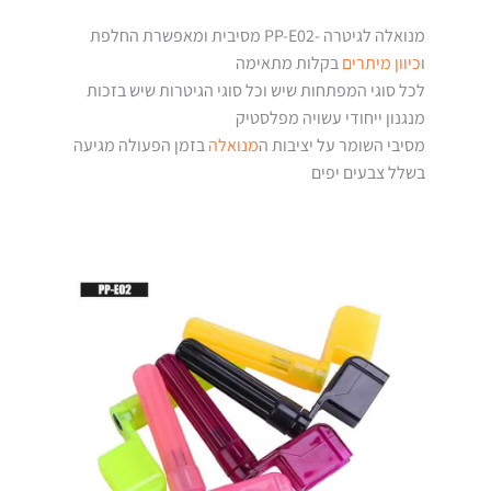
מנואלה לגיטרה -PP-E02 מסיבית ומאפשרת החלפת
ו
כיוון מיתרים
בקלות מתאימה
לכל סוגי המפתחות שיש וכל סוגי הגיטרות שיש בזכות
מנגנון ייחודי עשויה מפלסטיק
מסיבי השומר על יציבות ה
מנואלה
בזמן הפעולה מגיעה
בשלל צבעים יפים