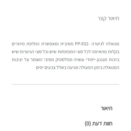
תיאור קצר
מנואלה לגיטרה -PP-E02 מסיבית ומאפשרת החלפת מיתרים
בקלות מתאימה לכל סוגי המפתחות שיש וכל סוגי הגיטרות שיש
בזכות מנגנון ייחודי עשויה מפלסטיק מסיבי השומר על יציבות
המנואלה בזמן הפעולה מגיעה בשלל צבעים יפים
תיאור
חוות דעת (0)