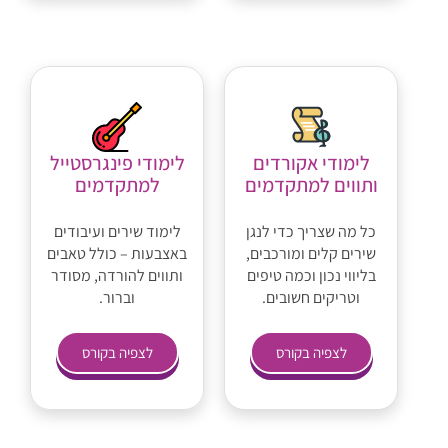
לימודי אקורדים
לימודי פינגרסטייל
ותווים למתקדמים
למתקדמים
כל מה שצריך כדי לנגן
לימוד שירים ועיבודים
שירים קלים ומורכבים,
באצבעות – כולל טאבים
בליווי נכון וכמה טיפים
ותווים להורדה, מסודר
וטריקים חשובים.
וברור.
לצפיה בקורס
לצפיה בקורס