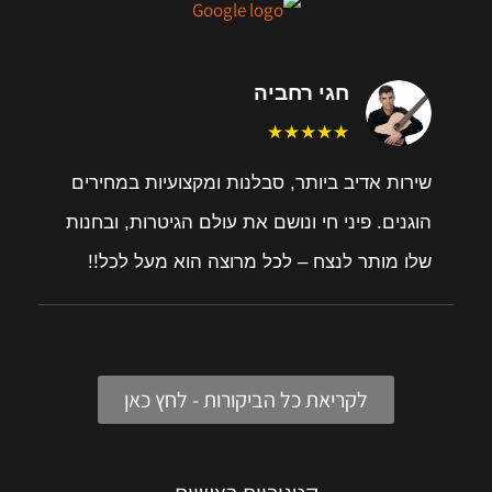
חגי רחביה
★★★★★
שירות אדיב ביותר, סבלנות ומקצועיות במחירים
הוגנים. פיני חי ונושם את עולם הגיטרות, ובחנות
שלו מותר לנצח – לכל מרוצה הוא מעל לכל!!
לקריאת כל הביקורות - לחץ כאן