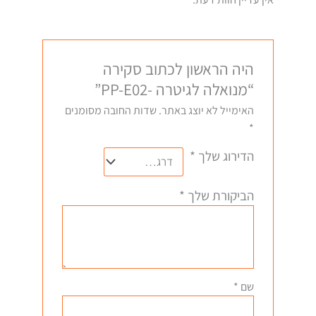
היה הראשון לכתוב סקירה
“מנואלה לגיטרה -PP-E02”
האימייל לא יוצג באתר.
שדות החובה מסומנים
*
הדירוג שלך
*
הביקורת שלך
*
שם
*