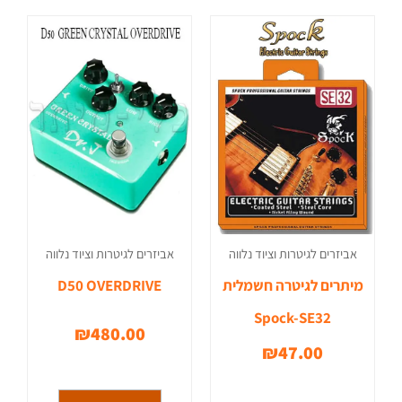
אביזרים לגיטרות וציוד נלווה
אביזרים לגיטרות וציוד נלווה
מיתרים לגיטרה חשמלית
D50 OVERDRIVE
Spock-SE32
₪
480.00
₪
47.00