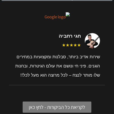
חגי רחביה
★★★★★
שירות אדיב ביותר, סבלנות ומקצועיות במחירים
הוגנים. פיני חי ונושם את עולם הגיטרות, ובחנות
שלו מותר לנצח – לכל מרוצה הוא מעל לכל!!
לקריאת כל הביקורות - לחץ כאן