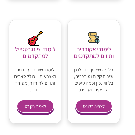
לימודי אקורדים
לימודי פינגרסטייל
ותווים למתקדמים
למתקדמים
כל מה שצריך כדי לנגן
לימוד שירים ועיבודים
שירים קלים ומורכבים,
באצבעות – כולל טאבים
בליווי נכון וכמה טיפים
ותווים להורדה, מסודר
וטריקים חשובים.
וברור.
לצפיה בקורס
לצפיה בקורס