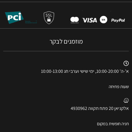
מוזמנים לבקר
א'-ה' 10:00-20:00, ימי שישי וערבי חג 10:00-13:00
שעות פתיחה
אלקניאן 20 פתח תקווה 4930962
חניה חופשית במקום