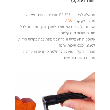
חוות דעת (0)
מנואלה לגיטרה -PP-E03 מסיבית במיוחד עשויה
מפלסטיק קשיח
ABS
השומר על איכות המנואלה לאורך זמן, מתאימה לכל
סוגי הגיטרות שיש קלאסית
אקוסטית חשמלית וגיטרה בס מסתובבת בקלות הודות
למנגנון מכני איכותי והנה
הפתרון הקל והמושלם להחלפת מיתרים בגיטרה ו
כיוון
מהיר בגיטרות חדשות