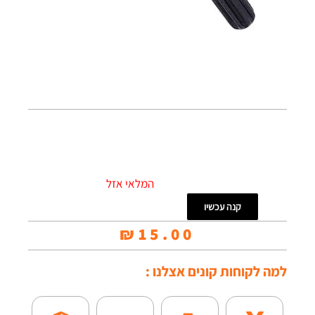
המלאי אזל
קנה עכשיו
₪
15.00
למה לקוחות קונים אצלנו :