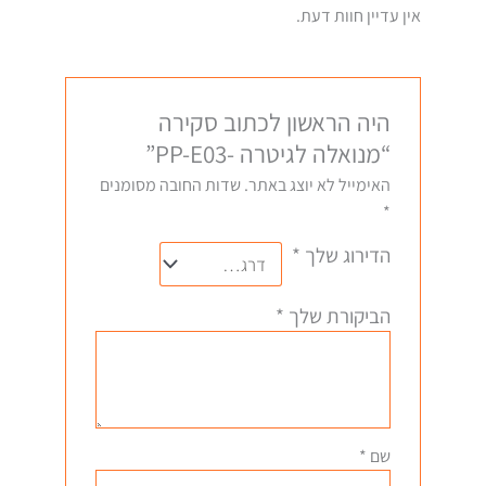
אין עדיין חוות דעת.
היה הראשון לכתוב סקירה
“מנואלה לגיטרה -PP-E03”
האימייל לא יוצג באתר.
שדות החובה מסומנים
*
הדירוג שלך
*
הביקורת שלך
*
שם
*