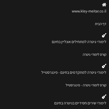
www.kley-meitar.co.il
דף הבית
לימודי גיטרה למתחילים אונליין בחינם
קורס לימודי גיטרה
לימודי גיטרה למתקדמים בחינם - פינגרסטייל
קורס לימודי גיטרה - פינגרסטייל
לימודי שירים חסידיים בגיטרה בחינם