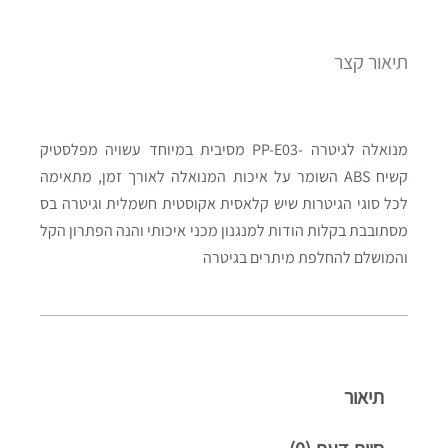
תיאור קצר
מנואלה לגיטרה -PP-E03 מסיבית במיוחד עשויה מפלסטיק
קשיח ABS השומר על איכות המנואלה לאורך זמן, מתאימה
לכל סוגי הגיטרות שיש קלאסית אקוסטית חשמלית וגיטרה בס
מסתובבת בקלות הודות למנגנון מכני איכותי והנה הפתרון הקל
והמושלם להחלפת מיתרים בגיטרה
תיאור