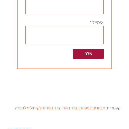
אימייל
*
קטגוריות:
אביזרים לגיטרות וציוד נלווה
,
ציוד נלווה וחלקי חילוף לגיטרה