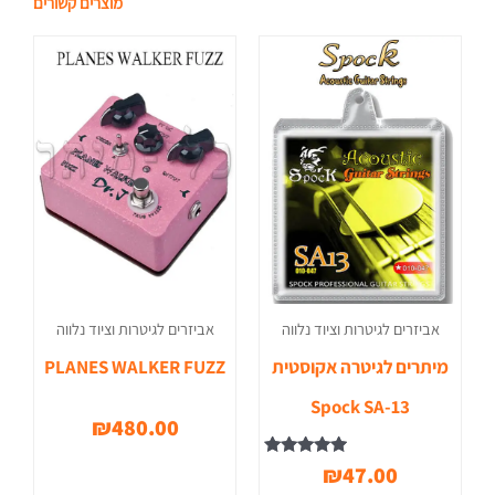
מוצרים קשורים
אביזרים לגיטרות וציוד נלווה
אביזרים לגיטרות וציוד נלווה
מיתרים לגיטרה אקוסטית
PLANES WALKER FUZZ
Spock SA-13
₪
480.00
דורג
₪
47.00
5.00