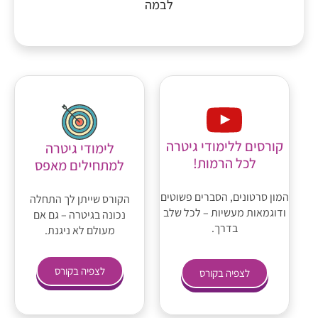
לבמה
קורסים ללימודי גיטרה
לימודי גיטרה
לכל הרמות!
למתחילים מאפס
המון סרטונים, הסברים פשוטים
הקורס שייתן לך התחלה
ודוגמאות מעשיות – לכל שלב
נכונה בגיטרה – גם אם
בדרך.
מעולם לא ניגנת.
לצפיה בקורס
לצפיה בקורס