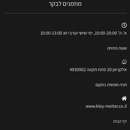
מוזמנים לבקר
א'-ה' 10:00-20:00, ימי שישי וערבי חג 10:00-13:00
שעות פתיחה
אלקניאן 20 פתח תקווה 4930962
חניה חופשית במקום
www.kley-meitar.co.il
דף הבית