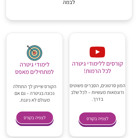
לבמה
קורסים ללימודי גיטרה
לימודי גיטרה
לכל הרמות!
למתחילים מאפס
המון סרטונים, הסברים פשוטים
הקורס שייתן לך התחלה
ודוגמאות מעשיות – לכל שלב
נכונה בגיטרה – גם אם
בדרך.
מעולם לא ניגנת.
לצפיה בקורס
לצפיה בקורס