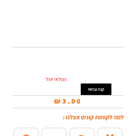
המלאי אזל
קנה עכשיו
₪
3.00
למה לקוחות קונים אצלנו :