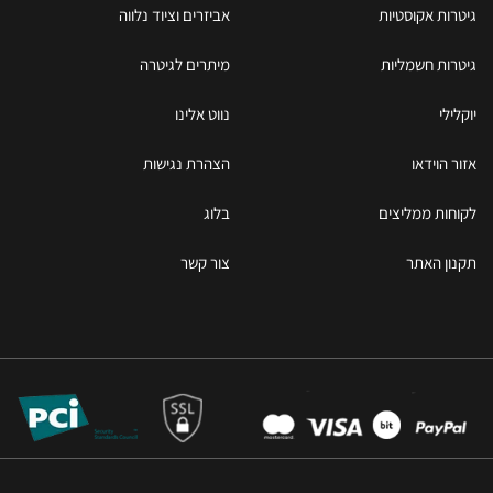
גיטרות אקוסטיות
אביזרים וציוד נלווה
גיטרות חשמליות
מיתרים לגיטרה
יוקלילי
נווט אלינו
אזור הוידאו
הצהרת נגישות
לקוחות ממליצים
בלוג
תקנון האתר
צור קשר