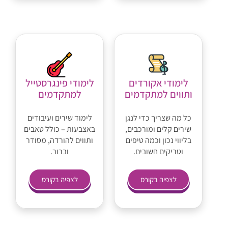
לימודי אקורדים
לימודי פינגרסטייל
ותווים למתקדמים
למתקדמים
כל מה שצריך כדי לנגן
לימוד שירים ועיבודים
שירים קלים ומורכבים,
באצבעות – כולל טאבים
בליווי נכון וכמה טיפים
ותווים להורדה, מסודר
וטריקים חשובים.
וברור.
לצפיה בקורס
לצפיה בקורס