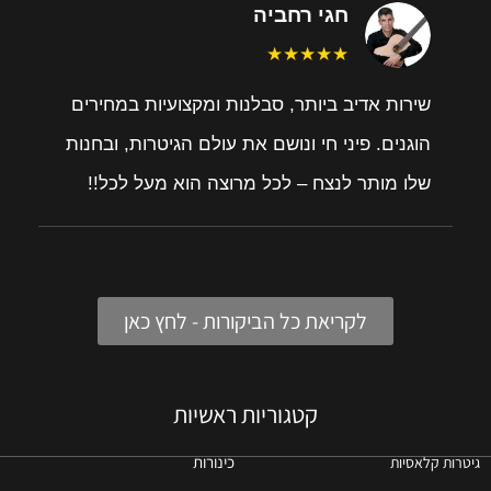
חגי רחביה
★★★★★
שירות אדיב ביותר, סבלנות ומקצועיות במחירים
הוגנים. פיני חי ונושם את עולם הגיטרות, ובחנות
שלו מותר לנצח – לכל מרוצה הוא מעל לכל!!
לקריאת כל הביקורות - לחץ כאן
קטגוריות ראשיות
כינורות
גיטרות קלאסיות