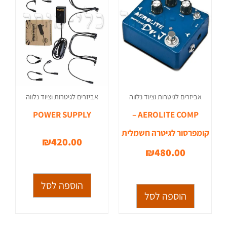
אביזרים לגיטרות וציוד נלווה
אביזרים לגיטרות וציוד נלווה
POWER SUPPLY
AEROLITE COMP –
קומפרסור לגיטרה חשמלית
₪
420.00
₪
480.00
הוספה לסל
הוספה לסל