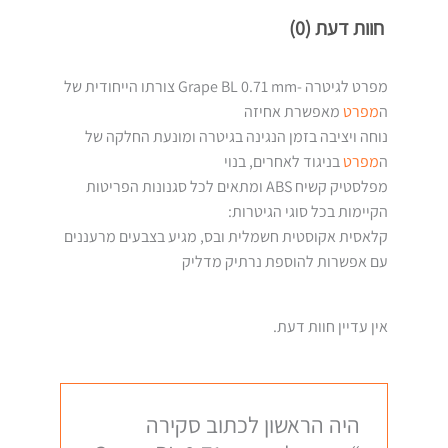
חוות דעת (0)
מפרט לגיטרה -Grape BL 0.71 mm צורתו הייחודית של
ה
מפרט
מאפשרת אחיזה
נוחה ויציבה בזמן הנגינה בגיטרה ומונעת החלקה של
ה
מפרט
בניגוד לאחרים, בנוי
מפלסטיק קשיח ABS ומתאים לכל סגנונות הפריטות
הקיימות בכל סוגי הגיטרות:
קלאסית אקוסטית חשמלית ובס, מגיע בצבעים מרעננים
עם אפשרות להוספת נרתיק מדליק
אין עדיין חוות דעת.
היה הראשון לכתוב סקירה