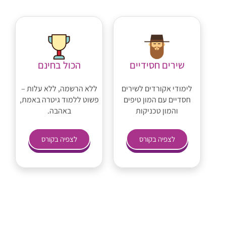
שירים חסידיים
הכול בחינם
לימודי אקורדים לשירים
ללא הרשמה, ללא עלות –
חסדיים עם המון טיפים
פשוט ללמוד גיטרה באמת,
והמון טכניקות
באהבה.
לצפיה בקורס
לצפיה בקורס