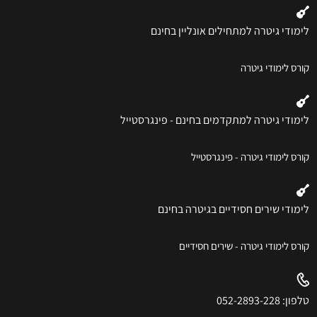
לימודי גיטרה למתחילים אונליין בחינם
קורס לימודי גיטרה
לימודי גיטרה למתקדמים בחינם - פינגרסטייל
קורס לימודי גיטרה - פינגרסטייל
לימודי שירים חסידיים בגיטרה בחינם
קורס לימודי גיטרה - שירים חסידיים
טלפון: 052-2893-228