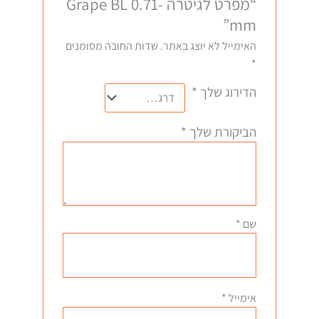
“מפרט לגיטרה -Grape BL 0.71
mm”
האימייל לא יוצג באתר.
שדות החובה מסומנים
*
הדירוג שלך
*
הביקורת שלך
*
שם
*
אימייל
*