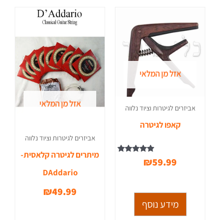
אזל מן המלאי
אזל מן המלאי
אביזרים לגיטרות וציוד נלווה
קאפו לגיטרה
אביזרים לגיטרות וציוד נלווה
מיתרים לגיטרה קלאסית-
דורג
₪
59.99
5.00
DAddario
מתוך 5
₪
49.99
מידע נוסף