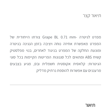
תיאור קצר
מפרט לגיטרה -Grape BL 0.71 mm צורתו הייחודית של
המפרט מאפשרת אחיזה נוחה ויציבה בזמן הנגינה בגיטרה
ומונעת החלקה של המפרט בניגוד לאחרים, בנוי מפלסטיק
קשיח ABS ומתאים לכל סגנונות הפריטות הקיימות בכל סוגי
הגיטרות: קלאסית אקוסטית חשמלית ובס, מגיע בצבעים
מרעננים עם אפשרות להוספת נרתיק מדליק
תיאור