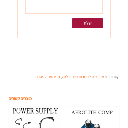
קטגוריות:
אביזרים לגיטרות וציוד נלווה
,
מפרטים לגיטרה
מוצרים קשורים