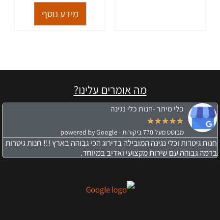
מידע נוסף
מה אומרים עלינו?
כלי מיתר -חנות כלי נגינה
★
★
★
★
★
מבוסס מעל 770 ביקורות - powered by Google
חנות גיטרות וכלי נגינה המובילה בדירוג הכי גבוהה בארץ !!! חנות גיטרות
ברמה גבוהה עם שירות מקצועי ואדיב במיוחד.