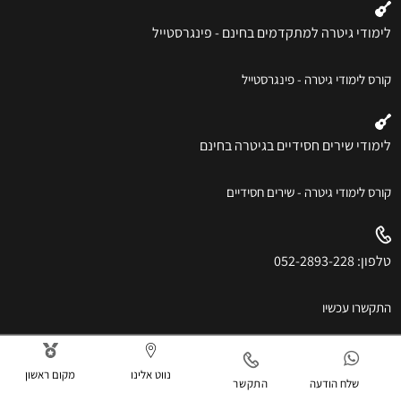
לימודי גיטרה למתקדמים בחינם - פינגרסטייל
קורס לימודי גיטרה - פינגרסטייל
לימודי שירים חסידיים בגיטרה בחינם
קורס לימודי גיטרה - שירים חסידיים
טלפון: 052-2893-228
התקשרו עכשיו
נווט אלינו
מקום ראשון
שלח הודעה
התקשר