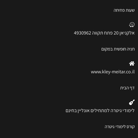
שעות פתיחה
אלקניאן 20 פתח תקווה 4930962
חניה חופשית במקום
www.kley-meitar.co.il
דף הבית
לימודי גיטרה למתחילים אונליין בחינם
קורס לימודי גיטרה