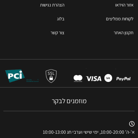
אזור הוידאו
הצהרת נגישות
לקוחות ממליצים
בלוג
תקנון האתר
צור קשר
מוזמנים לבקר
א'-ה' 10:00-20:00, ימי שישי וערבי חג 10:00-13:00