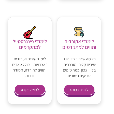
לימודי אקורדים
לימודי פינגרסטייל
ותווים למתקדמים
למתקדמים
כל מה שצריך כדי לנגן
לימוד שירים ועיבודים
שירים קלים ומורכבים,
באצבעות – כולל טאבים
בליווי נכון וכמה טיפים
ותווים להורדה, מסודר
וטריקים חשובים.
וברור.
לצפיה בקורס
לצפיה בקורס