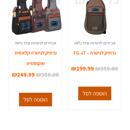
אביזרים לגיטרות וציוד נלווה
אביזרים לגיטרות וציוד נלווה
נרתיק לגיטרה – FG-17
נרתיק לגיטרה קלאסית
ואקוסטית
₪
299.99
₪
350.00
₪
249.99
₪
350.00
הוספה לסל
הוספה לסל