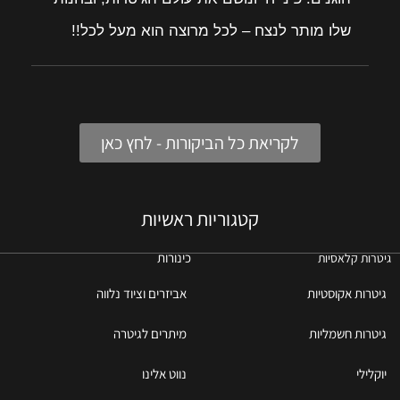
שלו מותר לנצח – לכל מרוצה הוא מעל לכל!!
לקריאת כל הביקורות - לחץ כאן
קטגוריות ראשיות
כינורות
גיטרות קלאסיות
גיטרות אקוסטיות
אביזרים וציוד נלווה
גיטרות חשמליות
מיתרים לגיטרה
יוקלילי
נווט אלינו