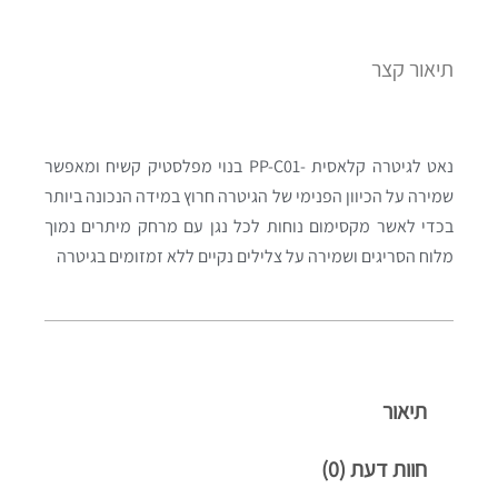
תיאור קצר
נאט לגיטרה קלאסית -PP-C01 בנוי מפלסטיק קשיח ומאפשר
שמירה על הכיוון הפנימי של הגיטרה חרוץ במידה הנכונה ביותר
בכדי לאשר מקסימום נוחות לכל נגן עם מרחק מיתרים נמוך
מלוח הסריגים ושמירה על צלילים נקיים ללא זמזומים בגיטרה
תיאור
חוות דעת (0)