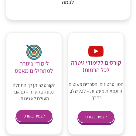
לבמה
קורסים ללימודי גיטרה
לימודי גיטרה
לכל הרמות!
למתחילים מאפס
המון סרטונים, הסברים פשוטים
הקורס שייתן לך התחלה
ודוגמאות מעשיות – לכל שלב
נכונה בגיטרה – גם אם
בדרך.
מעולם לא ניגנת.
לצפיה בקורס
לצפיה בקורס