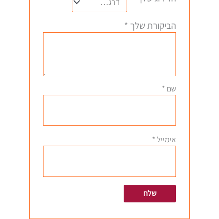
הביקורת שלך
*
שם
*
אימייל
*