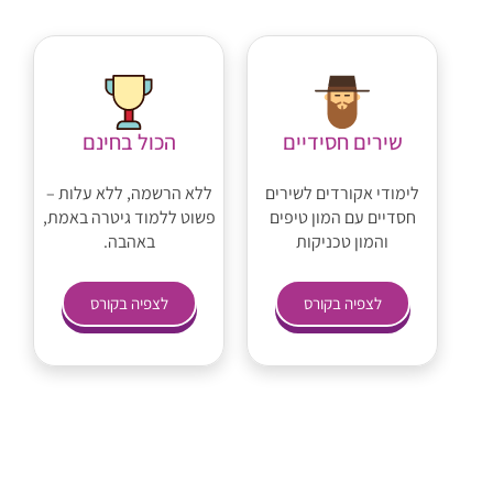
שירים חסידיים
הכול בחינם
לימודי אקורדים לשירים
ללא הרשמה, ללא עלות –
חסדיים עם המון טיפים
פשוט ללמוד גיטרה באמת,
והמון טכניקות
באהבה.
לצפיה בקורס
לצפיה בקורס