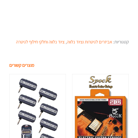
קטגוריות:
אביזרים לגיטרות וציוד נלווה
,
ציוד נלווה וחלקי חילוף לגיטרה
מוצרים קשורים