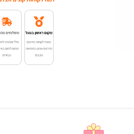
מקום ראשון בגוגל
משלוחים מהי
מאות לקוחות מרוצים
כולל אופציה למש
מדרגים אותנו בחמישה
מהיום להיום באיז
כוכבים
נבחרים