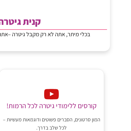
קנית גיטרה
בכלי מיתר, אתה לא רק מקבל גיטרה –את
קורסים ללימודי גיטרה לכל הרמות!
המון סרטונים, הסברים פשוטים ודוגמאות מעשיות –
לכל שלב בדרך.