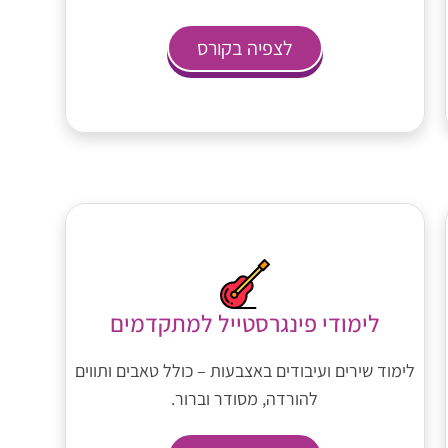
לצפיה בקורס
לימודי פינגרסטייל למתקדמים
לימוד שירים ועיבודים באצבעות – כולל טאבים ותווים
להורדה, מסודר וברור.