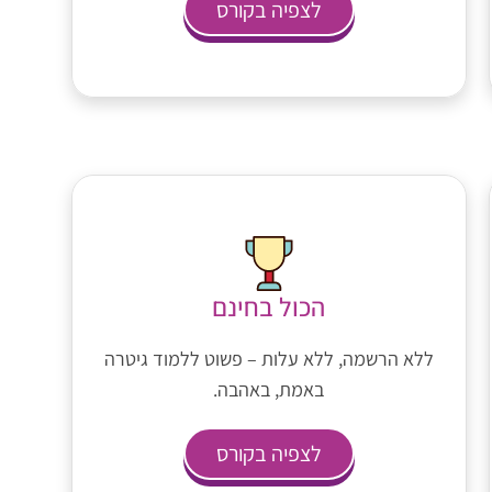
לצפיה בקורס
הכול בחינם
ללא הרשמה, ללא עלות – פשוט ללמוד גיטרה
באמת, באהבה.
לצפיה בקורס