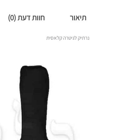
תיאור
חוות דעת (0)
נרתיק לגיטרה קלאסית