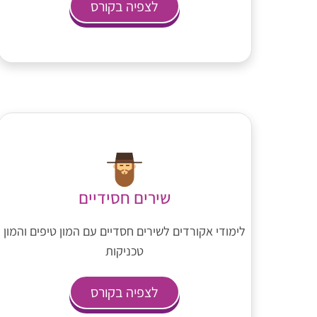
לצפיה בקורס
שירים חסידיים
לימודי אקורדים לשירים חסדיים עם המון טיפים והמון
טכניקות
לצפיה בקורס