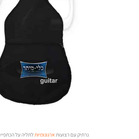
נרתיק עם רצועות
ארגונומיות
לתליה על הכתפיים.