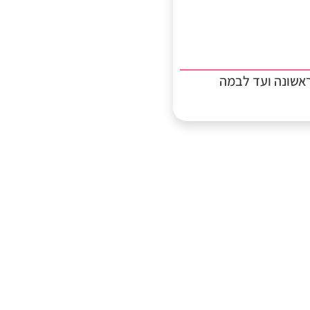
אשונה ועד לבמה