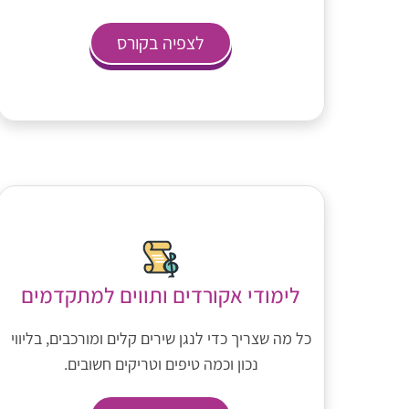
לצפיה בקורס
לימודי אקורדים ותווים למתקדמים
כל מה שצריך כדי לנגן שירים קלים ומורכבים, בליווי
נכון וכמה טיפים וטריקים חשובים.