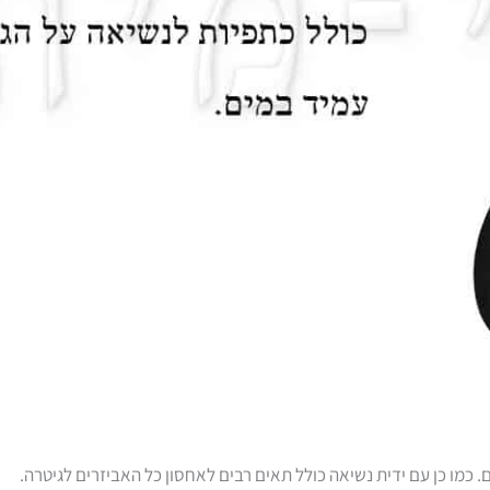
 כמו כן עם ידית נשיאה כולל תאים רבים לאחסון כל האביזרים לגיטרה.