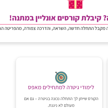
? קיבלת קורסים אונליין במתנה!
ה מקבל התחלה חדשה, השראה, והדרכה צמודה, מהפריטה הר
לימודי גיטרה למתחילים מאפס
הקורס שייתן לך התחלה נכונה בגיטרה – גם אם
מעולם לא ניגנת.