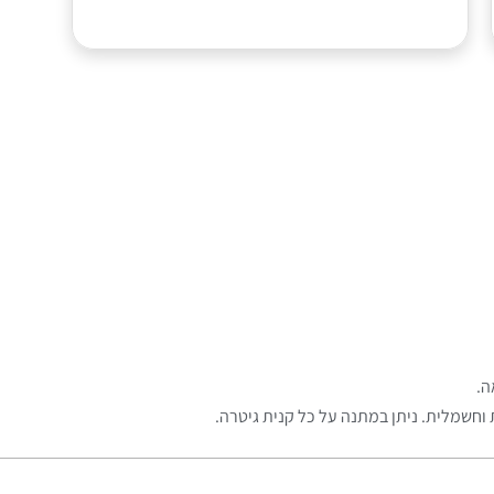
ה.
וחשמלית. ניתן במתנה על כל קנית גיטרה.