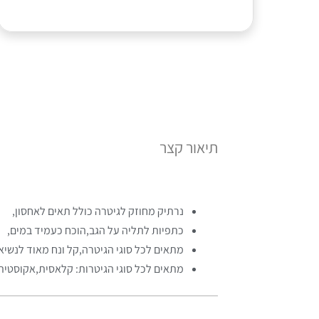
תיאור קצר
נרתיק מחוזק לגיטרה כולל תאים לאחסון,
כתפיות לתליה על הגב,הוכח כעמיד במים,
מתאים לכל סוגי הגיטרה,קל ונח מאוד לנשיא
מתאים לכל סוגי הגיטרות: קלאסית,אקוסטית 