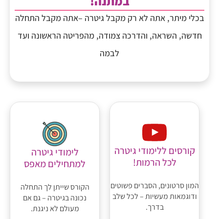
במתנה!
בכלי מיתר, אתה לא רק מקבל גיטרה –אתה מקבל התחלה
חדשה, השראה, והדרכה צמודה, מהפריטה הראשונה ועד
לבמה
קורסים ללימודי גיטרה
לימודי גיטרה
לכל הרמות!
למתחילים מאפס
המון סרטונים, הסברים פשוטים
הקורס שייתן לך התחלה
ודוגמאות מעשיות – לכל שלב
נכונה בגיטרה – גם אם
בדרך.
מעולם לא ניגנת.