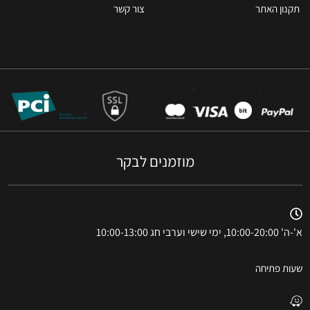
תקנון האתר
צור קשר
מוזמנים לבקר
א'-ה' 10:00-20:00, ימי שישי וערבי חג 10:00-13:00
שעות פתיחה