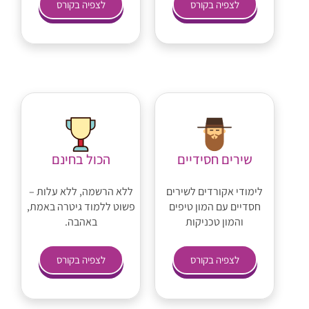
לצפיה בקורס
לצפיה בקורס
שירים חסידיים
הכול בחינם
לימודי אקורדים לשירים
ללא הרשמה, ללא עלות –
חסדיים עם המון טיפים
פשוט ללמוד גיטרה באמת,
והמון טכניקות
באהבה.
לצפיה בקורס
לצפיה בקורס