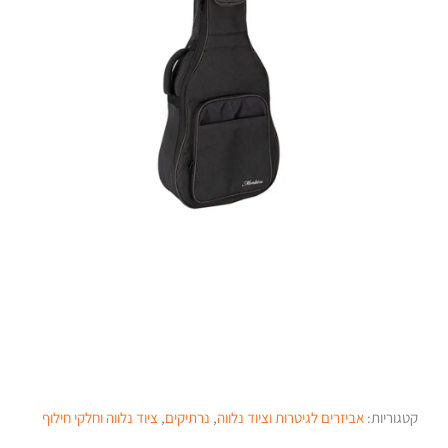
קטגוריות:
אביזרים לגיטרות וציוד נלווה
,
נרתיקים
,
ציוד נלווה וחלקי חילוף