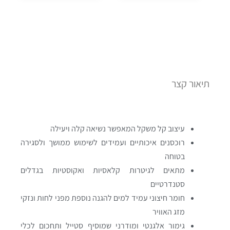
תיאור קצר
עיצוב קל משקל המאפשר נשיאה קלה ויעילה
רוכסנים איכותיים ועמידים לשימוש ממושך ולסגירה
בטוחה
מתאים לגיטרות קלאסיות ואקוסטיות בגדלים
סטנדרטיים
חומר חיצוני עמיד למים להגנה נוספת מפני לחות ונזקי
מזג האוויר
גימור אלגנטי ומודרני שמוסיף סטייל ותחכום לכלי