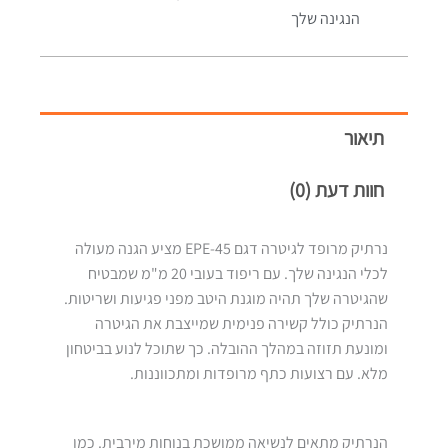
הנגינה שלך
תיאור
חוות דעת (0)
נרתיק מרופד לגיטרה דגם EPE-45 מציע הגנה מעולה
לכלי הנגינה שלך. עם ריפוד בעובי 20 מ"מ שמבטיח
שהגיטרה שלך תהיה מוגנת היטב מפני פגיעות ושריטות.
הנרתיק כולל קשירה פנימית שמייצבת את הגיטרה
ומונעת תזוזה במהלך ההובלה. כך שתוכל לנוע בביטחון
מלא. עם רצועות כתף מרופדות ומתכווננות.
הנרתיק מתאים לנשיאה ממושכת בנוחות מירבית. כמו