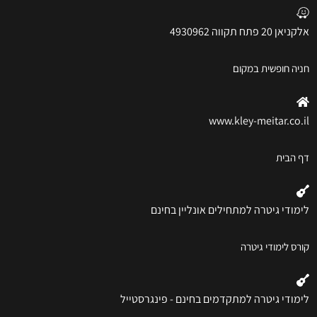
אלקניאן 20 פתח תקווה 4930962
חניה חופשית במקום
www.kley-meitar.co.il
דף הבית
לימודי גיטרה למתחילים אונליין בחינם
קורס לימודי גיטרה
לימודי גיטרה למתקדמים בחינם - פינגרסטייל