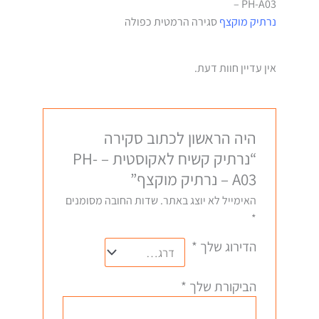
PH-A03 –
נרתיק מוקצף
סגירה הרמטית כפולה
אין עדיין חוות דעת.
היה הראשון לכתוב סקירה
“נרתיק קשיח לאקוסטית – PH-
A03 – נרתיק מוקצף”
האימייל לא יוצג באתר.
שדות החובה מסומנים
*
הדירוג שלך
*
הביקורת שלך
*