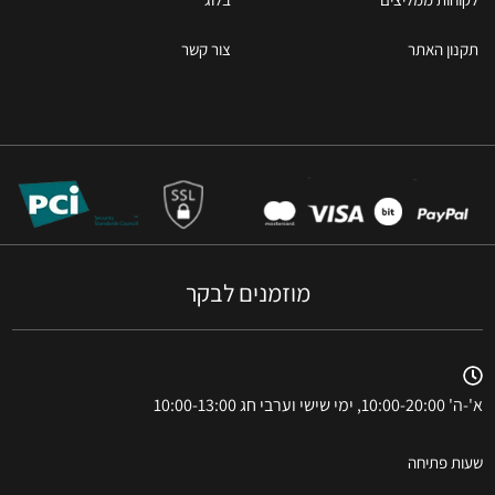
תקנון האתר
צור קשר
מוזמנים לבקר
א'-ה' 10:00-20:00, ימי שישי וערבי חג 10:00-13:00
שעות פתיחה