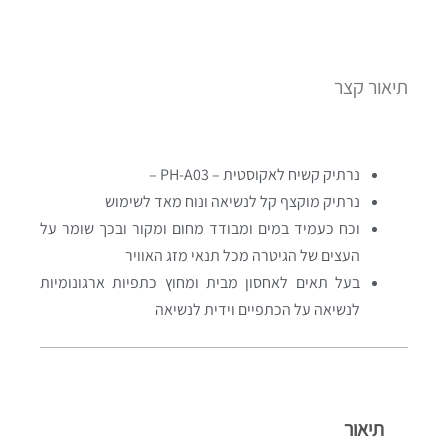
תיאור קצר
נרתיק קשיח לאקוסטית – PH-A03 –
נרתיק מוקצף קל לנשיאה ונוח מאד לשימוש
וכח כעמיד במים ומבודד מחום ומקור ובכך שומר על
העצים של הגיטרה מכל תנאי מזג האוויר
בעל תאים לאחסון מבית ומחוץ כתפיות ארגונומיות
לנשיאה על הכתפיים וידית לנשיאה
תיאור