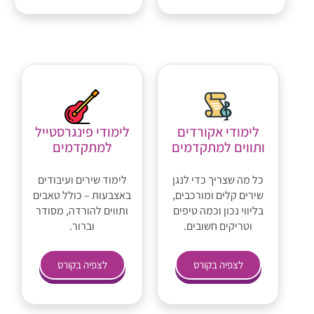
לימודי אקורדים
לימודי פינגרסטייל
ותווים למתקדמים
למתקדמים
כל מה שצריך כדי לנגן
לימוד שירים ועיבודים
שירים קלים ומורכבים,
באצבעות – כולל טאבים
בליווי נכון וכמה טיפים
ותווים להורדה, מסודר
וטריקים חשובים.
וברור.
לצפיה בקורס
לצפיה בקורס