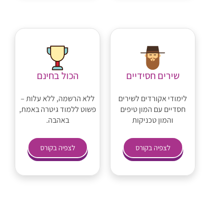
שירים חסידיים
הכול בחינם
לימודי אקורדים לשירים
ללא הרשמה, ללא עלות –
חסדיים עם המון טיפים
פשוט ללמוד גיטרה באמת,
והמון טכניקות
באהבה.
לצפיה בקורס
לצפיה בקורס