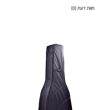
חוות דעת (0)