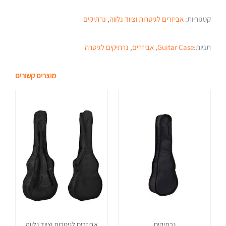
קטגוריות:
אביזרים לגיטרות וציוד נלווה
,
נרתיקים
תגיות:
Guitar Case
,
אביזרים
,
נרתיקים לגיטרה
מוצרים קשורים
נרתיקים
אביזרים לגיטרות וציוד נלווה