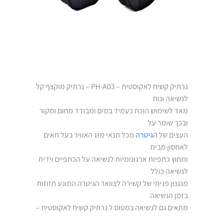
נרתיק קשיח לאקוסטית – PH-A03 – נרתיק מוקצף קל
לנשיאה ונוח
מאד לשימוש הוכח כעמיד במים ומבודד מחום ומקור
ובכך שומר על
העצים של ה
גיטרה
מכל תנאי מזג האוויר בעל תאים
לאחסון מבית
ומחוץ כתפיות ארגונומיות לנשיאה על הכתפיים וידית
לנשיאה כולל
מנגנון פנימי של קשירה לצוואר הגיטרה המונע תזוזות
בזמן הנשיאה
מתאים גם לנשיאה במטוס ל נרתיק קשיח לאקוסטית –