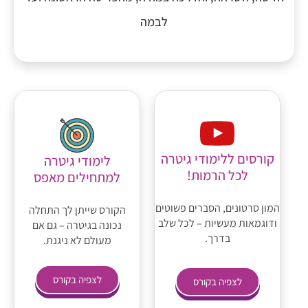
לבמה
קורסים ללימודי גיטרה
לימודי גיטרה
לכל הרמות!
למתחילים מאפס
המון סרטונים, הסברים פשוטים
הקורס שייתן לך התחלה
ודוגמאות מעשיות – לכל שלב
נכונה בגיטרה – גם אם
בדרך.
מעולם לא ניגנת.
לצפיה בקורס
לצפיה בקורס