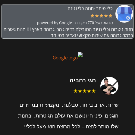
כלי מיתר -חנות כלי נגינה
★
★
★
★
★
מבוסס מעל 770 ביקורות - powered by Google
חנות גיטרות וכלי נגינה המובילה בדירוג הכי גבוהה בארץ !!! חנות גיטרות
ברמה גבוהה עם שירות מקצועי ואדיב במיוחד.
חגי רחביה
★★★★★
שירות אדיב ביותר, סבלנות ומקצועיות במחירים
הוגנים. פיני חי ונושם את עולם הגיטרות, ובחנות
שלו מותר לנצח – לכל מרוצה הוא מעל לכל!!