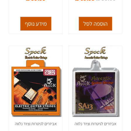
הוספה לסל
מידע נוסף
אביזרים לגיטרות וציוד נלווה
אביזרים לגיטרות וציוד נלווה