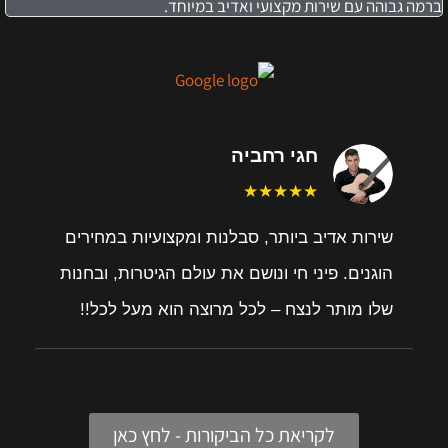
ברמה גבוהה עם שירות מקצועי ואדיב במיוחד.
חגי רחביה
★★★★★
שירות אדיב ביותר, סבלנות ומקצועיות במחירים
הוגנים. פיני חי ונושם את עולם הגיטרות, ובחנות
שלו מותר לנצח – לכל מרוצה הוא מעל לכל!!
לקריאת כל הביקורות - לחץ כאן