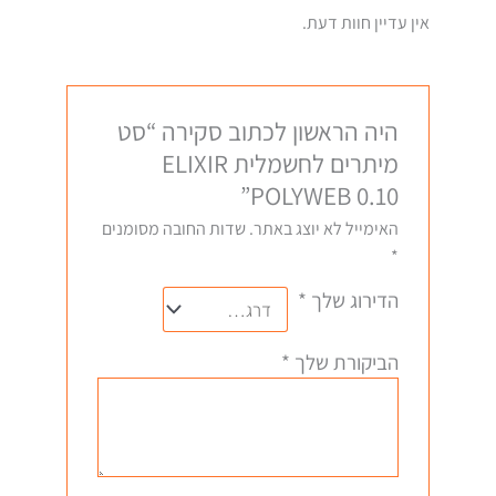
אין עדיין חוות דעת.
היה הראשון לכתוב סקירה “סט
מיתרים לחשמלית ELIXIR
POLYWEB 0.10”
האימייל לא יוצג באתר.
שדות החובה מסומנים
*
הדירוג שלך
*
הביקורת שלך
*