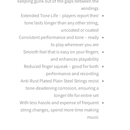
keeping gunk out of the gaps between the
windings
Extended Tone Life – players report their
tone lasts longer than any other string,
uncoated or coated
Consistent performance and tone – ready
to play whenever you are
Smooth feel that is easy on your fingers
and enhances playability
Reduced finger squeak – good for both
performance and recording
Anti-Rust Plated Plain Steel Strings resist
tone-deadening corrosion, ensuring a
longer life for entire set
With less hassle and expense of frequent
string changes, spend more time making
music