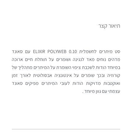
תיאור קצר
סט מיתרים לחשמלית ELIXIR POLYWEB 0.10 עם סאונד
מדהים נוחים מאד לנגינה ושומרים על תוחלת חיים ארוכה
במיוחד הודות לשכבת ציפוי השומרת על המיתרים מתהליך של
קורוזיה ובכך שומרים על אינטונציה אבסולוטית לאורך זמן
ואוקטבות מדויקות הודות לעובי המיתרים מפיקים סאונד
עצמתי עם גוון מיוחד .