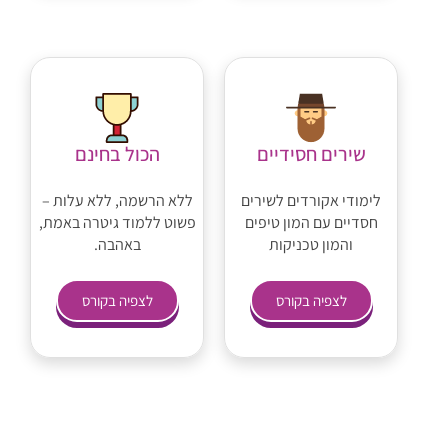
שירים חסידיים
הכול בחינם
לימודי אקורדים לשירים
ללא הרשמה, ללא עלות –
חסדיים עם המון טיפים
פשוט ללמוד גיטרה באמת,
והמון טכניקות
באהבה.
לצפיה בקורס
לצפיה בקורס