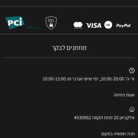
מוזמנים לבקר
א'-ה' 10:00-20:00, ימי שישי וערבי חג 10:00-13:00
שעות פתיחה
אלקניאן 20 פתח תקווה 4930962
חניה חופשית במקום