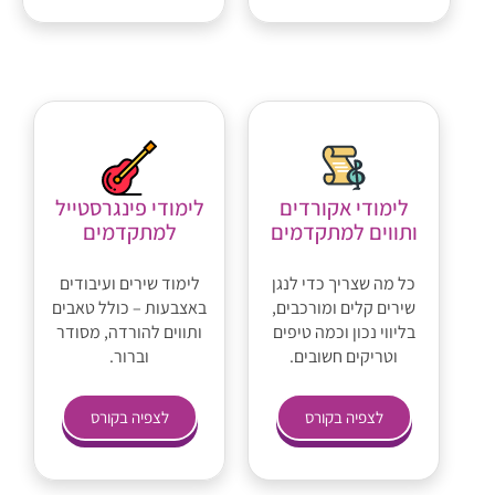
לימודי אקורדים
לימודי פינגרסטייל
ותווים למתקדמים
למתקדמים
כל מה שצריך כדי לנגן
לימוד שירים ועיבודים
שירים קלים ומורכבים,
באצבעות – כולל טאבים
בליווי נכון וכמה טיפים
ותווים להורדה, מסודר
וטריקים חשובים.
וברור.
לצפיה בקורס
לצפיה בקורס