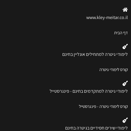
www.kley-meitar.co.il
דף הבית
לימודי גיטרה למתחילים אונליין בחינם
קורס לימודי גיטרה
לימודי גיטרה למתקדמים בחינם - פינגרסטייל
קורס לימודי גיטרה - פינגרסטייל
לימודי שירים חסידיים בגיטרה בחינם