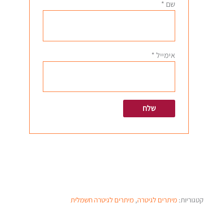
שם
*
אימייל
*
קטגוריות:
מיתרים לגיטרה
,
מיתרים לגיטרה חשמלית