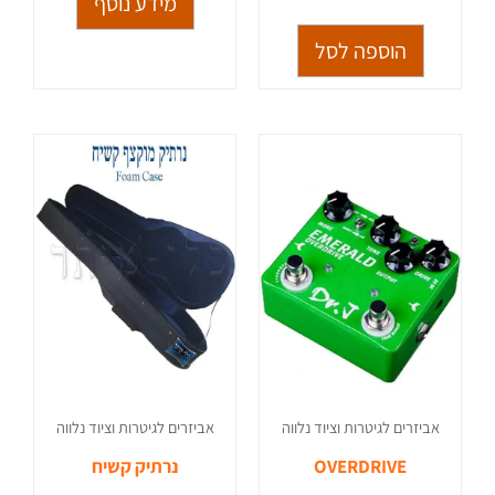
מידע נוסף
הוספה לסל
אביזרים לגיטרות וציוד נלווה
אביזרים לגיטרות וציוד נלווה
OVERDRIVE
נרתיק קשיח