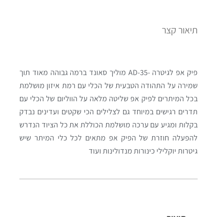
תיאור קצר
פיק אפ לגיטרה -AD-35 מוליך סאונד ברמה גבוהה מאוד תוך
שמירה על התהודה הטבעית של הכלי עם רמת איזון מושלמת
בכל המיתרים לפיק אפ שליטה מלאה על הווליום של הכלי עם
תדרים רגישים במיוחד גם לצלילים הכי שקטים ועדינים נבדק
בקלות ומגיע עם ערכה מושלמת הכוללת את כל הציוד הנדרש
להפעלה חוזרת של הפיק אפ מתאים לכל כלי המיתר שיש
גיטרות יוקלילי כינורות מנדולינות ועוד