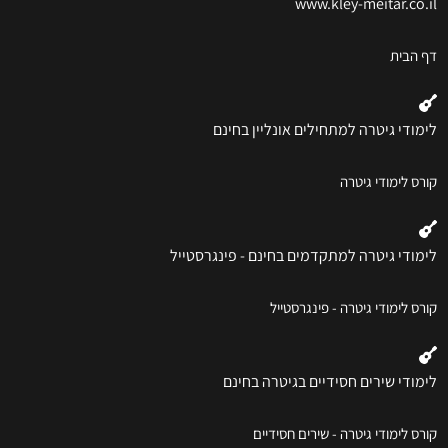
www.kley-meitar.co.il
דף הבית
לימודי גיטרה למתחילים אונליין בחינם
קורס לימודי גיטרה
לימודי גיטרה למתקדמים בחינם - פינגרסטייל
קורס לימודי גיטרה - פינגרסטייל
לימודי שירים חסידיים בגיטרה בחינם
קורס לימודי גיטרה - שירים חסידיים