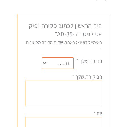
היה הראשון לכתוב סקירה “פיק
אפ לגיטרה -AD-35”
האימייל לא יוצג באתר.
שדות החובה מסומנים
*
הדירוג שלך
*
הביקורת שלך
*
שם
*