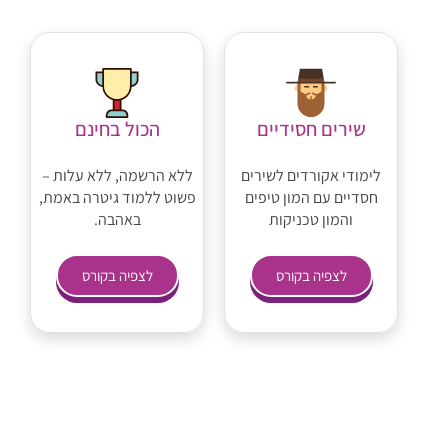
שירים חסידיים
הכול בחינם
לימודי אקורדים לשירים
ללא הרשמה, ללא עלות –
חסדיים עם המון טיפים
פשוט ללמוד גיטרה באמת,
והמון טכניקות
באהבה.
לצפיה בקורס
לצפיה בקורס