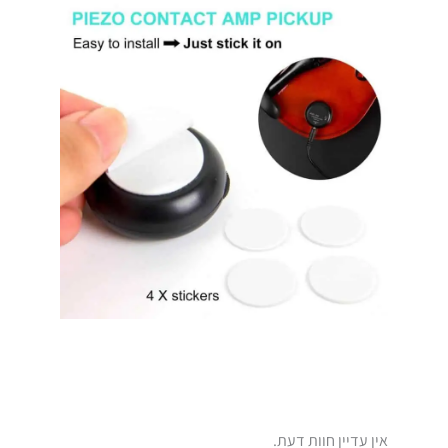
אין עדיין חוות דעת.