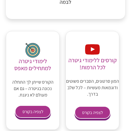
לבמה
קורסים ללימודי גיטרה
לימודי גיטרה
לכל הרמות!
למתחילים מאפס
המון סרטונים, הסברים פשוטים
הקורס שייתן לך התחלה
ודוגמאות מעשיות – לכל שלב
נכונה בגיטרה – גם אם
בדרך.
מעולם לא ניגנת.
לצפיה בקורס
לצפיה בקורס