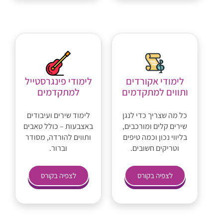
לימודי אקורדים
לימודי פינגרסטייל
ותווים למתקדמים
למתקדמים
כל מה שצריך כדי לנגן
לימוד שירים ועיבודים
שירים קלים ומורכבים,
באצבעות – כולל טאבים
בליווי נכון וכמה טיפים
ותווים להורדה, מסודר
וטריקים חשובים.
וברור.
לצפיה בקורס
לצפיה בקורס