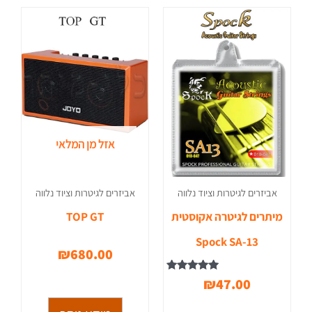
אזל מן המלאי
אביזרים לגיטרות וציוד נלווה
אביזרים לגיטרות וציוד נלווה
מיתרים לגיטרה אקוסטית
TOP GT
Spock SA-13
₪
680.00
דורג
₪
47.00
5.00
מתוך 5