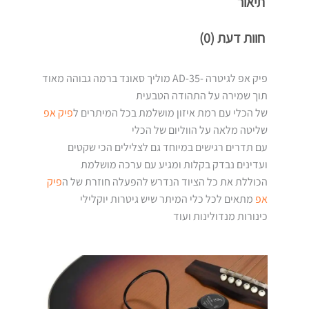
תיאור
חוות דעת (0)
פיק אפ לגיטרה -AD-35 מוליך סאונד ברמה גבוהה מאוד
תוך שמירה על התהודה הטבעית
של הכלי עם רמת איזון מושלמת בכל המיתרים ל
פיק אפ
שליטה מלאה על הווליום של הכלי
עם תדרים רגישים במיוחד גם לצלילים הכי שקטים
ועדינים נבדק בקלות ומגיע עם ערכה מושלמת
הכוללת את כל הציוד הנדרש להפעלה חוזרת של ה
פיק
אפ
מתאים לכל כלי המיתר שיש גיטרות יוקלילי
כינורות מנדולינות ועוד