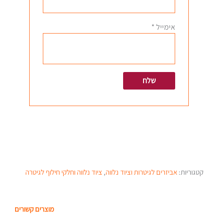
אימייל
*
קטגוריות:
אביזרים לגיטרות וציוד נלווה
,
ציוד נלווה וחלקי חילוף לגיטרה
מוצרים קשורים