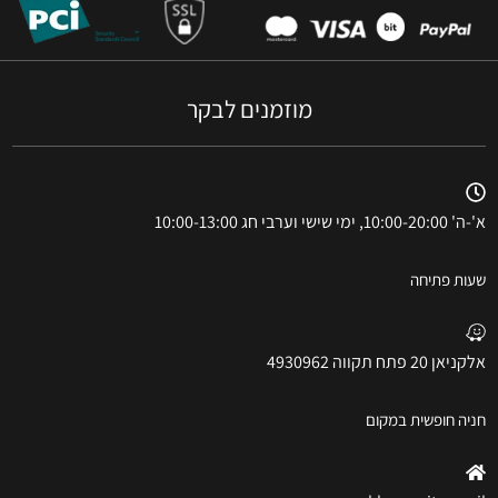
מוזמנים לבקר
א'-ה' 10:00-20:00, ימי שישי וערבי חג 10:00-13:00
שעות פתיחה
אלקניאן 20 פתח תקווה 4930962
חניה חופשית במקום