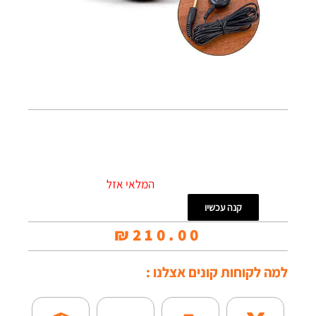
המלאי אזל
קנה עכשיו
₪
210.00
למה לקוחות קונים אצלנו :