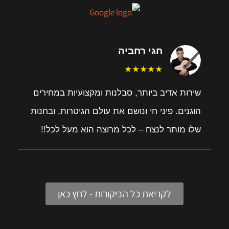
חגי רחביה
★★★★★
שירות אדיב ביותר, סבלנות ומקצועיות במחירים
הוגנים. פיני חי ונושם את עולם הגיטרות, ובחנות
שלו מותר לנצח – לכל מרוצה הוא מעל לכל!!
לקריאת כל הביקורות - לחץ כאן