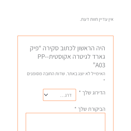
אין עדיין חוות דעת.
היה הראשון לכתוב סקירה “פיק
גארד לגיטרה אקוסטית-PP-
A03”
האימייל לא יוצג באתר.
שדות החובה מסומנים
*
הדירוג שלך
*
הביקורת שלך
*