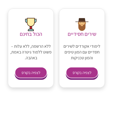
שירים חסידיים
הכול בחינם
לימודי אקורדים לשירים
ללא הרשמה, ללא עלות –
חסדיים עם המון טיפים
פשוט ללמוד גיטרה באמת,
והמון טכניקות
באהבה.
לצפיה בקורס
לצפיה בקורס