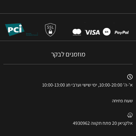
מוזמנים לבקר
א'-ה' 10:00-20:00, ימי שישי וערבי חג 10:00-13:00
שעות פתיחה
אלקניאן 20 פתח תקווה 4930962