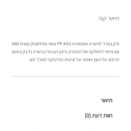
תיאור קצר
פיק גארד לגיטרה אקוסטית-PP-A03 עשוי מפלסטיק קשיח ABS
עם ציפוי להחלקה של המפרט בזמן הנגינה בגיטרה נדבק באופן
הרמטי על העץ ושומר על יציבות ההדבקה לאורך זמן
תיאור
חוות דעת (0)