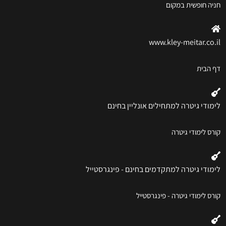
חניה חופשית במקום
www.kley-meitar.co.il
דף הבית
לימודי גיטרה למתחילים אונליין בחינם
קורס לימודי גיטרה
לימודי גיטרה למתקדמים בחינם - פינגרסטייל
קורס לימודי גיטרה - פינגרסטייל