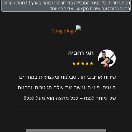
חנות גיטרות וכלי נגינה המובילה בדירוג הכי גבוהה בארץ !!! חנות גיטרות
ברמה גבוהה עם שירות מקצועי ואדיב במיוחד.
חגי רחביה
★★★★★
שירות אדיב ביותר, סבלנות ומקצועיות במחירים
הוגנים. פיני חי ונושם את עולם הגיטרות, ובחנות
שלו מותר לנצח – לכל מרוצה הוא מעל לכל!!