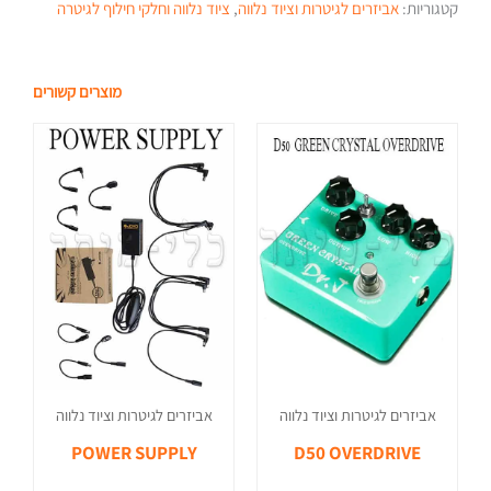
קטגוריות:
אביזרים לגיטרות וציוד נלווה
,
ציוד נלווה וחלקי חילוף לגיטרה
מוצרים קשורים
אביזרים לגיטרות וציוד נלווה
אביזרים לגיטרות וציוד נלווה
POWER SUPPLY
D50 OVERDRIVE