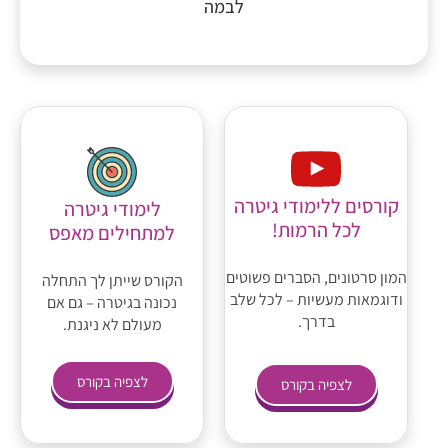
לבמה
קורסים ללימודי גיטרה
לימודי גיטרה
לכל הרמות!
למתחילים מאפס
המון סרטונים, הסברים פשוטים
הקורס שייתן לך התחלה
ודוגמאות מעשיות – לכל שלב
נכונה בגיטרה – גם אם
בדרך.
מעולם לא ניגנת.
לצפיה בקורס
לצפיה בקורס