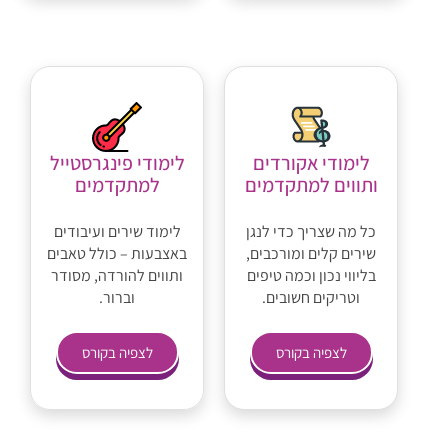
לימודי אקורדים
לימודי פינגרסטייל
ותווים למתקדמים
למתקדמים
כל מה שצריך כדי לנגן
לימוד שירים ועיבודים
שירים קלים ומורכבים,
באצבעות – כולל טאבים
בליווי נכון וכמה טיפים
ותווים להורדה, מסודר
וטריקים חשובים.
וברור.
לצפיה בקורס
לצפיה בקורס