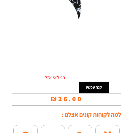
המלאי אזל
קנה עכשיו
₪
26.00
למה לקוחות קונים אצלנו :