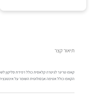
תיאור קצר
קאפו טריגר לגיטרה קלאסית כולל רפידת סליקון לשמ
הקאפו כולל אטימה אבסולוטית השומר על אינטונציה 