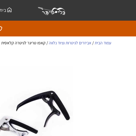
ילוג
לתוכן
בית
תוכן
עמוד הבית
/
אביזרים לגיטרות וציוד נלווה
/ קאפו טריגר לגיטרה קלאסית