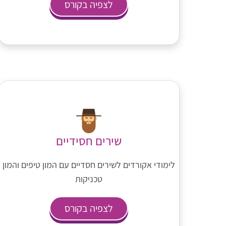
לצפיה בקורס
שירים חסידיים
לימודי אקורדים לשירים חסדיים עם המון טיפים והמון
טכניקות
לצפיה בקורס