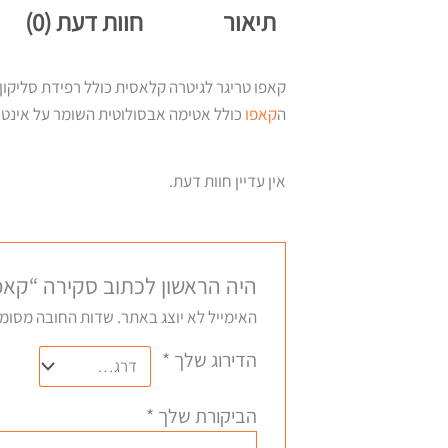
תיאור
חוות דעת (0)
קאפו טריגר לגיטרה קלאסית כולל רפידת סליקון
ה
קאפו
כולל אטימה אבסולוטית השומר על אינטו
אין עדיין חוות דעת.
היה הראשון לכתוב סקירה “קאפ
האימייל לא יוצג באתר.
שדות החובה מסומ
הדירוג שלך
*
הביקורת שלך
*