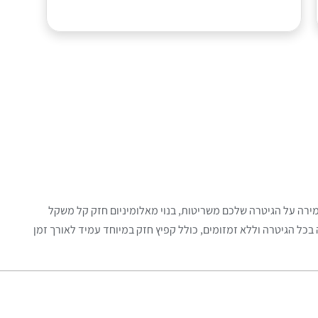
ירה על הגיטרה שלכם משריטות, בנוי מאלומיניום חזק קל משקל
בכל הגיטרה וללא זמזומים, כולל קפיץ חזק במיוחד עמיד לאורך זמן