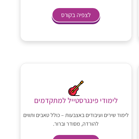
לצפיה בקורס
לימודי פינגרסטייל למתקדמים
לימוד שירים ועיבודים באצבעות – כולל טאבים ותווים
להורדה, מסודר וברור.