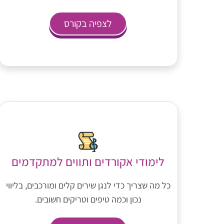
לצפיה בקורס
לימודי אקורדים ותווים למתקדמים
כל מה שצריך כדי לנגן שירים קלים ומורכבים, בליווי
נכון וכמה טיפים וטריקים חשובים.