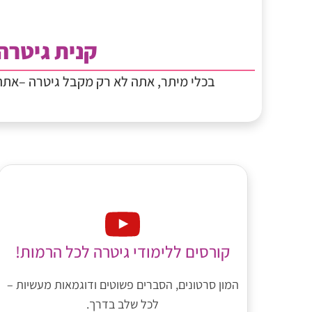
קנית גיטרה
בכלי מיתר, אתה לא רק מקבל גיטרה –את
קורסים ללימודי גיטרה לכל הרמות!
המון סרטונים, הסברים פשוטים ודוגמאות מעשיות –
לכל שלב בדרך.