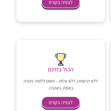
לצפיה בקורס
הכול בחינם
ללא הרשמה, ללא עלות – פשוט ללמוד גיטרה
באמת, באהבה.
לצפיה בקורס