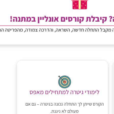
? קיבלת קורסים אונליין במתנה!
ה מקבל התחלה חדשה, השראה, והדרכה צמודה, מהפריטה הר
לימודי גיטרה למתחילים מאפס
הקורס שייתן לך התחלה נכונה בגיטרה – גם אם
מעולם לא ניגנת.