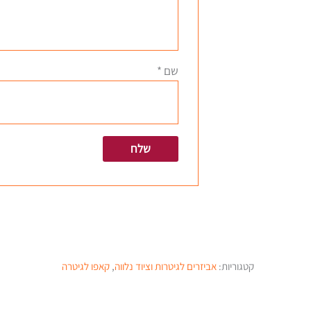
שם
*
קטגוריות:
אביזרים לגיטרות וציוד נלווה
,
קאפו לגיטרה