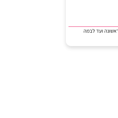
אשונה ועד לבמה