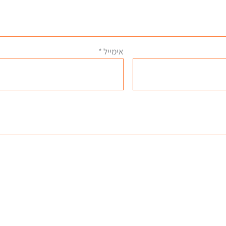
אימייל
*