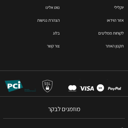
יוקלילי
נווט אלינו
אזור הוידאו
הצהרת נגישות
לקוחות ממליצים
בלוג
תקנון האתר
צור קשר
מוזמנים לבקר