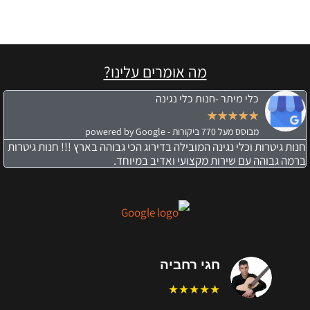
מה אומרים עלינו?
כלי מיתר -חנות כלי נגינה
★
★
★
★
★
מבוסס מעל 770 ביקורות - powered by Google
חנות גיטרות וכלי נגינה המובילה בדירוג הכי גבוהה בארץ !!! חנות גיטרות
ברמה גבוהה עם שירות מקצועי ואדיב במיוחד.
חגי רחביה
★★★★★