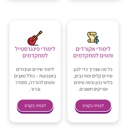
לימודי אקורדים
לימודי פינגרסטייל
ותווים למתקדמים
למתקדמים
כל מה שצריך כדי לנגן
לימוד שירים ועיבודים
שירים קלים ומורכבים,
באצבעות – כולל טאבים
בליווי נכון וכמה טיפים
ותווים להורדה, מסודר
וטריקים חשובים.
וברור.
לצפיה בקורס
לצפיה בקורס