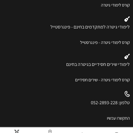
קורס לימודי גיטרה
לימודי גיטרה למתקדמים בחינם - פינגרסטייל
קורס לימודי גיטרה - פינגרסטייל
לימודי שירים חסידיים בגיטרה בחינם
קורס לימודי גיטרה - שירים חסידיים
טלפון: 052-2893-228
התקשרו עכשיו