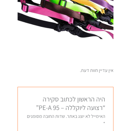
אין עדיין חוות דעת.
היה הראשון לכתוב סקירה
“רצועה ליוקללה – PE-A 95”
האימייל לא יוצג באתר.
שדות החובה מסומנים
*