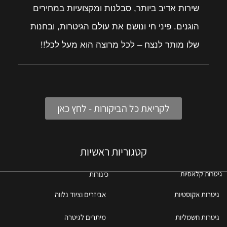
שירות אדיב ביותר, סבלנות ומקצועיות במחירים
הוגנים. פיני חי ונושם את עולם הגיטרות, ובחנות
שלו מותר לנצח – לכל מרוצה הוא מעל לכל!!
לקריאת כל הביקורות - לחץ כאן
קטגוריות ראשיות
כינורות
גיטרות קלאסיות
גיטרות אקוסטיות
אביזרים וציוד נלווה
גיטרות חשמליות
מיתרים לגיטרה