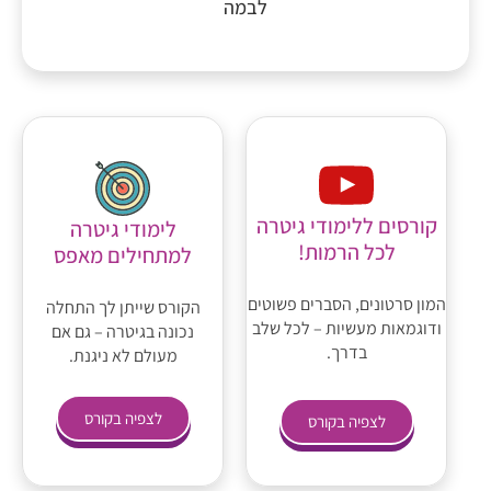
לבמה
קורסים ללימודי גיטרה
לימודי גיטרה
לכל הרמות!
למתחילים מאפס
המון סרטונים, הסברים פשוטים
הקורס שייתן לך התחלה
ודוגמאות מעשיות – לכל שלב
נכונה בגיטרה – גם אם
בדרך.
מעולם לא ניגנת.
לצפיה בקורס
לצפיה בקורס