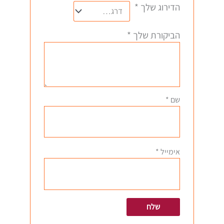
הדירוג שלך
*
הביקורת שלך
*
שם
*
אימייל
*