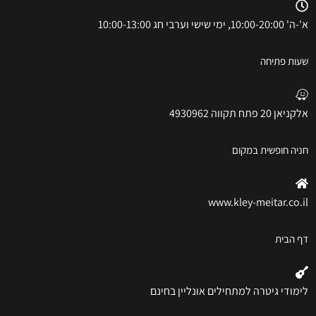
א'-ה' 10:00-20:00, ימי שישי וערבי חג 10:00-13:00
שעות פתיחה
אלקניאן 20 פתח תקווה 4930962
חניה חופשית במקום
www.kley-meitar.co.il
דף הבית
לימודי גיטרה למתחילים אונליין בחינם