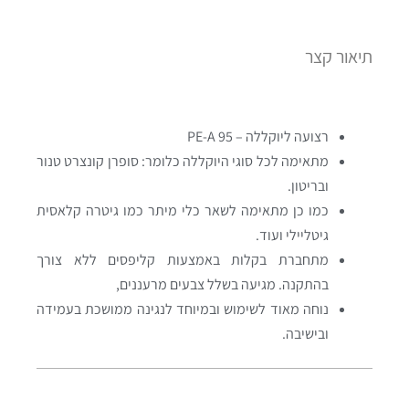
תיאור קצר
רצועה ליוקללה – PE-A 95
מתאימה לכל סוגי היוקללה כלומר: סופרן קונצרט טנור
ובריטון.
כמו כן מתאימה לשאר כלי מיתר כמו גיטרה קלאסית
גיטליילי ועוד.
מתחברת בקלות באמצעות קליפסים ללא צורך
בהתקנה. מגיעה בשלל צבעים מרעננים,
נוחה מאוד לשימוש ובמיוחד לנגינה ממושכת בעמידה
ובישיבה.