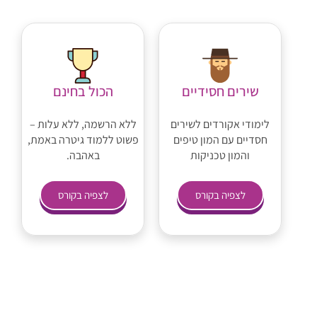
שירים חסידיים
הכול בחינם
לימודי אקורדים לשירים
ללא הרשמה, ללא עלות –
חסדיים עם המון טיפים
פשוט ללמוד גיטרה באמת,
והמון טכניקות
באהבה.
לצפיה בקורס
לצפיה בקורס