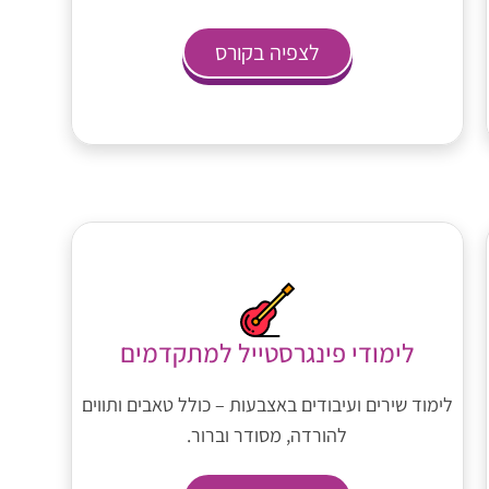
לצפיה בקורס
לימודי פינגרסטייל למתקדמים
לימוד שירים ועיבודים באצבעות – כולל טאבים ותווים
להורדה, מסודר וברור.