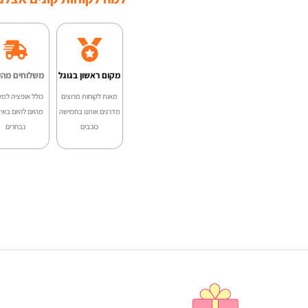
מקום ראשון בגוגל
משלוחים מהי
מאות לקוחות מרוצים
כולל אופציה למש
מדרגים אותנו בחמישה
מהיום להיום באיז
כוכבים
נבחרים