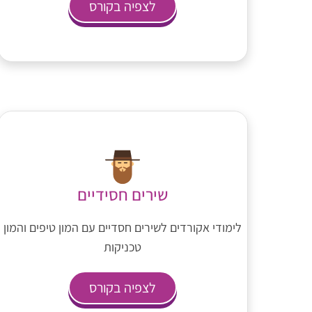
לצפיה בקורס
שירים חסידיים
לימודי אקורדים לשירים חסדיים עם המון טיפים והמון
טכניקות
לצפיה בקורס