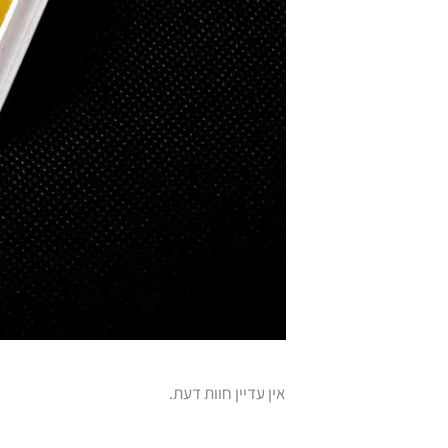
אין עדיין חוות דעת.