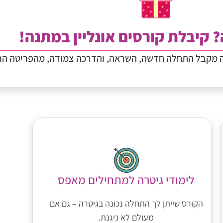
? קיבלת קורסים אונליין במתנה!
ה מקבל התחלה חדשה, השראה, והדרכה צמודה, מהפריטה הר
לימודי גיטרה למתחילים מאפס
הקורס שייתן לך התחלה נכונה בגיטרה – גם אם
מעולם לא ניגנת.