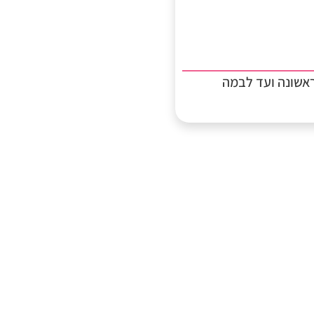
אשונה ועד לבמה