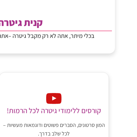
קנית גיטרה
בכלי מיתר, אתה לא רק מקבל גיטרה –את
קורסים ללימודי גיטרה לכל הרמות!
המון סרטונים, הסברים פשוטים ודוגמאות מעשיות –
לכל שלב בדרך.