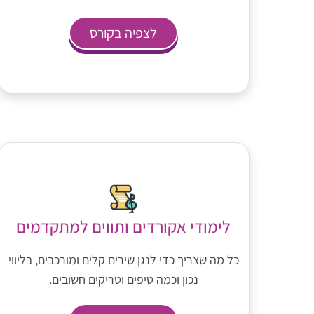
לצפיה בקורס
לימודי אקורדים ותווים למתקדמים
כל מה שצריך כדי לנגן שירים קלים ומורכבים, בליווי
נכון וכמה טיפים וטריקים חשובים.