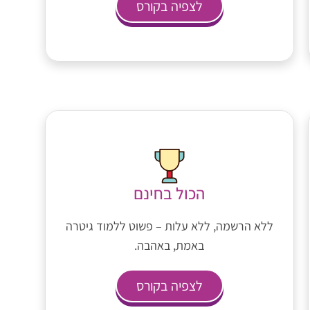
לצפיה בקורס
הכול בחינם
ללא הרשמה, ללא עלות – פשוט ללמוד גיטרה
באמת, באהבה.
לצפיה בקורס