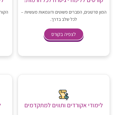
הקורס
המון סרטונים, הסברים פשוטים ודוגמאות מעשיות –
לכל שלב בדרך.
לצפיה בקורס
לימודי אקורדים ותווים למתקדמים
ל