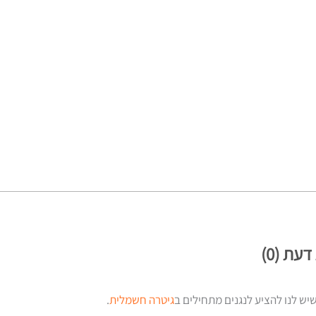
דעת (0)
גיטרה חשמלית
.