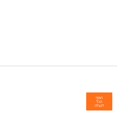
הוסף
הכל
לעגלה