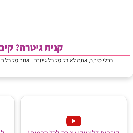
קנית גיטרה? קיבל
בכלי מיתר, אתה לא רק מקבל גיטרה –אתה מקבל ה
לי
קורסים ללימודי גיטרה לכל הרמות!