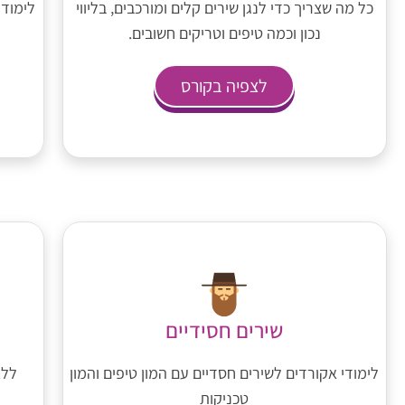
כל מה שצריך כדי לנגן שירים קלים ומורכבים, בליווי
לימוד 
נכון וכמה טיפים וטריקים חשובים.
לצפיה בקורס
שירים חסידיים
לימודי אקורדים לשירים חסדיים עם המון טיפים והמון
ללא
טכניקות