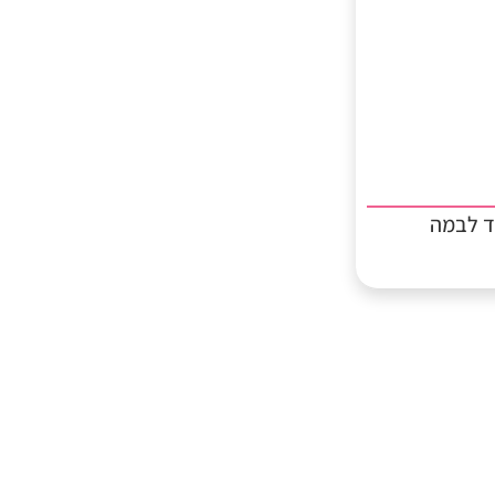
ד לבמה