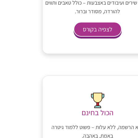
שירים ועיבודים באצבעות – כולל טאבים ותווים
להורדה, מסודר וברור.
לצפיה בקורס
הכול בחינם
 הרשמה, ללא עלות – פשוט ללמוד גיטרה
באמת, באהבה.