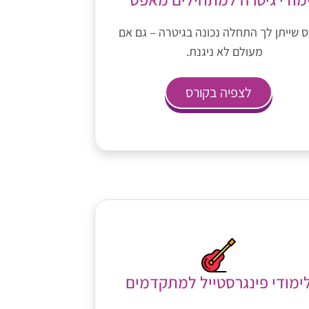
 שייתן לך התחלה נכונה בגיטרה – גם אם
מעולם לא ניגנת.
לצפיה בקורס
ימודי פינגרסטייל למתקדמים