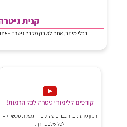
קנית גיטרה
בכלי מיתר, אתה לא רק מקבל גיטרה –את
קורסים ללימודי גיטרה לכל הרמות!
המון סרטונים, הסברים פשוטים ודוגמאות מעשיות –
לכל שלב בדרך.