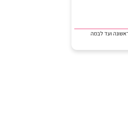
אשונה ועד לבמה