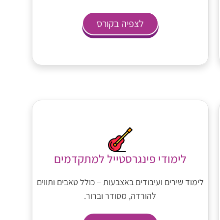
לצפיה בקורס
לימודי פינגרסטייל למתקדמים
לימוד שירים ועיבודים באצבעות – כולל טאבים ותווים
להורדה, מסודר וברור.