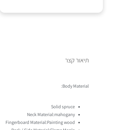
תיאור קצר
Body Material:
Solid spruce
Neck Material:
mahogany
Fingerboard Material:
Painting wood