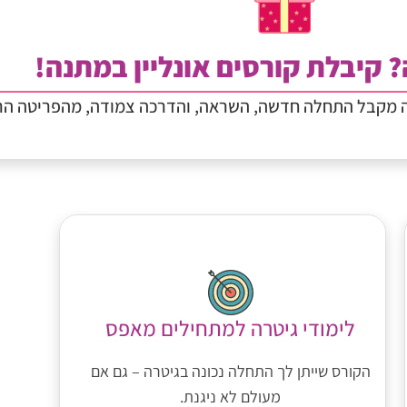
? קיבלת קורסים אונליין במתנה!
ה מקבל התחלה חדשה, השראה, והדרכה צמודה, מהפריטה הר
לימודי גיטרה למתחילים מאפס
הקורס שייתן לך התחלה נכונה בגיטרה – גם אם
מעולם לא ניגנת.