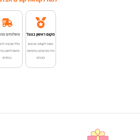
מקום ראשון בגוגל
משלוחים מהי
מאות לקוחות מרוצים
כולל אופציה למש
מדרגים אותנו בחמישה
מהיום להיום באיז
כוכבים
נבחרים