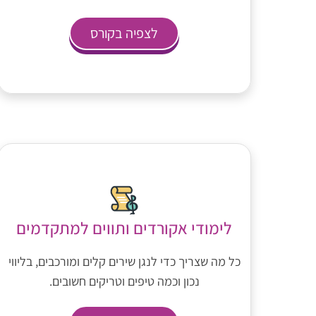
לצפיה בקורס
לימודי אקורדים ותווים למתקדמים
כל מה שצריך כדי לנגן שירים קלים ומורכבים, בליווי
נכון וכמה טיפים וטריקים חשובים.