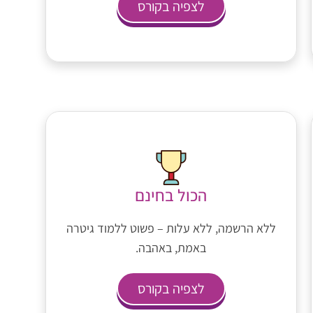
לצפיה בקורס
הכול בחינם
ללא הרשמה, ללא עלות – פשוט ללמוד גיטרה
באמת, באהבה.
לצפיה בקורס