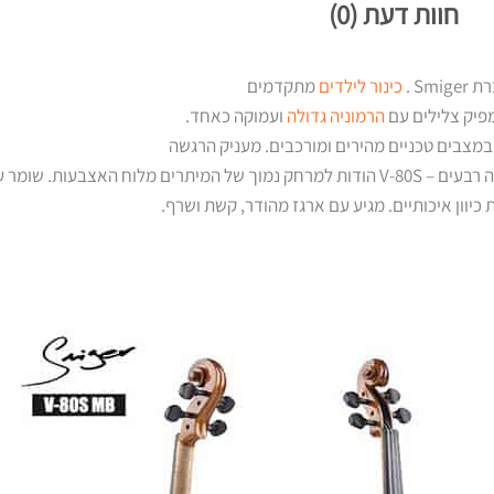
חוות דעת (0)
כינור לילדים
מתקדמים
מפיק צלילים עם
הרמוניה גדולה
ועמוקה כאחד.
ם במצבים טכניים מהירים ומורכבים. מעניק הרגשה
וח האצבעות. שומר על
ת כיוון איכותיים. מגיע עם ארגז מהודר, קשת ושרף.