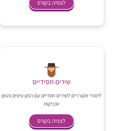
לצפיה בקורס
שירים חסידיים
לימודי אקורדים לשירים חסדיים עם המון טיפים והמון
טכניקות
לצפיה בקורס