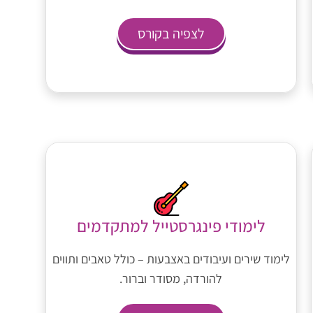
לצפיה בקורס
לימודי פינגרסטייל למתקדמים
לימוד שירים ועיבודים באצבעות – כולל טאבים ותווים
להורדה, מסודר וברור.