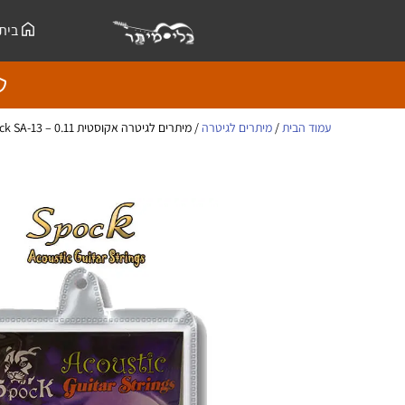
ילוג
לתוכן
בית
תוכן
עמוד הבית
/
מיתרים לגיטרה
/ מיתרים לגיטרה אקוסטית Spock SA-13 – 0.11