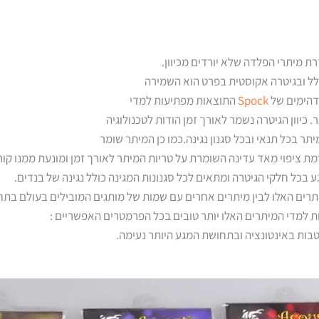
ל ובגיטרה אקוסטית בפרט הוא השמירה
מדהימים של
Spock
התוצאות מפתיעות למדי
יוון הגיטרה נשמר לאורך זמן הודות לטכנולוגיה
ת ציפוי מאד עדינה השומרת על טריות המיתר לאורך זמן ומונעת ממנו קורו
בכל חלקי הגיטרה ומתאים לכל סגנונות המגינה כולל נגינה של בנדים.
יתרים האלו לבין מיתרים אחרים עם שמות של מותגים המובילים בעולם בתח
ת למדי המיתרים האלו יותר טובים בכל הפרמטרים האפשריים :
בות באינטונציה ובתחושת המגע היותר נעימה.