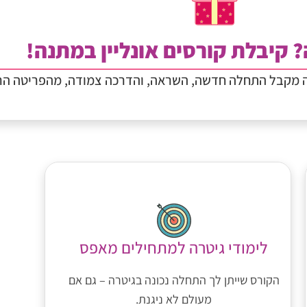
? קיבלת קורסים אונליין במתנה!
ה מקבל התחלה חדשה, השראה, והדרכה צמודה, מהפריטה הר
לימודי גיטרה למתחילים מאפס
הקורס שייתן לך התחלה נכונה בגיטרה – גם אם
מעולם לא ניגנת.