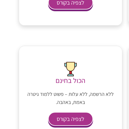
לצפיה בקורס
הכול בחינם
ללא הרשמה, ללא עלות – פשוט ללמוד גיטרה
באמת, באהבה.
לצפיה בקורס