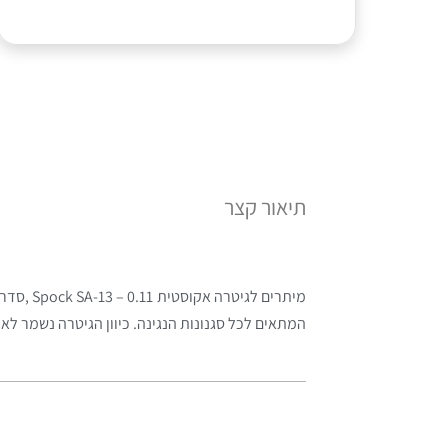
תיאור קצר
מיתרים 
המתאים לכל סגנונות הנגינה. כיוון הגיטרה נשמר לאורך זמן הודות לטכנולוגיה הב