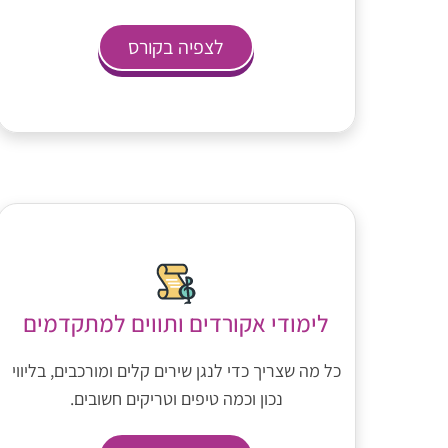
לצפיה בקורס
לימודי אקורדים ותווים למתקדמים
כל מה שצריך כדי לנגן שירים קלים ומורכבים, בליווי
נכון וכמה טיפים וטריקים חשובים.