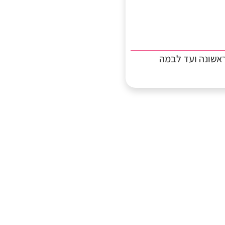
אשונה ועד לבמה