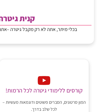
קנית גיטרה
בכלי מיתר, אתה לא רק מקבל גיטרה –את
קורסים ללימודי גיטרה לכל הרמות!
המון סרטונים, הסברים פשוטים ודוגמאות מעשיות –
לכל שלב בדרך.