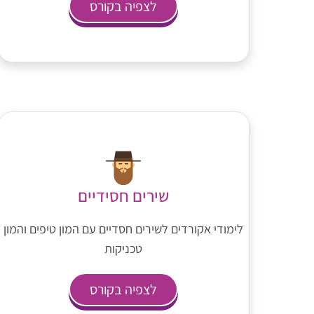
לצפיה בקורס
שירים חסידיים
לימודי אקורדים לשירים חסדיים עם המון טיפים והמון
טכניקות
לצפיה בקורס